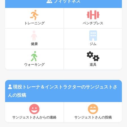
フィットネス
トレーニング
ベンチプレス
健康
ジム
ウォーキング
道具
現役トレーナ＆インストラクターのサンジュストさ
んの投稿
サンジェストさんからの連絡
サンジェストさんの投稿