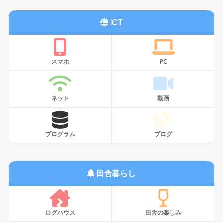
ICT
スマホ
PC
ネット
動画
プログラム
ブログ
田舎暮らし
ログハウス
田舎の楽しみ