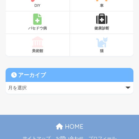
DIY
車
バセドウ病
健康診断
美術館
猫
アーカイブ
HOME
サイトマップ
お問い合わせ
プロフィール