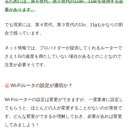
るためには、第６世代、第５世代の11ax、11acを使用する必
要があります。
でも現実には、第４世代、第３世代の11n、11gもかなりの割
合で残っています。
ネット情報では、プロバイダーが提供してくれるルーターで
さえ１Gの速度を満たしていない場合があるとのことなので
注意が必要そうです。
Wi-Fiルータの設定が適切か？
Wi-Fiルーターの設定は変更ができますが、一度業者に設定し
てもらうと、ほとんどの人が変更することがないのが実状で
す。どんな変更ができるか理解しておき、必要があれば変更
してみましよう！