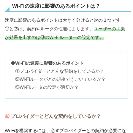
Wi-Fiの速度に影響のあるポイントは？
速度に影響のあるポイントは大きく分けると次の３つです。
①と②は、契約やルータの性能によります。
ユーザーの工夫
が効果を出すのは③のWi-Fiルーターの設定です。
◆Wi-Fiの速度に影響のあるポイント
①プロバイダーとどんな契約をしているか？
②Wi-FIルータがどの規格でうごいているか？
③Wi-Fiルータの設定が適切か？
プロバイダーとどんな契約をしているか？
Wi-Fiを構築するには、必ずプロバイダーとの契約が必要にな