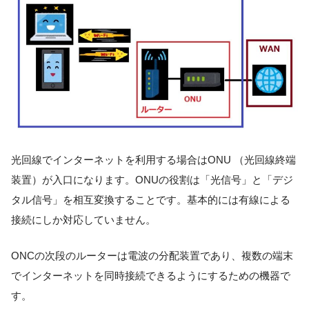
光回線でインターネットを利用する場合はONU （光回線終端
装置）が入口になります。ONUの役割は「光信号」と「デジ
タル信号」を相互変換することです。基本的には有線による
接続にしか対応していません。
ONCの次段のルーターは電波の分配装置であり、複数の端末
でインターネットを同時接続できるようにするための機器で
す。