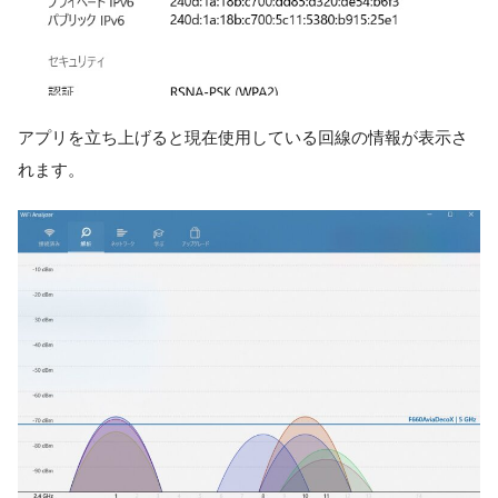
アプリを立ち上げると現在使用している回線の情報が表示さ
れます。