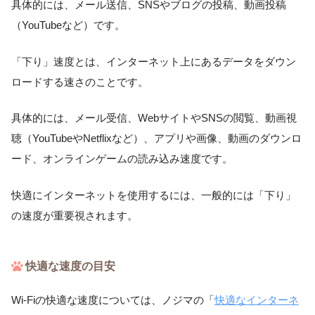
具体的には、メール送信、SNSやブログの投稿、動画投稿
（YouTubeなど）です。
「下り」速度とは、インターネット上にあるデータをダウン
ロードする速さのことです。
具体的には、メール受信、WebサイトやSNSの閲覧、動画視
聴（YouTubeやNetflixなど）、アプリや画像、動画のダウンロ
ード、オンラインゲームの読み込み速度です。
快適にインターネットを使用するには、一般的には「下り」
の速度が重要視されます。
快適な速度の目安
Wi-Fiの快適な速度については、ノジマの「
快適なインターネ