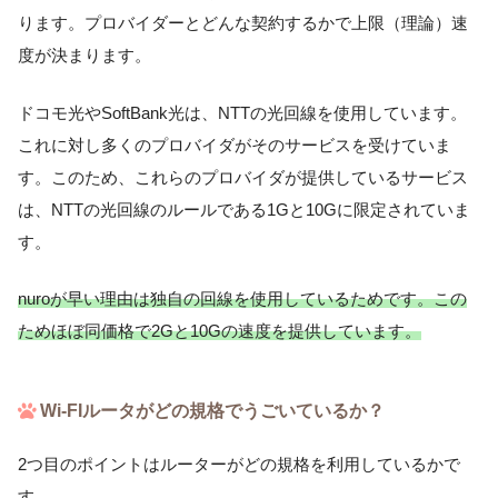
ります。プロバイダーとどんな契約するかで上限（理論）速
度が決まります。
ドコモ光やSoftBank光は、NTTの光回線を使用しています。
これに対し多くのプロバイダがそのサービスを受けていま
す。このため、これらのプロバイダが提供しているサービス
は、NTTの光回線のルールである1Gと10Gに限定されていま
す。
nuroが早い理由は独自の回線を使用しているためです。この
ためほぼ同価格で2Gと10Gの速度を提供しています。
Wi-FIルータがどの規格でうごいているか？
2つ目のポイントはルーターがどの規格を利用しているかで
す。