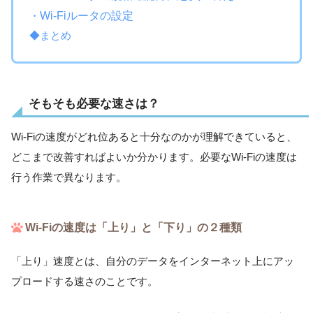
・
Wi-Fiルータの設定
◆まとめ
そもそも必要な速さは？
Wi-Fiの速度がどれ位あると十分なのかが理解できていると、
どこまで改善すればよいか分かります。必要なWi-Fiの速度は
行う作業で異なります。
Wi-Fiの速度は「上り」と「下り」の２種類
「上り」速度とは、自分のデータをインターネット上にアッ
プロードする速さのことです。