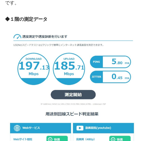
です。
◆１階の測定データ