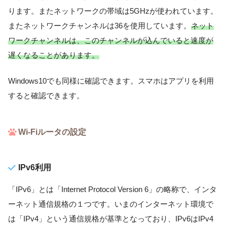
ります。またネットワークの帯域は5GHzが使われています。
またネットワークチャンネルは36を使用しています。
ネット
ワークチャンネルは、このチャンネルが込んでいると速度が
遅くなることがあります。
Windows10でも同様に確認できます。スマホはアプリを利用
すると確認できます。
Wi-Fiルータの設定
IPv6利用
「IPv6」とは「Internet Protocol Version 6」の略称で、インタ
ーネット通信規格の１つです。いまのインターネット環境で
は「IPv4」という通信規格が基準となっており、IPv6はIPv4