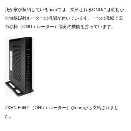
我が家が契約しているnuroでは、支給されるONUには最初か
ら無線LANルーターの機能が付いています。一つの機械で図
の赤枠（ONU＋ルーター）部分の機能を持っています。
ZXHN F660T（ONU＋ルーター）がnuroから支給されまし
た。