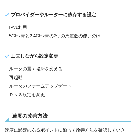
プロバイダーやルーターに依存する設定
・IPv6利用
・5GHz帯と2.4GHz帯の2つの周波数の使い分け
工夫しながら設定変更
・ルータの置く場所を変える
・再起動
・ルータのファームアップデート
・ＤＮＳ設定を変更
速度の改善方法
速度に影響のあるポイントに沿って改善方法を確認していき