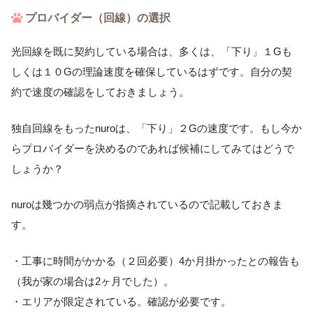
プロバイダー（回線）の選択
光回線を既に契約している場合は、多くは、「下り」１Gも
しくは１０Gの理論速度を確保しているはずです。自分の契
約で速度の確認をしておきましょう。
独自回線をもったnuroは、「下り」２Gの速度です。もし今か
らプロバイダーを決めるのであれば候補にしてみてはどうで
しょうか？
nuroは幾つかの弱点が指摘されているので記載しておきま
す。
・工事に時間がかかる（２回必要）4か月掛かったとの報告も
（我が家の場合は2ヶ月でした）。
・エリアが限定されている。確認が必要です。