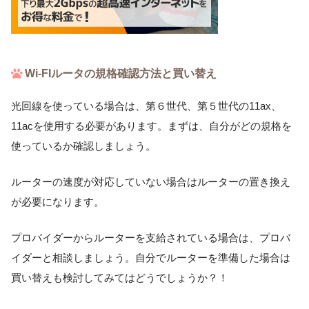
Wi-FIルータの規格確認方法と買い替え
光回線を使っている場合は、第６世代、第５世代の11ax、
11acを使用する必要があります。まずは、自分がどの規格を
使っているか確認しましょう。
ルーターの速度が対応していない場合はルーターの置き換え
が必要になります。
プロバイダーからルーターを支給されている場合は、プロバ
イダーと相談しましょう。自分でルーターを準備した場合は
買い替えも検討してみてはどうでしょうか？！