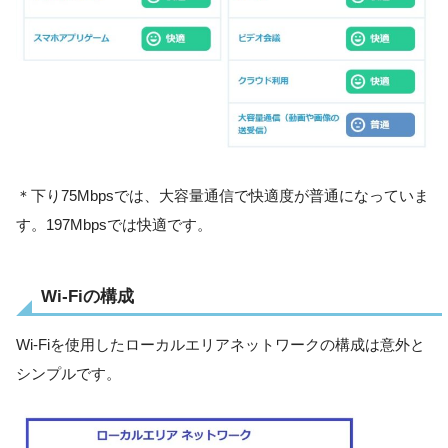
＊下り75Mbpsでは、大容量通信で快適度が普通になっていま
す。197Mbpsでは快適です。
Wi-Fiの構成
Wi-Fiを使用したローカルエリアネットワークの構成は意外と
シンプルです。