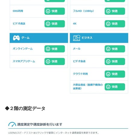
◆２階の測定データ