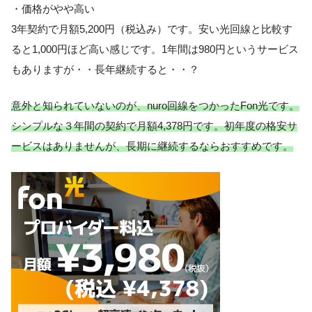
・価格がやや高い
3年契約で月額5,200円（税込み）です。安い光回線と比較す
ると1,000円ほど高い感じです。1年間は980円というサービス
もありますが・・長年継続すると・・？
意外と知られていないのが、nuro回線をつかったFon光です。
シンプルな３年間の契約で月額4,378円です。初年度の格安サ
ービスはありませんが、長期に継続するならおすすめです。