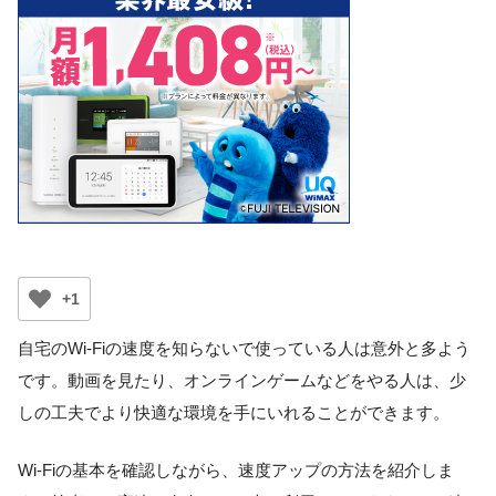
+1
自宅のWi-Fiの速度を知らないで使っている人は意外と多よう
です。動画を見たり、オンラインゲームなどをやる人は、少
しの工夫でより快適な環境を手にいれることができます。
Wi-Fiの基本を確認しながら、速度アップの方法を紹介しま