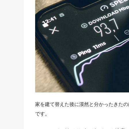
家を建て替えた後に漠然と分かったきたの
です。