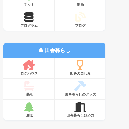
ネット
動画
プログラム
ブログ
田舎暮らし
ログハウス
田舎の楽しみ
温泉
田舎暮らしのグッズ
環境
田舎暮らし始め方