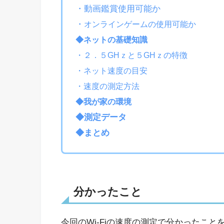
・動画鑑賞使用可能か
・
オンラインゲームの使用可能か
◆ネットの基礎知識
・２．５GHｚと５GHｚの特徴
・ネット速度の目安
・速度の測定方法
◆我が家の環境
◆測定データ
◆まとめ
分かったこと
今回のWi-Fiの速度の測定で分かったこと