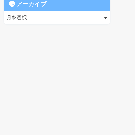
アーカイブ