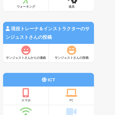
ウォーキング
道具
現役トレーナ＆インストラクターのサ
ンジュストさんの投稿
サンジェストさんからの連絡
サンジェストさんの投稿
ICT
スマホ
PC