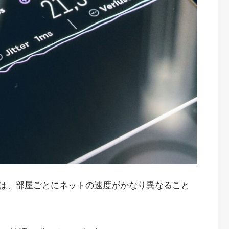
は、部屋ごとにネットの速度がかなり異なること