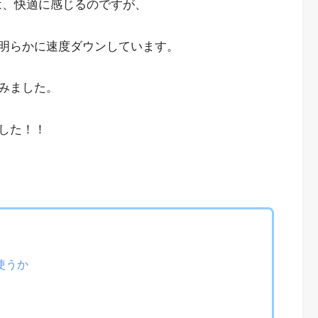
度は、快適に感じるのですが、
明らかに速度ダウンしています。
みました。
した！！
使うか