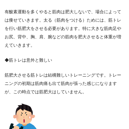
有酸素運動を多くやると筋肉は肥大しないで、場合によって
は痩せていきます。太る（筋肉をつける）ためには、筋トレ
を行い筋肥大をさせる必要があります。特に大きな筋肉足や
お尻、背中、胸、肩、腕などの筋肉を肥大させると体重が増
えていきます。
◆筋トレは意外と難しい
筋肥大させる筋トレは結構難しいトレーニングです。トレー
ニングの初期は筋肉痛も出て筋肉が張った感じになります
が、この時点では筋肥大はしていません。