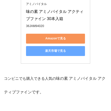
アミノバイタル
味の素 アミノバイタル アクティ
ブファイン 30本入箱
36JAM94020
Amazonで見る
楽天市場で見る
コンビニでも購入できる人気の
味の素 アミノバイタル アク
ティブファインです。