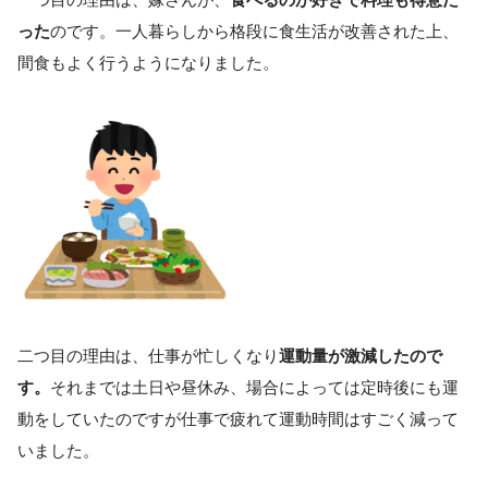
った
のです。一人暮らしから格段に食生活が改善された上、
間食もよく行うようになりました。
二つ目の理由は、仕事が忙しくなり
運動量が激減したので
す。
それまでは土日や昼休み、場合によっては定時後にも運
動をしていたのですが仕事で疲れて運動時間はすごく減って
いました。