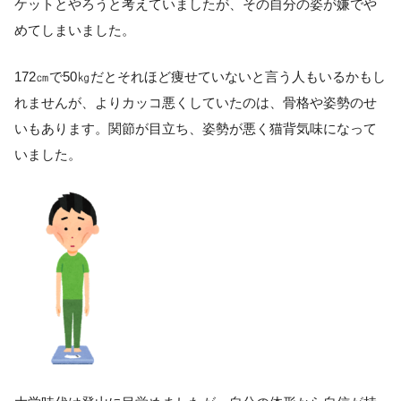
ケットとやろうと考えていましたが、その自分の姿が嫌でや
めてしまいました。
172㎝で50㎏だとそれほど痩せていないと言う人もいるかもし
れませんが、よりカッコ悪くしていたのは、骨格や姿勢のせ
いもあります。関節が目立ち、姿勢が悪く猫背気味になって
いました。