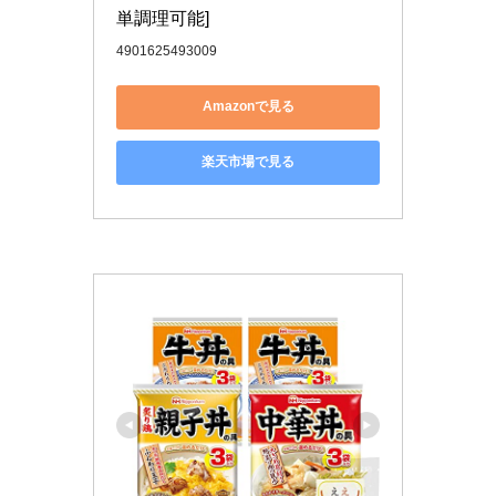
単調理可能]
4901625493009
Amazonで見る
楽天市場で見る