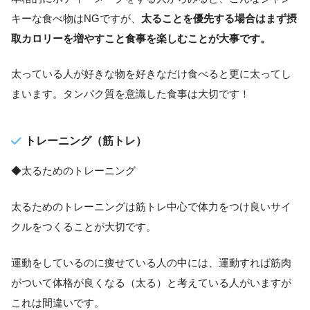
キーな食べ物はNGですが、
太ることを優先する場合はまず摂
取カロリーを増やすこと食事を楽しむことが大事です。
太っている人が好きな物を好きなだけ食べると更に太ってし
まいます。タンパク質を意識した食事は大切です！
トレーニング（筋トレ）
◆太るためのトレーニング
太るためのトレーニングは筋トレ中心で体力をつけ良いサイ
クルをつくることが大切です。
運動をしているのに痩せている人の中には、運動すれば筋肉
がついて体格が良くなる（太る）と考えている人がいますが
これは間違いです。