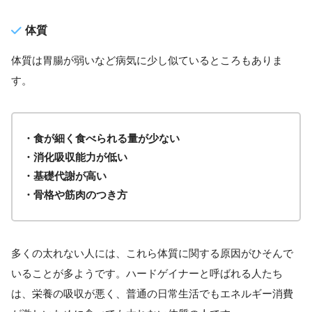
体質
体質は胃腸が弱いなど病気に少し似ているところもありま
す。
・食が細く食べられる量が少ない
・消化吸収能力が低い
・基礎代謝が高い
・骨格や筋肉のつき方
多くの太れない人には、これら体質に関する原因がひそんで
いることが多ようです。ハードゲイナーと呼ばれる人たち
は、栄養の吸収が悪く、普通の日常生活でもエネルギー消費