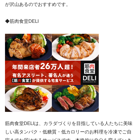
が沢山あるのでおすすめです。
◆筋肉食堂DELI
筋肉食堂DELIは、カラダづくりを目指している人たちに美味
しい高タンパク・低糖質・低カロリーのお料理を冷凍でご自