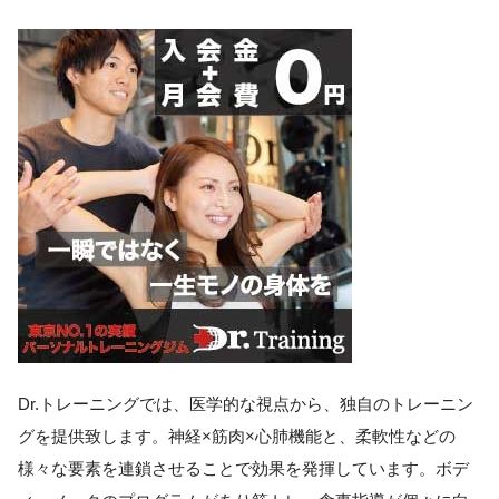
Dr.トレーニングでは、医学的な視点から、独自のトレーニン
グを提供致します。神経×筋肉×心肺機能と、柔軟性などの
様々な要素を連鎖させることで効果を発揮しています。ボデ