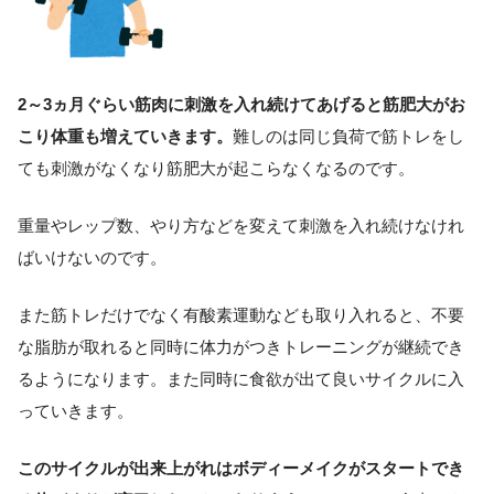
2～3ヵ月ぐらい筋肉に刺激を入れ続けてあげると筋肥大がお
こり体重も増えていきます。
難しのは同じ負荷で筋トレをし
ても刺激がなくなり筋肥大が起こらなくなるのです。
重量やレップ数、やり方などを変えて刺激を入れ続けなけれ
ばいけないのです。
また筋トレだけでなく有酸素運動なども取り入れると、不要
な脂肪が取れると同時に体力がつきトレーニングが継続でき
るようになります。また同時に食欲が出て良いサイクルに入
っていきます。
このサイクルが出来上がれはボディーメイクがスタートでき