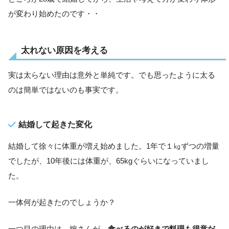
が変わり始めたのです・・
太れない原因を考える
実は太らない理由は意外と単純です。でも思ったように太る
のは簡単ではないのも事実です。
結婚して起きた変化
結婚して徐々に体重が増え始めました。1年で１㎏ずつの増量
でしたが、10年後には体重が、65kgぐらいになっていまし
た。
一体何が起きたのでしょうか？
一つ目の理由は、嫁さんが、
食べるのが好きで料理も得意だ