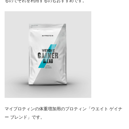
るのでそれを利用するのもおすすめです。
マイプロティンの体重増加用のプロティン「ウエイト ゲイナ
ー ブレンド」です。