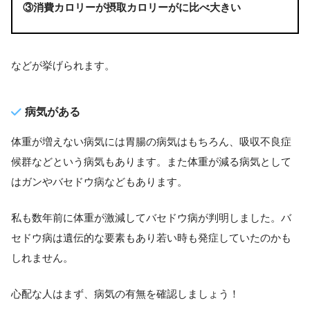
③消費カロリーが摂取カロリーがに比べ大きい
などが挙げられます。
病気がある
体重が増えない病気には胃腸の病気はもちろん、吸収不良症
候群などという病気もあります。また体重が減る病気として
はガンやバセドウ病などもあります。
私も数年前に体重が激減してバセドウ病が判明しました。バ
セドウ病は遺伝的な要素もあり若い時も発症していたのかも
しれません。
心配な人はまず、病気の有無を確認しましょう！