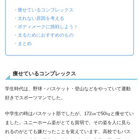
・痩せているコンプレックス
・太れない原因を考える
・ボディメークに挑戦しよう！
・太るためにおすすめのもの
・まとめ
痩せているコンプレックス
学生時代は、野球・バスケット・登山などをやっていて運動
好きでスポーツマンでした。
中学生の時はバスケット部でしたが、172㎝で50㎏と痩せてい
ました。ユニーホーム姿がとても貧弱で、その姿を人に見ら
れるのがとても嫌だったことを覚えています。高校でもバス