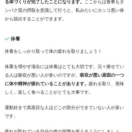
る体づくりが完了したことになります。
ここからは食事もタ
ンパク質の摂取を意識して行うと、私みたいにカッコ悪い体
から脱出することができます。
休養
休養をしっかり取って体の疲れを取りましょう！
体重を増やす場合には休養はとても大切です。元々痩せてい
る人は吸収が悪い人が多いのですが、
吸収が悪い原因の一つ
に体や精神が疲れていることがあります。
疲れを取り、美味
しく、楽しく食べることがとても大事です。
運動好きで真面目な人ほどこの部分ができていない人が多い
です。
疲れが取れている自分の体の状態を覚えるようにしましょ