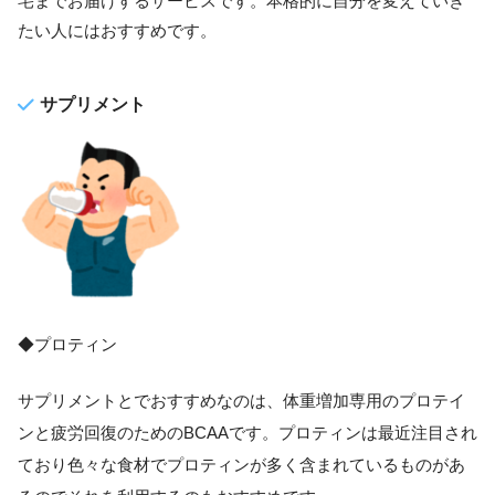
宅までお届けするサービスです。本格的に自分を変えていき
たい人にはおすすめです。
サプリメント
◆プロティン
サプリメントとでおすすめなのは、体重増加専用のプロテイ
ンと疲労回復のためのBCAAです。プロティンは最近注目され
ており色々な食材でプロティンが多く含まれているものがあ