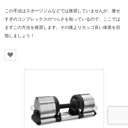
この手法はスポーツジムなどでは推奨していませんが、痩せ
すぎのコンプレックスのつらさを知っているので、ここでは
まずこの方法を推奨します。その後よりカッコ良い体形を目
指しましょう！