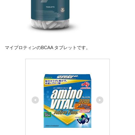
マイプロティンのBCAA タブレットです。