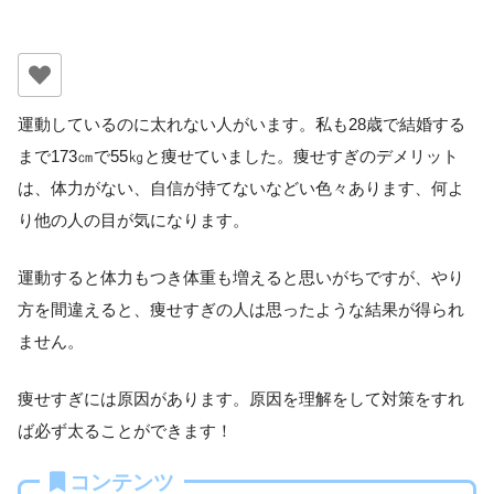
運動しているのに太れない人がいます。私も28歳で結婚する
まで173㎝で55㎏と痩せていました。痩せすぎのデメリット
は、体力がない、自信が持てないなどい色々あります、何よ
り他の人の目が気になります。
運動すると体力もつき体重も増えると思いがちですが、やり
方を間違えると、痩せすぎの人は思ったような結果が得られ
ません。
痩せすぎには原因があります。原因を理解をして対策をすれ
ば必ず太ることができます！
コンテンツ