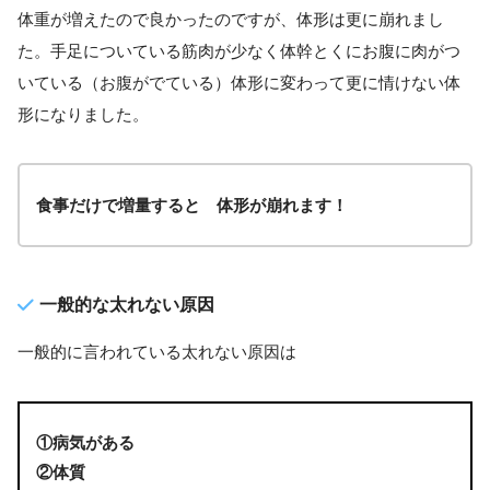
体重が増えたので良かったのですが、体形は更に崩れまし
た。手足についている筋肉が少なく体幹とくにお腹に肉がつ
いている（お腹がでている）体形に変わって更に情けない体
形になりました。
食事だけで増量すると 体形が崩れます！
一般的な太れない原因
一般的に言われている太れない原因は
①病気がある
②体質