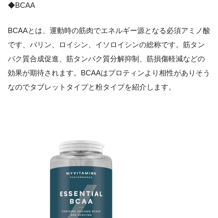
◆BCAA
BCAAとは、運動時の筋肉でエネルギー源となる必須アミノ酸
です、バリン、ロイシン、イソロイシンの総称です。筋タン
パク質合成促進、筋タンパク質分解抑制、筋損傷軽減などの
効果が期待されます。BCAAはプロティンより相性がありそう
なのでタブレットタイプと粉タイプを紹介します。