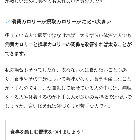
が激しいために食べても太れない体質の人です。
消費カロリーが摂取カロリーがに比べ大きい
痩せている人で病気ではなければ、太りずらい体質の人でも
消費カロリーと摂取カロリーの関係を改善すれば太ることが
できます。
私の場合もそうでしたが、太れない人は食が細いこともあ
り、食事やその中身について興味がなく、食事を楽しむこと
が下手なのです。また運動して痩せている人の中には、無理
をする人や休養するのが下手な人が多いのも特徴ではないで
しょうか、言い換えれば体づくりが苦手な人です。
食事を楽しむ習慣をつけましょう！