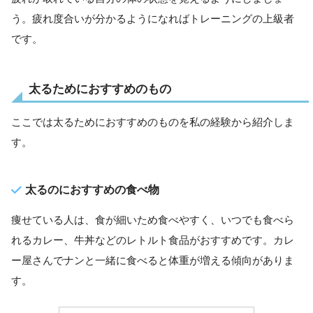
う。疲れ度合いが分かるようになればトレーニングの上級者
です。
太るためにおすすめのもの
ここでは太るためにおすすめのものを私の経験から紹介しま
す。
太るのにおすすめの食べ物
痩せている人は、食が細いため食べやすく、いつでも食べら
れるカレー、牛丼などのレトルト食品がおすすめです。カレ
ー屋さんでナンと一緒に食べると体重が増える傾向がありま
す。