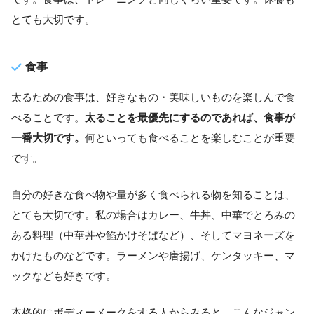
とても大切です。
食事
太るための食事は、好きなもの・美味しいものを楽しんで食
べることです。
太ることを最優先にするのであれば、食事が
一番大切です。
何といっても食べることを楽しむことが重要
です。
自分の好きな食べ物や量が多く食べられる物を知ることは、
とても大切です。私の場合はカレー、牛丼、中華でとろみの
ある料理（中華丼や餡かけそばなど）、そしてマヨネーズを
かけたものなどです。ラーメンや唐揚げ、ケンタッキー、マ
ックなども好きです。
本格的にボディーメークをする人からみると、こんなジャン