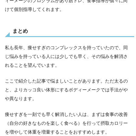
ィーメークのプログラムがあり筋トレ、食事指導が個々に向
けて個別指導してくれます。
まとめ
私も長年、痩せすぎのコンプレックスを持っていたので、同
じ悩みを持っている人には少しでも早く、その悩みを解消さ
れることを望んでいます。
ここで紹介した記事で悩ましいことがあります。ただ太るの
と、よりカッコ良い体形にするボディーメークでは手法がや
や異なります。
痩せすぎを一刻でも早く解消したい人は、まずは食事の改善
（自分の好きなものを楽しく食べる）を行って摂取カロリー
を増やして体重を増量することをおすすめします。