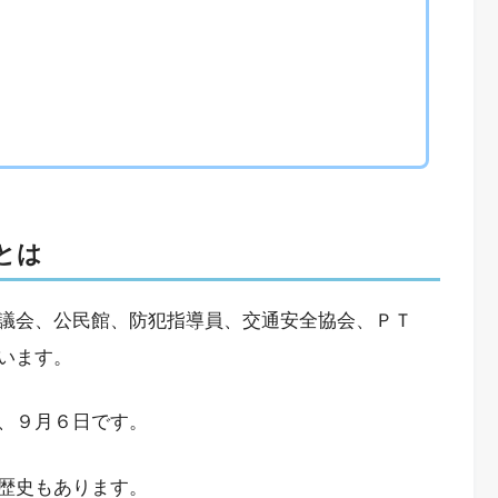
とは
議会、公民館、防犯指導員、交通安全協会、ＰＴ
います。
、９月６日です。
歴史もあります。