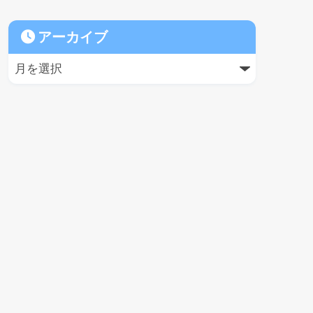
アーカイブ