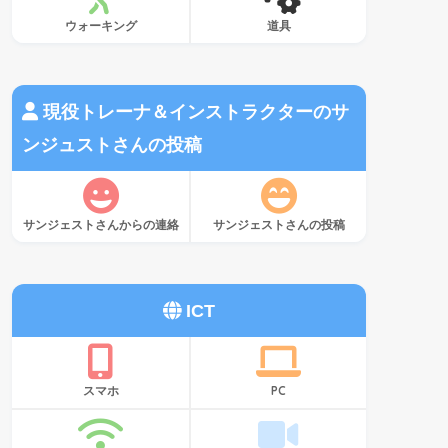
ウォーキング
道具
現役トレーナ＆インストラクターのサ
ンジュストさんの投稿
サンジェストさんからの連絡
サンジェストさんの投稿
ICT
スマホ
PC