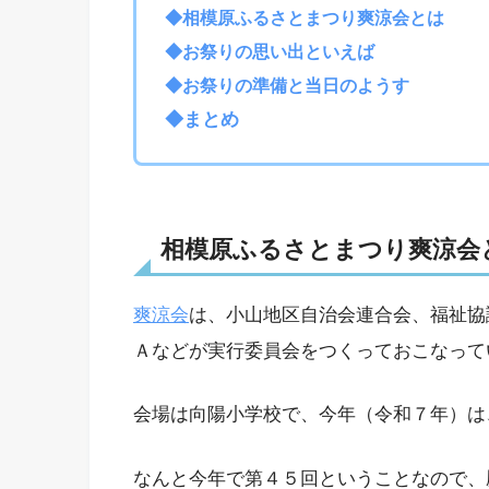
◆相模原ふるさとまつり爽涼会とは
◆お祭りの思い出といえば
◆お祭りの準備と当日のようす
◆まとめ
相模原ふるさとまつり爽涼会
爽涼会
は、小山地区自治会連合会、福祉協
Ａなどが実行委員会をつくっておこなって
会場は向陽小学校で、今年（令和７年）は
なんと今年で第４５回ということなので、