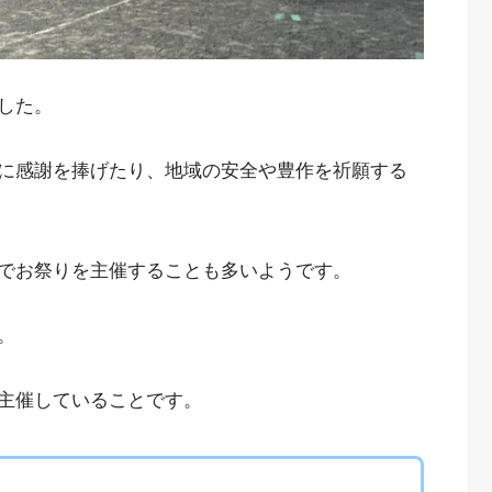
した。
に感謝を捧げたり、地域の安全や豊作を祈願する
でお祭りを主催することも多いようです。
。
主催していることです。