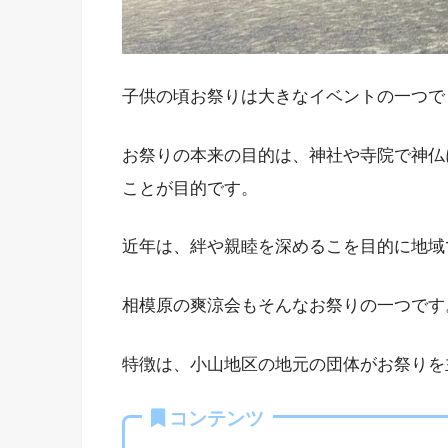
子供の頃お祭りは大きなイベントの一つで
お祭りの本来の目的は、神社や寺院で神仏
ことが目的です。
近年は、絆や親睦を深めるこを目的に地域
相模原の爽涼会もそんなお祭りの一つです
特徴は、小山地区の地元の団体がお祭りを
コンテンツ