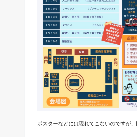
ポスターなどには現れてこないのですが、