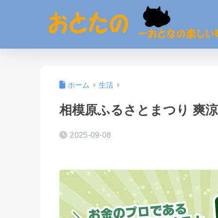
ホーム
生活
相模原ふるさとまつり 爽
2025-09-08