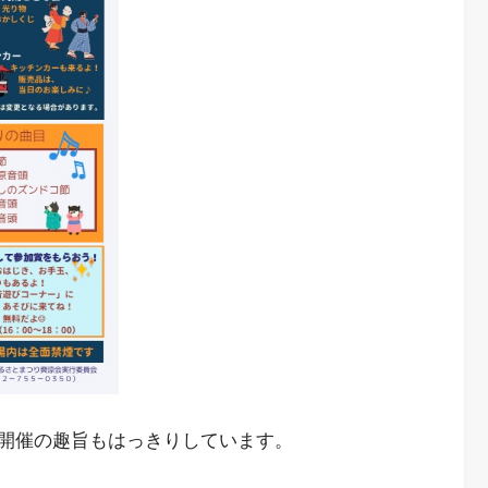
開催の趣旨もはっきりしています。