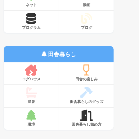
ネット
動画
プログラム
ブログ
田舎暮らし
ログハウス
田舎の楽しみ
温泉
田舎暮らしのグッズ
環境
田舎暮らし始め方