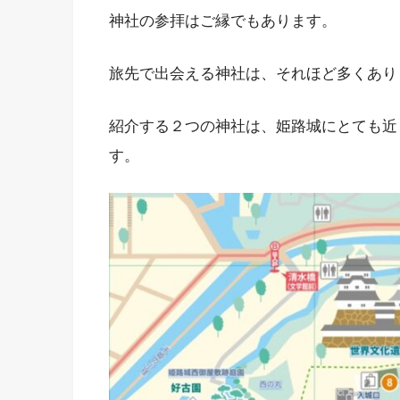
神社の参拝はご縁でもあります。
旅先で出会える神社は、それほど多くあり
紹介する２つの神社は、姫路城にとても近
す。