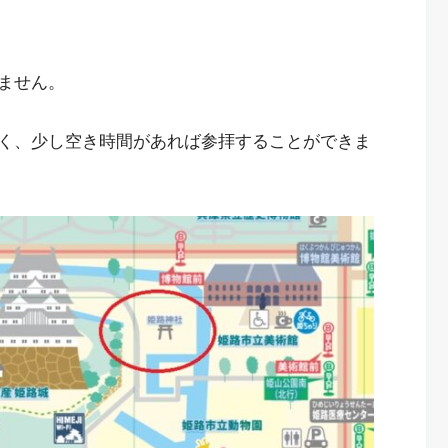
ません。
く、少し空き時間があれば参拝することができま