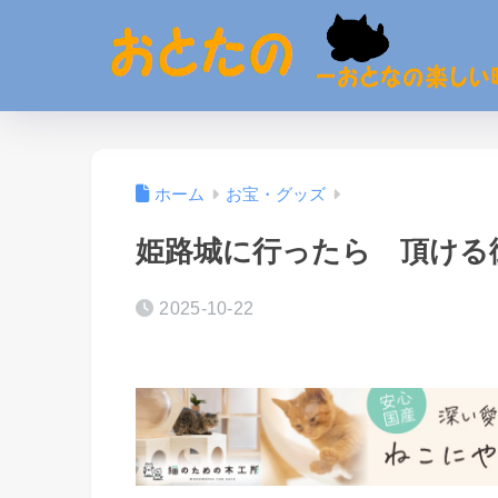
ホーム
お宝・グッズ
姫路城に行ったら 頂ける
2025-10-22