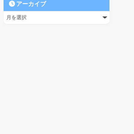
アーカイブ