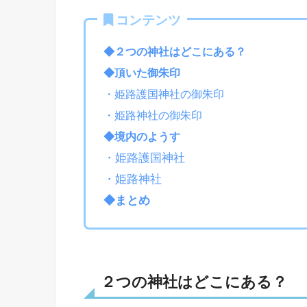
コンテンツ
◆２つの神社はどこにある？
◆頂いた御朱印
・姫路護国神社の御朱印
・姫路神社の御朱印
◆境内のようす
・姫路護国神社
・姫路神社
◆まとめ
２つの神社はどこにある？