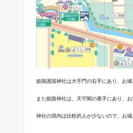
姫路護国神社は大手門の右手にあり、お城
また姫路神社は、天守閣の裏手にあり、お
神社の境内は比較的人が少ないので、お城