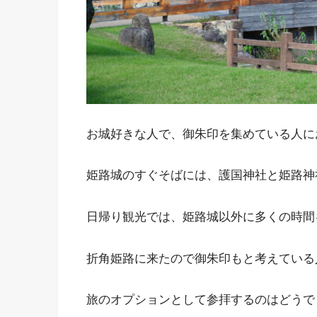
お城好きな人で、御朱印を集めている人に
姫路城のすぐそばには、護国神社と姫路神
日帰り観光では、姫路城以外に多くの時間
折角姫路に来たので御朱印もと考えている
旅のオプションとして参拝するのはどうで