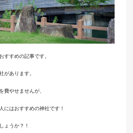
おすすめの記事です。
社があります。
を費やせませんが、
人にはおすすめの神社です！
しょうか？！