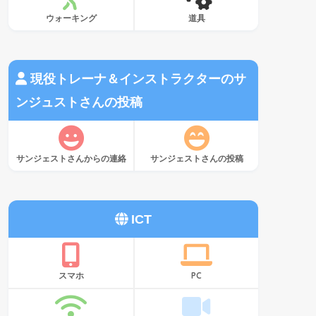
ウォーキング
道具
現役トレーナ＆インストラクターのサ
ンジュストさんの投稿
サンジェストさんからの連絡
サンジェストさんの投稿
ICT
スマホ
PC