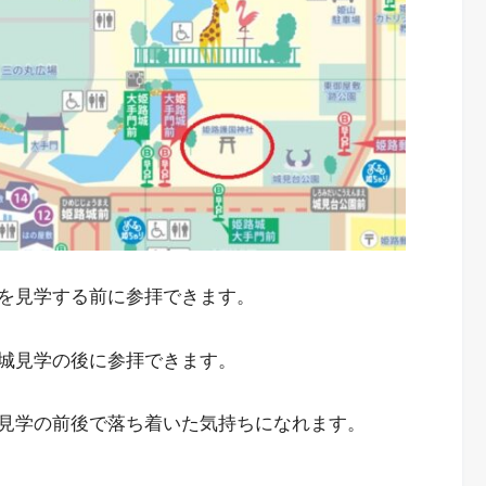
を見学する前に参拝できます。
城見学の後に参拝できます。
見学の前後で落ち着いた気持ちになれます。