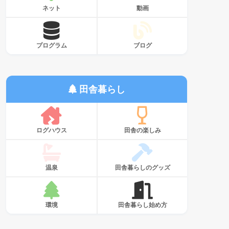
ネット
動画
プログラム
ブログ
田舎暮らし
ログハウス
田舎の楽しみ
温泉
田舎暮らしのグッズ
環境
田舎暮らし始め方