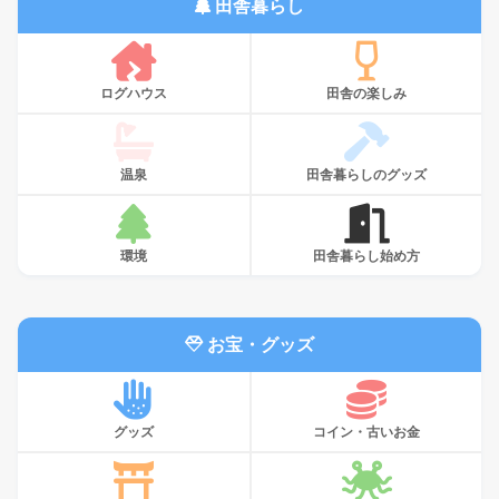
田舎暮らし
ログハウス
田舎の楽しみ
温泉
田舎暮らしのグッズ
環境
田舎暮らし始め方
お宝・グッズ
グッズ
コイン・古いお金