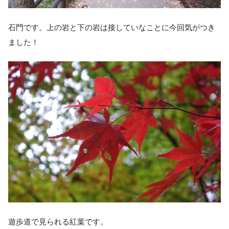
石門です。上の岩と下の岩は接していなことに今回気がつき
ました！
遊歩道で見られる紅葉です。