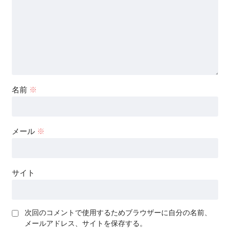
名前
※
メール
※
サイト
次回のコメントで使用するためブラウザーに自分の名前、
メールアドレス、サイトを保存する。