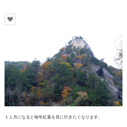
１１月になると毎年紅葉を見に行きたくなります。