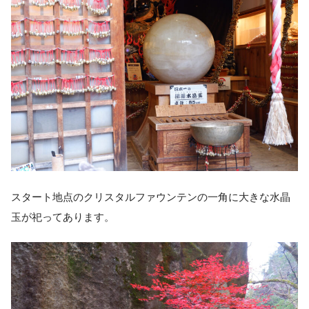
スタート地点のクリスタルファウンテンの一角に大きな水晶
玉が祀ってあります。