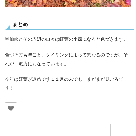
まとめ
昇仙峡とその周辺の山々は紅葉の季節になると色づきます。
色づき方も年ごと、タイミングによって異なるのですが、そ
れが、魅力にもなっています。
今年は紅葉が遅めです１１月の末でも、まだまだ見ごろで
す！