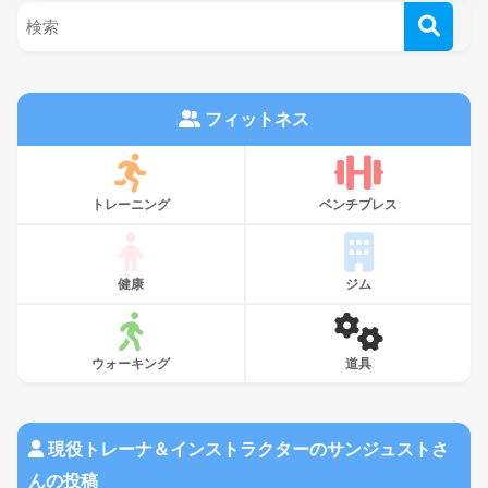
フィットネス
トレーニング
ベンチプレス
健康
ジム
ウォーキング
道具
現役トレーナ＆インストラクターのサンジュストさ
んの投稿