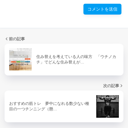
前の記事
住み替えを考えている人の味方 「ウチノカ
チ」でどんな住み替えが…
次の記事
おすすめの筋トレ 夢中になれる数少ない種
目の一つチンニング（懸…