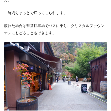
１時間ちょっとで戻ってこられます。
疲れた場合は県営駐車場でバスに乗り、クリスタルファウン
テンにもどることもできます。