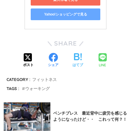
Yahoo!ショッピングで見る
SHARE
LINE
ポスト
シェア
はてブ
CATEGORY :
フィットネス
TAGS :
ウォーキング
ベンチプレス 最近背中に疲労を感じる
ようになったけど・・ これって何？！