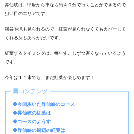
昇仙峡は、
甲府から車なら約４０分で行くことができるので
狙い目のエリアです。
渓谷や滝も見られるので、紅葉が見られなくてもカバーして
くれる所もありがたいです。
紅葉するタイミングは、毎年すこしずつ遅くなっているよう
です。
今年は１１末でも、まだ紅葉が楽しめます！
コンテンツ
◆今回歩いた昇仙峡のコース
◆昇仙峡の紅葉は
◆コースのようす
◆昇仙峡の周辺の紅葉は