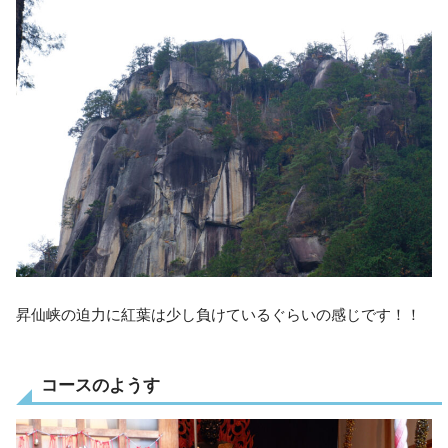
昇仙峡の迫力に紅葉は少し負けているぐらいの感じです！！
コースのようす