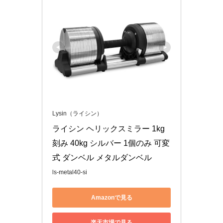
Lysin（ライシン）
ライシン ヘリックスミラー 1kg
刻み 40kg シルバー 1個のみ 可変
式 ダンベル メタルダンベル
ls-metal40-si
Amazonで見る
楽天市場で見る