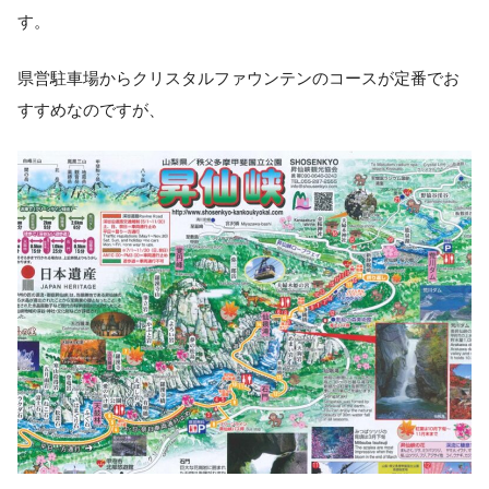
す。
県営駐車場からクリスタルファウンテンのコースが定番でお
すすめなのですが、