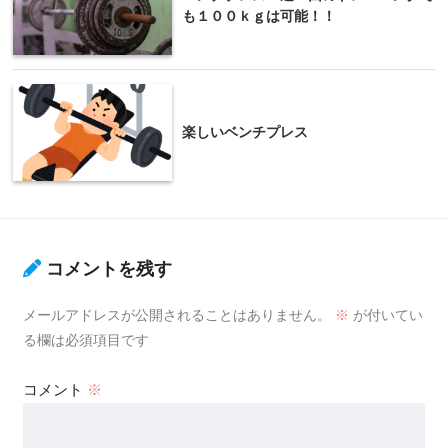
も１００ｋｇは可能！！
楽しいベンチプレス
コメントを残す
メールアドレスが公開されることはありません。
※
が付いてい
る欄は必須項目です
コメント
※