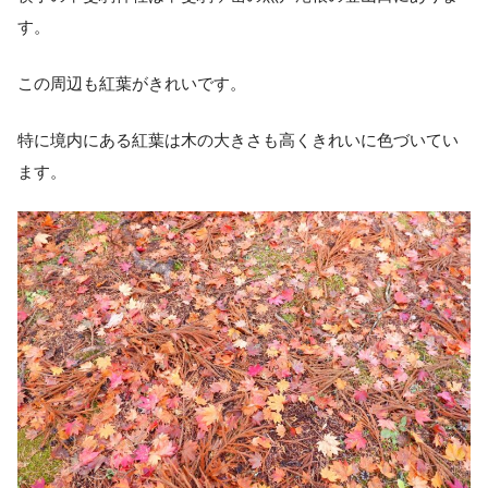
す。
この周辺も紅葉がきれいです。
特に境内にある紅葉は木の大きさも高くきれいに色づいてい
ます。