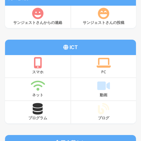
サンジェストさんからの連絡
サンジェストさんの投稿
ICT
スマホ
PC
ネット
動画
プログラム
ブログ