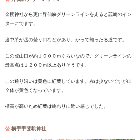
金櫻神社から更に昇仙峡グリーンラインを走ると韮崎のイン
ターにでます。
途中茅が岳の登り口などがあり、かって知ったる道です。
この登山口が約１０００ｍぐらいなので、グリーンラインの
最高点は１２００ｍ以上ありそうです。
この通り沿いは黄色に紅葉しています。赤は少ないですが山
全体が黄色くなっています。
標高が高いため紅葉は終わりに近い感じでした。
横手甲斐駒神社