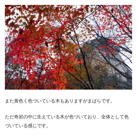
また黄色く色づいている木もありますがまばらです。
ただ奇岩の中に生えている木が色づいており、全体として色
づいている感じです。