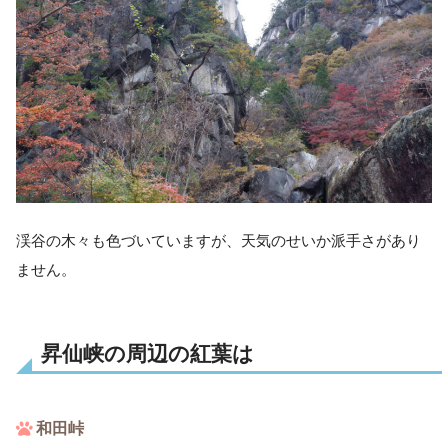
渓谷の木々も色づいていますが、天気のせいか派手さがあり
ません。
昇仙峡の周辺の紅葉は
和田峠