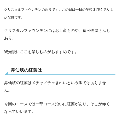
クリスタルファウンテンの通りです。この日は平日の午後３時頃で人は
少な目です。
クリスタルファウンテンにはお土産ものや、食べ物屋さんも
あり、
観光後にここを楽しむのがおすすめです。
昇仙峡の紅葉は
昇仙峡の紅葉はメチャメチャきれいという訳ではありませ
ん。
今回のコースでは一部コース沿いに紅葉があり、そこが赤く
なっていいます。