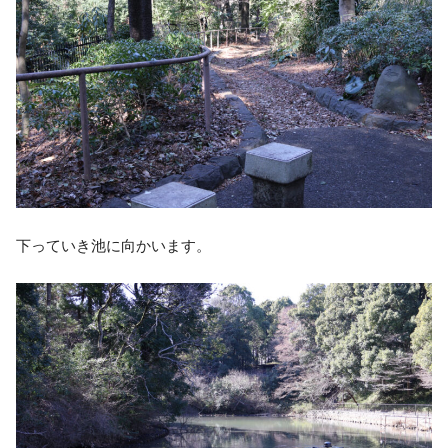
下っていき池に向かいます。