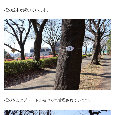
桜の並木が続いています。
桜の木にはプレートが着けられ管理されています。