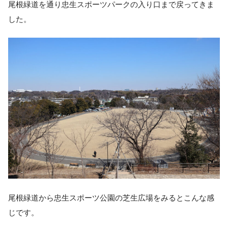
尾根緑道を通り忠生スポーツパークの入り口まで戻ってきま
した。
尾根緑道から忠生スポーツ公園の芝生広場をみるとこんな感
じです。