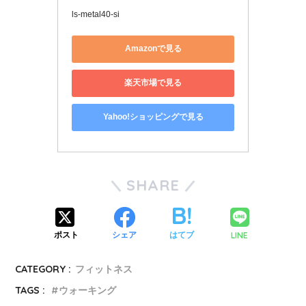
ls-metal40-si
Amazonで見る
楽天市場で見る
Yahoo!ショッピングで見る
SHARE
LINE
ポスト
シェア
はてブ
CATEGORY :
フィットネス
TAGS :
ウォーキング