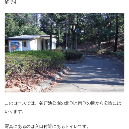
解です。
このコースでは、谷戸池公園の北側と南側の間から公園には
いります。
写真にあるのは入口付近にあるトイレです。