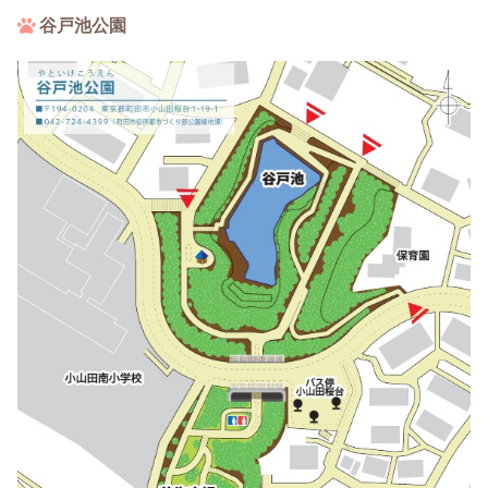
谷戸池公園