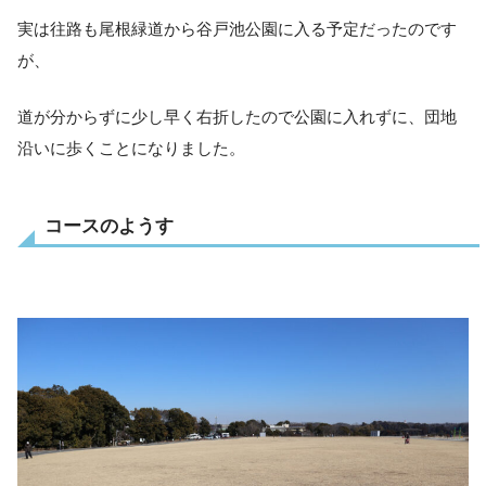
実は往路も尾根緑道から谷戸池公園に入る予定だったのです
が、
道が分からずに少し早く右折したので
公園に入れずに、団地
沿いに歩くことになりました。
コースのようす