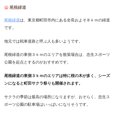
尾根緑道
尾根緑道
は、東京都町田市内にある全長およそ８ｋｍの緑道
です。
地元では戦車道路と呼ぶ人も多いようです。
尾根緑道の東側３ｋｍのエリアを散策場合は、忠生スポーツ
公園を起点とするのがおすすめです。
尾根緑道の東側３ｋｍのエリアは特に桜の木が多く、シーズ
ンになると町田サクラ祭りも開催されます。
サクラの季節は最高の場所になりますが、おそらく、忠生ス
ポーツ公園の駐車場はいっぱいになりそうです。