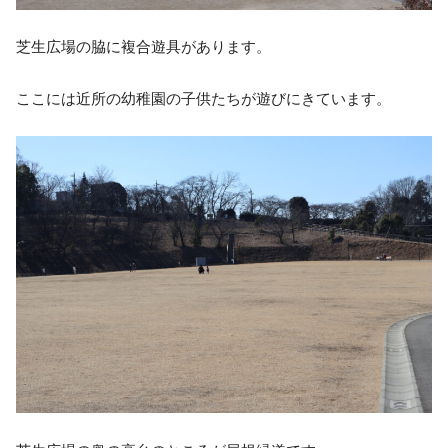
芝生広場の脇に複合遊具があります。
ここには近所の幼稚園の子供たちが遊びにきています。