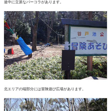
途中に立派なバーコラがあります。
北エリアの端部分には冒険遊び広場があります。