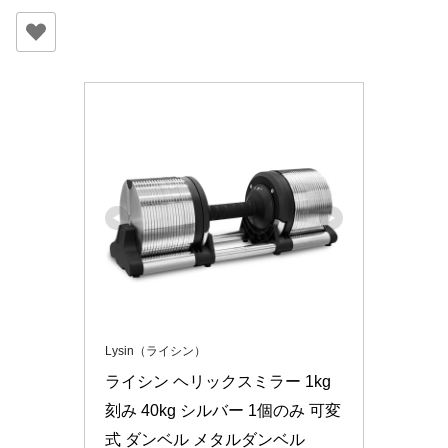
Lysin（ライシン）
ライシン ヘリックスミラー 1kg
刻み 40kg シルバー 1個のみ 可変
式 ダンベル メタルダンベル