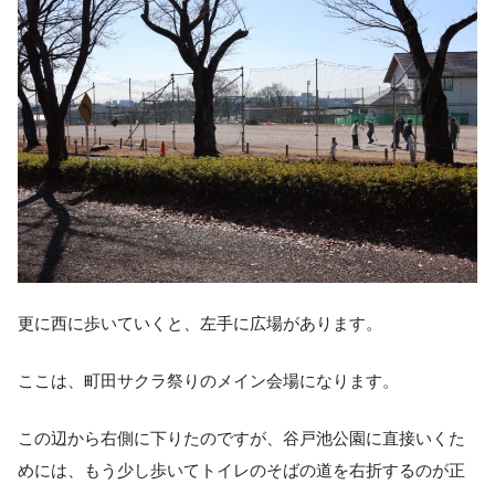
更に西に歩いていくと、左手に広場があります。
ここは、町田サクラ祭りのメイン会場になります。
この辺から右側に下りたのですが、谷戸池公園に直接いくた
めには、もう少し歩いてトイレのそばの道を右折するのが正