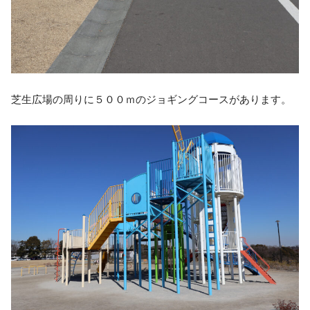
芝生広場の周りに５００ｍのジョギングコースがあります。