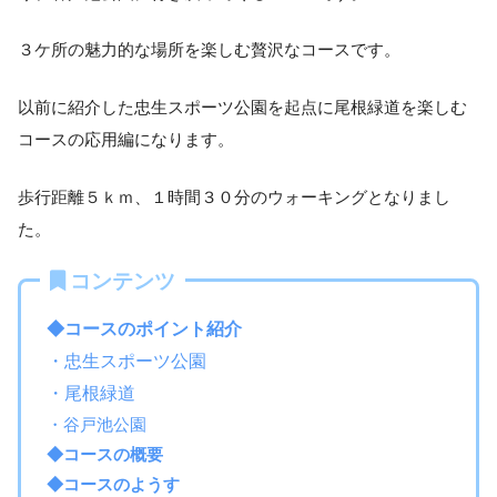
３ケ所の魅力的な場所を楽しむ贅沢なコースです。
以前に紹介した忠生スポーツ公園を起点に尾根緑道を楽しむ
コースの応用編になります。
歩行距離５ｋｍ、１時間３０分のウォーキングとなりまし
た。
コンテンツ
◆コースのポイント紹介
・忠生スポーツ公園
・尾根緑道
・谷戸池公園
◆コースの概要
◆コースのようす