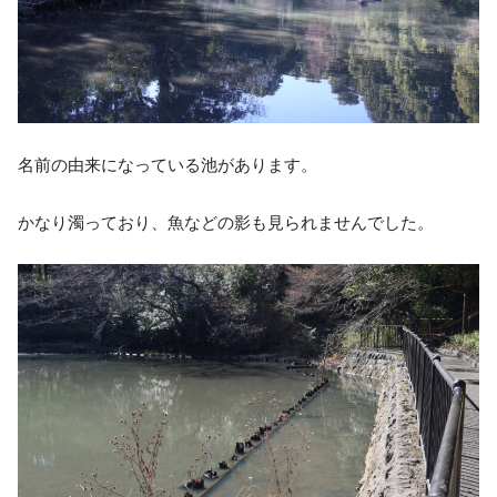
名前の由来になっている池があります。
かなり濁っており、魚などの影も見られませんでした。