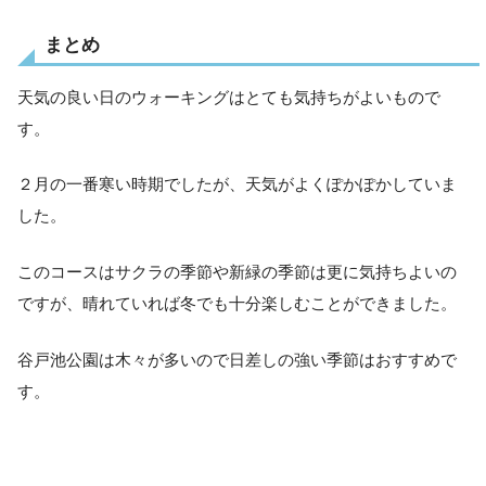
まとめ
天気の良い日のウォーキングはとても気持ちがよいもので
す。
２月の一番寒い時期でしたが、天気がよくぽかぽかしていま
した。
このコースはサクラの季節や新緑の季節は更に気持ちよいの
ですが、晴れていれば冬でも十分楽しむことができました。
谷戸池公園は木々が多いので日差しの強い季節はおすすめで
す。