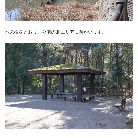
池の横をとおり、公園の北エリアに向かいます。