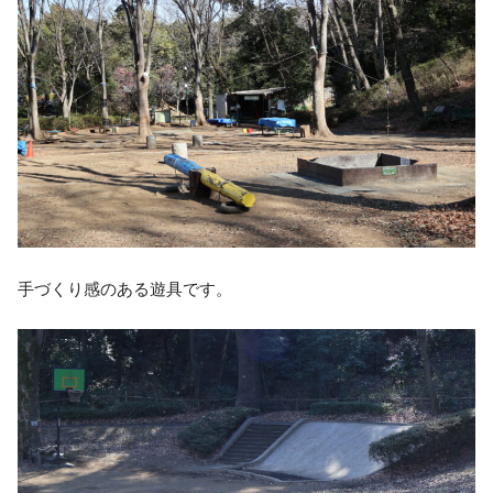
手づくり感のある遊具です。