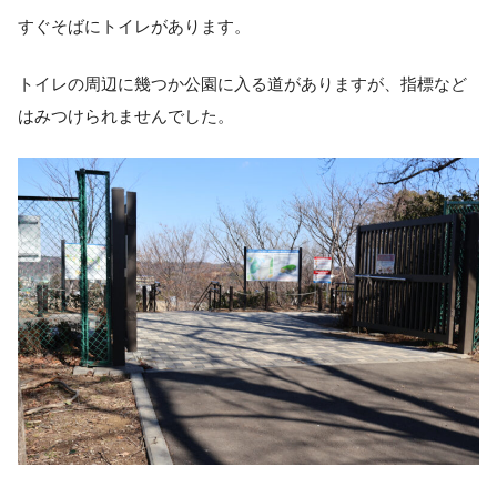
すぐそばにトイレがあります。
トイレの周辺に幾つか公園に入る道がありますが、指標など
はみつけられませんでした。