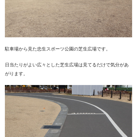
駐車場から見た忠生スポーツ公園の芝生広場です。
日当たりがよい広々とした芝生広場は見てるだけで気分があ
がります。