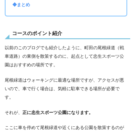
◆まとめ
コースのポイント紹介
以前のこのブログでも紹介したように、町田の尾根緑道（戦
車道路）の東側を散策するのに、起点として忠生スポーツ公
園はおすすめの場所です。
尾根緑道はウォーキングに最適な場所ですが、アクセスが悪
いので、車で行く場合は、気軽に駐車できる場所が必要で
す。
それが、
正に忠生スポーツ公園になります。
ここに車を停めて尾根緑道や近くにある公園を散策するのが