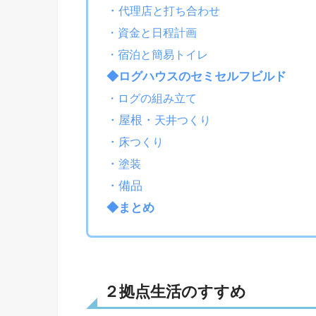
・
代理店と打ち合わせ
・資金と日程計画
・宿泊と簡易トイレ
◆ログハウスのセミセルフビルド
・ログの組み立て
・屋根・
天井つくり
・
床つくり
・
塗装
・備品
◆まとめ
２拠点生活のすすめ