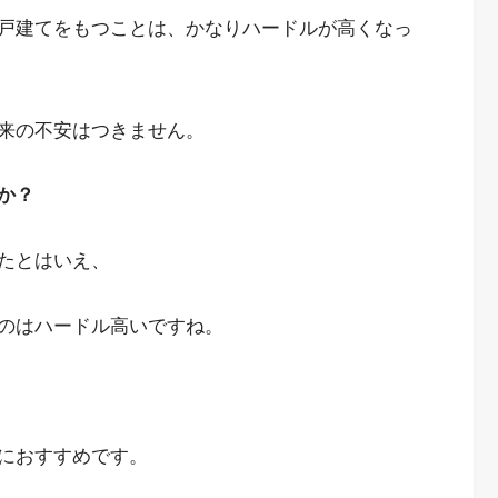
戸建てをもつことは、かなりハードルが高くなっ
来の不安はつきません。
か？
たとはいえ、
のはハードル高いですね。
におすすめです。