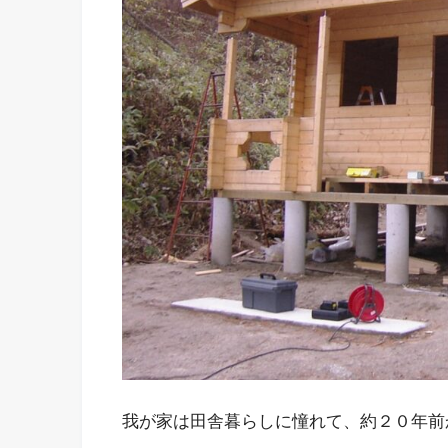
我が家は田舎暮らしに憧れて、約２０年前