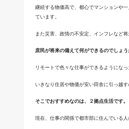
継続する物価高で、都心でマンションや一
ています。
また災害、政情の不安定、インフレなど将
庶民が将来の備えて何ができるのでしょう
リモートで色々な仕事ができるようになっ
いきなり住居や物価が安い田舎に引っ越す
そこでおすすめなのは、２拠点生活です。
現在、仕事の関係で都市部に住んでいる人