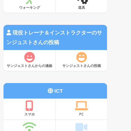
ウォーキング
道具
現役トレーナ＆インストラクターのサ
ンジュストさんの投稿
サンジェストさんからの連絡
サンジェストさんの投稿
ICT
スマホ
PC