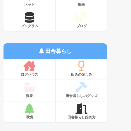
ネット
動画
プログラム
ブログ
田舎暮らし
ログハウス
田舎の楽しみ
温泉
田舎暮らしのグッズ
環境
田舎暮らし始め方