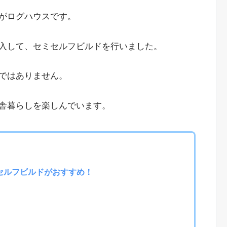
がログハウスです。
入して、セミセルフビルドを行いました。
ではありません。
舎暮らしを楽しんでいます。
セルフビルドがおすすめ！