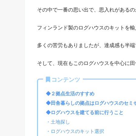
その中で一番の思い出で、思入れがあるの
フィンランド製のログハウスのキットを輸
多くの苦労もありましたが、達成感も半端
そして、現在もこのログハウスを中心に田
コンテンツ
◆２拠点生活のすすめ
◆田舎暮らしの拠点はログハウスのセミ
◆ログハウスを建てる前に行うこと
・土地探し
・ログハウスのキット選択