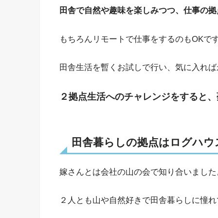
田舎で自然や趣味を楽しみつつ、仕事の拠
もちろんリモートで仕事をするのもOKで
田舎生活を暫くお試しで行い、気に入れば
２拠点生活へのチャレンジをすると、
田舎暮らしの拠点はログハウ
嫁さんとは会社の山の会で知り合いました
２人とも山や自然好きで田舎暮らしに憧れ