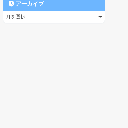
アーカイブ