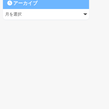
アーカイブ