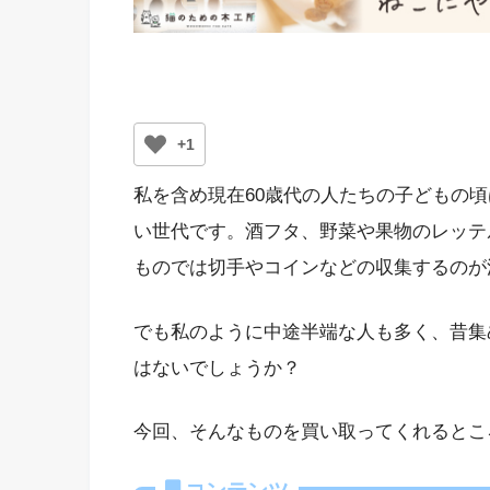
+1
私を含め現在60歳代の人たちの子どもの
い世代です。酒フタ、野菜や果物のレッテ
ものでは切手やコインなどの収集するのが
でも私のように中途半端な人も多く、昔集
はないでしょうか？
今回、そんなものを買い取ってくれるとこ