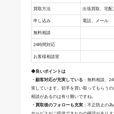
買取方法
出張買取、宅配
申し込み
電話、メール
無料相談
24時間対応
お客様相談室
◆良いポイントは
・顧客対応が充実している
：無料相談、2
実しています。切手を買い取ってもらうの
相談があるのは有り難いですね。
・買取後のフォローも充実
：不正防止の為
サービスがご提供できたかの確認がありま