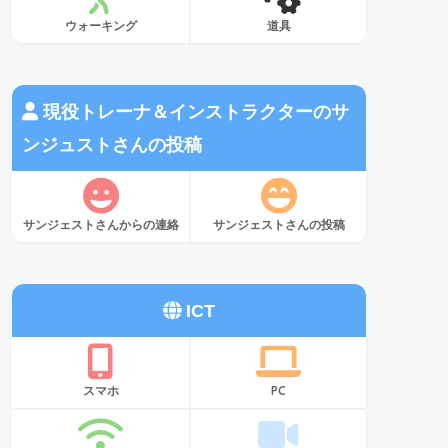
ウォーキング
道具
現役トレーナ＆インストラクターのサ
ンジュストさんの投稿
サンジェストさんからの連絡
サンジェストさんの投稿
ICT
スマホ
PC