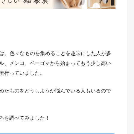
頃は、色々なものを集めることを趣味にした人が多
ル、メンコ、ベーゴマから始まってもう少し高い
流行っていました。
めたものをどうしようか悩んでいる人もいるので
ろを調べてみました！