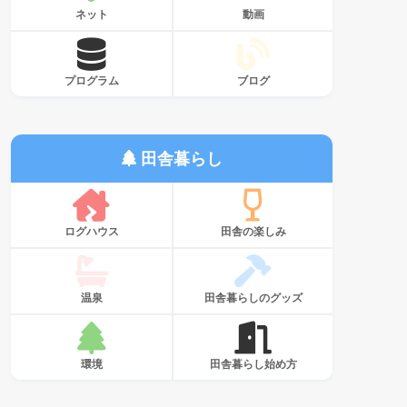
ネット
動画
プログラム
ブログ
田舎暮らし
ログハウス
田舎の楽しみ
温泉
田舎暮らしのグッズ
環境
田舎暮らし始め方