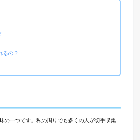
？
れるの？
味の一つです。私の周りでも多くの人が切手収集