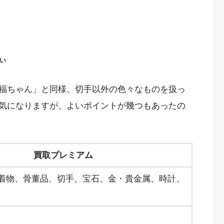
い
福ちゃん」と同様、切手以外の色々なものを扱っ
気になりますが、よいポイントが幾つもあったの
買取プレミアム
着物、骨董品、切手、宝石、金・貴金属、時計、