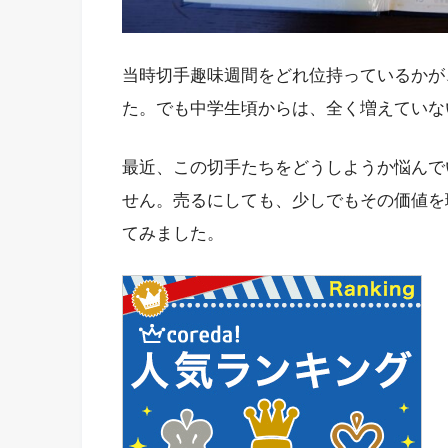
当時切手趣味週間をどれ位持っているかが
た。でも中学生頃からは、全く増えていな
最近、この切手たちをどうしようか悩んで
せん。売るにしても、少しでもその価値を
てみました。