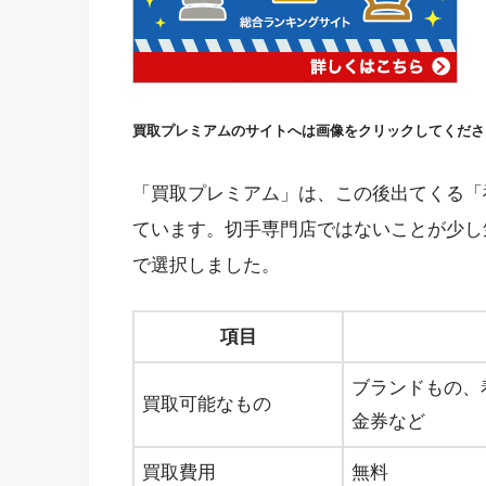
買取プレミアムのサイトへは画像をクリックしてくださ
「買取プレミアム」は、この後出てくる「
ています。切手専門店ではないことが少し
で選択しました。
項目
ブランドもの、
買取可能なもの
金券など
買取費用
無料