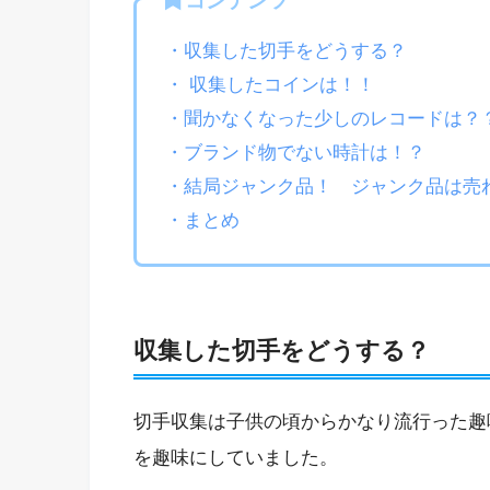
コンテンツ
・収集した切手をどうする？
・ 収集したコインは！！
・聞かなくなった少しのレコードは？
・ブランド物でない時計は！？
・結局ジャンク品！ ジャンク品は売
・まとめ
収集した切手をどうする？
切手収集は子供の頃からかなり流行った趣
を趣味にしていました。