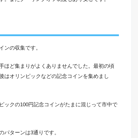
インの収集です。
手ほど集まりがよくありませんでした。最初の頃
後はオリンピックなどの記念コインを集めまし
ピックの100円記念コインがたまに混じって市中で
のパターンは3通りです。