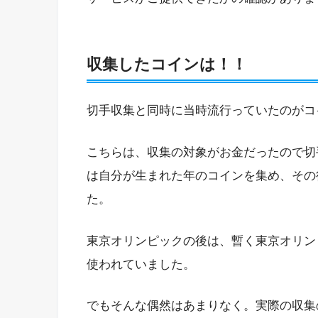
収集したコインは！！
切手収集と同時に当時流行っていたのがコ
こちらは、収集の対象がお金だったので切
は自分が生まれた年のコインを集め、その
た。
東京オリンピックの後は、暫く東京オリン
使われていました。
でもそんな偶然はあまりなく。実際の収集