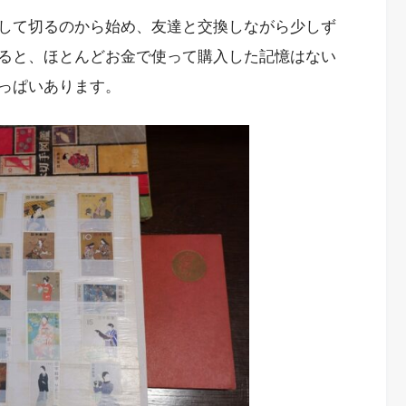
して切るのから始め、友達と交換しながら少しず
ると、ほとんどお金で使って購入した記憶はない
っぱいあります。