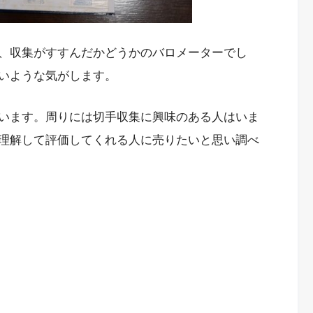
、収集がすすんだかどうかのバロメーターでし
いような気がします。
います。周りには切手収集に興味のある人はいま
理解して評価してくれる人に売りたいと思い調べ