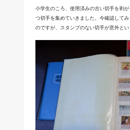
小学生のころ、使用済みの古い切手を剥が
つ切手を集めていきました。今確認してみ
のですが、スタンプのない切手が意外とい