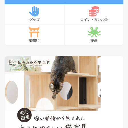
グッズ
コイン・古いお金
御朱印
漫画