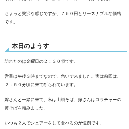
ちょっと贅沢な感じですが、７５０円とリーズナブルな価格
です。
本日のようす
訪れたのは金曜日の２：３０頃です。
営業は午後３時までなので、急いで来ました。実は前回は、
２：５０分頃に来て断られています。
嫁さんと一緒に来て、私は山賊そば、嫁さんはコラチャーの
黄そばを頼みました。
いつも２人でシェアーをして食べるのが恒例です。