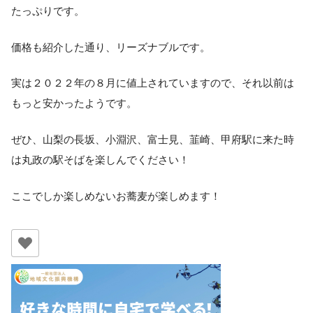
たっぷりです。
価格も紹介した通り、リーズナブルです。
実は２０２２年の８月に値上されていますので、それ以前は
もっと安かったようです。
ぜひ、山梨の長坂、小淵沢、富士見、韮崎、甲府駅に来た時
は丸政の駅そばを楽しんでください！
ここでしか楽しめないお蕎麦が楽しめます！