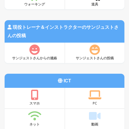
ウォーキング
道具
現役トレーナ＆インストラクターのサンジュストさ
んの投稿
サンジェストさんからの連絡
サンジェストさんの投稿
ICT
スマホ
PC
ネット
動画