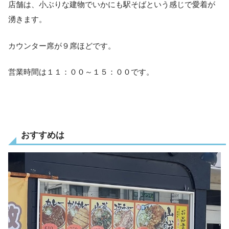
店舗は、小ぶりな建物でいかにも駅そばという感じで愛着が
湧きます。
カウンター席が９席ほどです。
営業時間は１１：００～１５：００です。
おすすめは