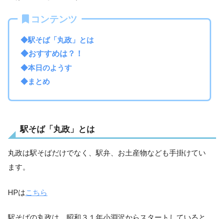
コンテンツ
◆駅そば「丸政」とは
◆おすすめは？！
◆本日のようす
◆まとめ
駅そば「丸政」とは
丸政は駅そばだけでなく、駅弁、お土産物なども手掛けてい
ます。
HPは
こちら
駅そばの丸政は、昭和３１年小淵沢からスタートしていると