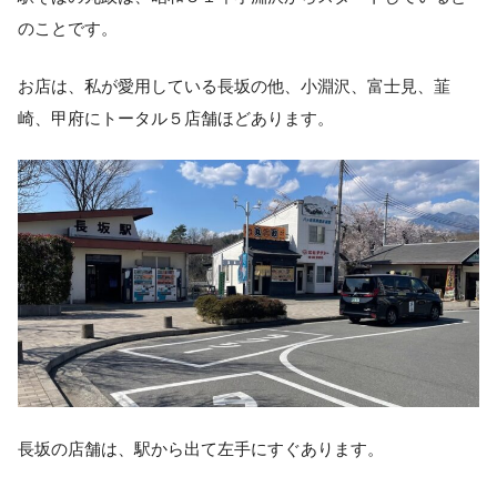
のことです。
お店は、私が愛用している長坂の他、小淵沢、富士見、韮
崎、甲府にトータル５店舗ほどあります。
長坂の店舗は、駅から出て左手にすぐあります。