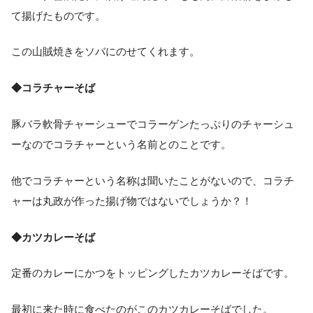
て揚げたものです。
この山賊焼きをソバにのせてくれます。
◆コラチャーそば
豚バラ軟骨チャーシューでコラーゲンたっぷりのチャーシュ
ーなのでコラチャーという名前とのことです。
他でコラチャーという名称は聞いたことがないので、コラチ
ャーは丸政が作った揚げ物ではないでしょうか？！
◆カツカレーそば
定番のカレーにかつをトッピングしたカツカレーそばです。
最初に来た時に食べたのがこのカツカレーそばでした。