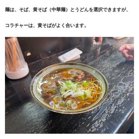
麺は、そば、黄そば（中華麺）とうどんを選択できますが、
コラチャーは、黄そばがよく合います。