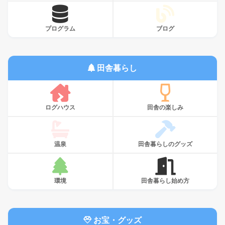
プログラム
ブログ
田舎暮らし
ログハウス
田舎の楽しみ
温泉
田舎暮らしのグッズ
環境
田舎暮らし始め方
お宝・グッズ