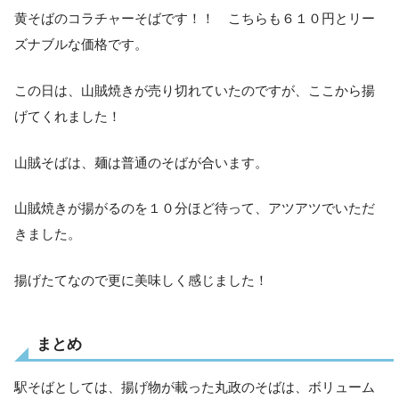
黄そばのコラチャーそばです！！ こちらも６１０円とリー
ズナブルな価格です。
この日は、山賊焼きが売り切れていたのですが、ここから揚
げてくれました！
山賊そばは、麺は普通のそばが合います。
山賊焼きが揚がるのを１０分ほど待って、アツアツでいただ
きました。
揚げたてなので更に美味しく感じました！
まとめ
駅そばとしては、揚げ物が載った丸政のそばは、ボリューム