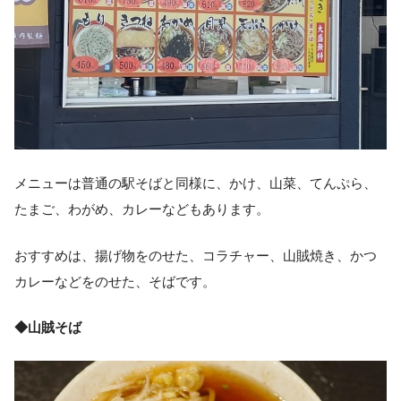
メニューは普通の駅そばと同様に、かけ、山菜、てんぷら、
たまご、わがめ、カレーなどもあります。
おすすめは、揚げ物をのせた、コラチャー、山賊焼き、かつ
カレーなどをのせた、そばです。
◆山賊そば