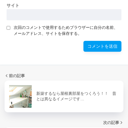
サイト
次回のコメントで使用するためブラウザーに自分の名前、
メールアドレス、サイトを保存する。
前の記事
新築するなら屋根裏部屋をつくろう！！ 昔
とは異なるイメージです…
次の記事