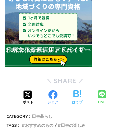
SHARE
LINE
ポスト
シェア
はてブ
CATEGORY :
田舎暮らし
TAGS :
おすすめのもの
田舎の楽しみ