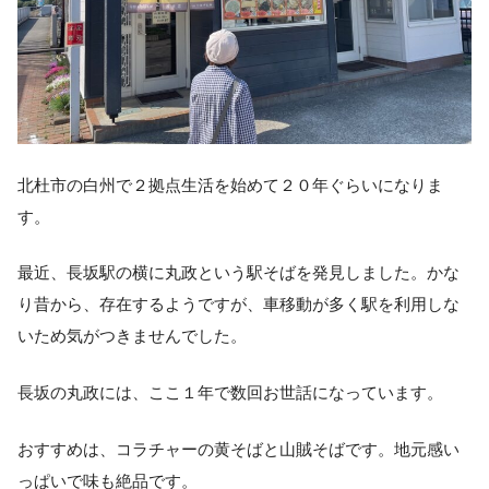
北杜市の白州で２拠点生活を始めて２０年ぐらいになりま
す。
最近、長坂駅の横に丸政という駅そばを発見しました。かな
り昔から、存在するようですが、車移動が多く駅を利用しな
いため気がつきませんでした。
長坂の丸政には、ここ１年で数回お世話になっています。
おすすめは、コラチャーの黄そばと山賊そばです。地元感い
っぱいで味も絶品です。