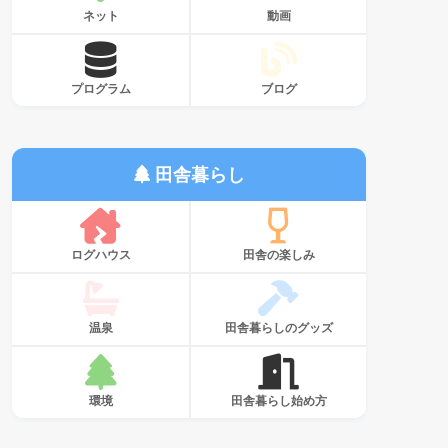
ネット
動画
プログラム
ブログ
田舎暮らし
ログハウス
田舎の楽しみ
温泉
田舎暮らしのグッズ
環境
田舎暮らし始め方