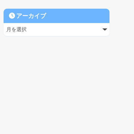
アーカイブ