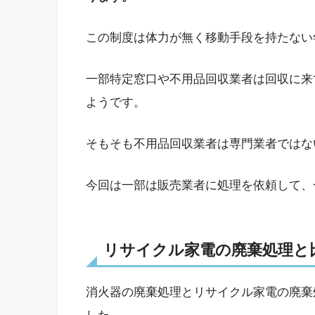
この制度は体力が無く移動手段を持たない
一部特定窓口や不用品回収業者は回収に来
ようです。
そもそも不用品回収業者は専門業者ではな
今回は一部は販売業者に処理を依頼して、
リサイクル家電の廃棄処理と
消火器の廃棄処理とリサイクル家電の廃棄