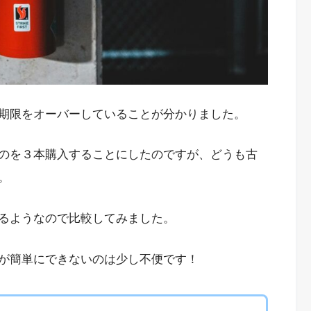
期限をオーバーしていることが分かりました。
のを３本購入することにしたのですが、どうも古
。
るようなので比較してみました。
が簡単にできないのは少し不便です！