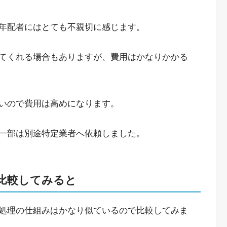
年配者にはとても不親切に感じます。
てくれる場合もありますが、費用はかなりかかる
いので費用は高めになります。
一部は別途特定業者へ依頼しました。
比較してみると
処理の仕組みはかなり似ているので比較してみま