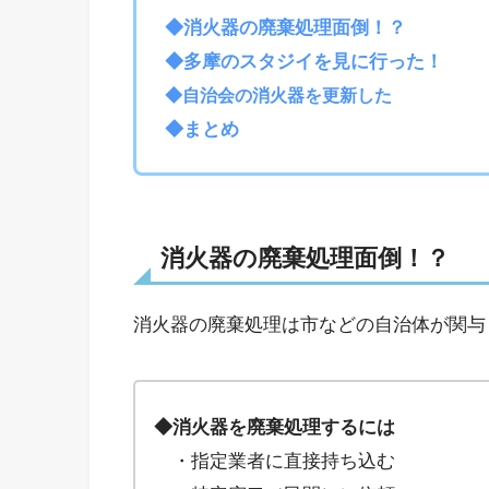
◆消火器の廃棄処理面倒！？
◆多摩のスタジイを見に行った！
◆自治会の消火器を更新した
◆まとめ
消火器の廃棄処理面倒！？
消火器の廃棄処理は市などの自治体が関与
◆消火器を廃棄処理するには
・指定業者に直接持ち込む