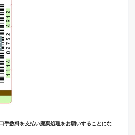
口手数料を支払い廃棄処理をお願いすることにな