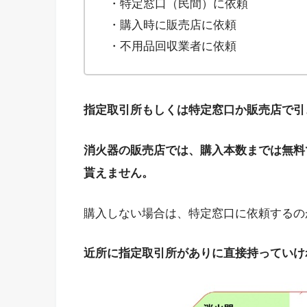
・特定窓口（民間）に依頼
・購入時に販売店に依頼
・不用品回収業者に依頼
指定取引所もしくは特定窓口か販売店で引
消火器の販売店では、購入本数までは無料
貰えません。
購入しない場合は、特定窓口に依頼するの
近所に指定取引所がありに直接持っていけ