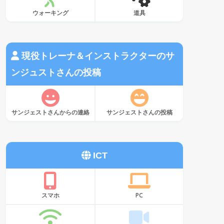
ウォーキング
道具
現役トレーナ＆インストラクターのサ
ンジュストさんの投稿
サンジェストさんからの連絡
サンジェストさんの投稿
ICT
スマホ
PC