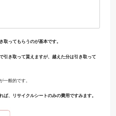
き取ってもらうのが基本です。
で引き取って貰えますが、越えた分は引き取って
が一般的です。
れば、リサイクルシートのみの費用ですみます。