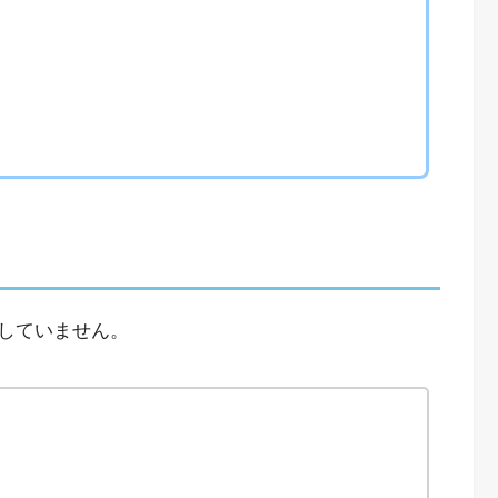
していません。