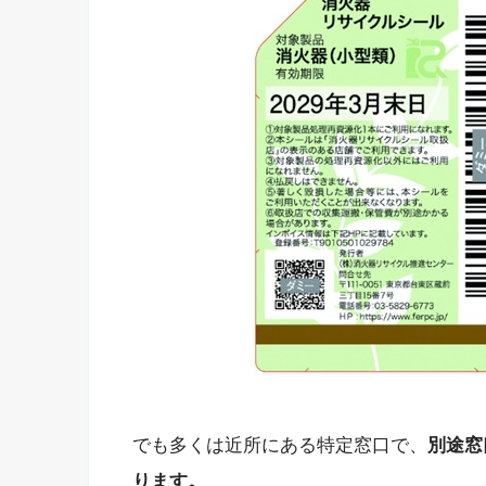
でも多くは近所にある特定窓口で、
別途窓
ります。