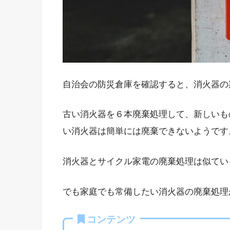
自治会の防災倉庫を確認すると、消火器の
古い消火器を６本廃棄処理して、新しいも
い消火器は簡単には廃棄できないようです
消火器とサイクル家電の廃棄処理は似てい
でも家庭でも常備したい消火器の廃棄処理
コンテンツ