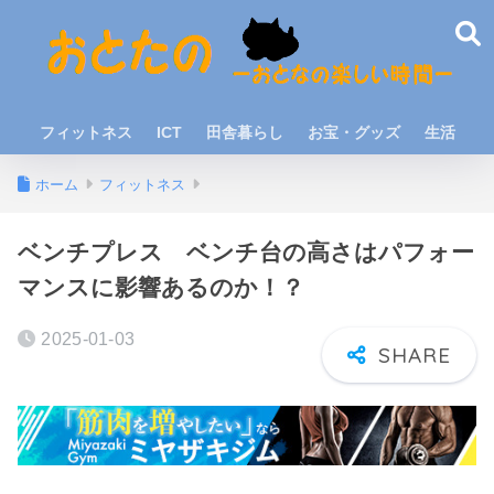
フィットネス
ICT
田舎暮らし
お宝・グッズ
生活
ホーム
フィットネス
ベンチプレス ベンチ台の高さはパフォー
マンスに影響あるのか！？
2025-01-03