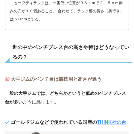
セーフティラックは、一番低い位置が３６ｃｍで２．５ｃｍ刻
みの穴が１０個あること。 合わせて、ラック部の長さ（奥行き）
は５０cmとする。
世の中のベンチプレス台の高さや幅はどうなってい
るの？
大手ジムのベンチ台は競技用と高さが違う
一般の大手ジムでは、どちらかというと低めのベンチプレス
台が多い
ように感じます。
ゴールドジムなどで使われている国産の
THINK社の台