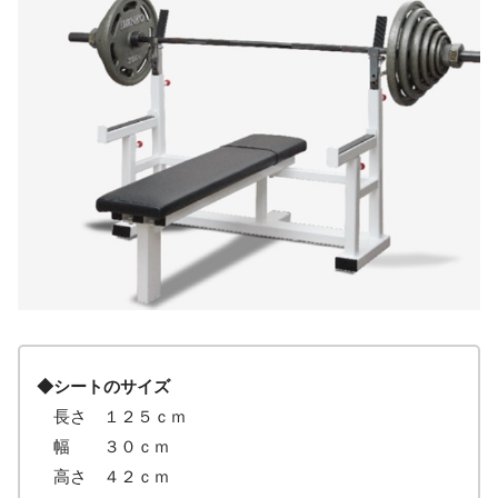
◆シートのサイズ
長さ １２５ｃｍ
幅 ３０ｃｍ
高さ ４２ｃｍ