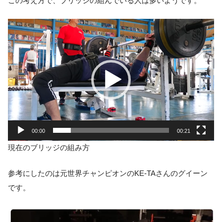
この考え方で、ブリッジの組んでいる人は多いようです。
動
画
プ
レ
ー
ヤ
ー
00:00
00:21
現在のブリッジの組み方
参考にしたのは元世界チャンピオンのKE-TAさんのグイーン
です。