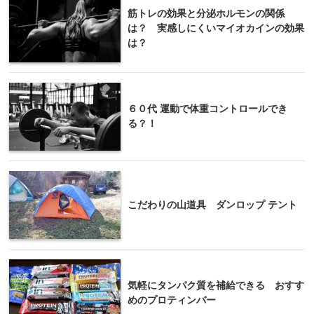
筋トレの効果と分泌ホルモンの関係
は？ 実感しにくいマイオカインの効果
は？
６０代 運動で体重コントロールでき
る？！
こだわりの山道具 ダンロップ テント
気軽にタンパク質を補給できる おすす
めのプロティンバー