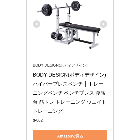
BODY DESIGN(ボディデザイン)
BODY DESIGN(ボディデザイン)
ハイパープレスベンチ │ トレー
ニングベンチ ベンチプレス 腹筋 
台 筋トレ トレーニング ウエイト
トレーニング
d-002
Amazonで見る