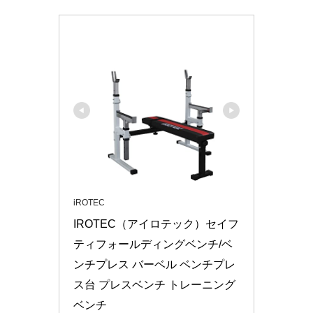
iROTEC
IROTEC（アイロテック）セイフ
ティフォールディングベンチ/ベ
ンチプレス バーベル ベンチプレ
ス台 プレスベンチ トレーニング
ベンチ