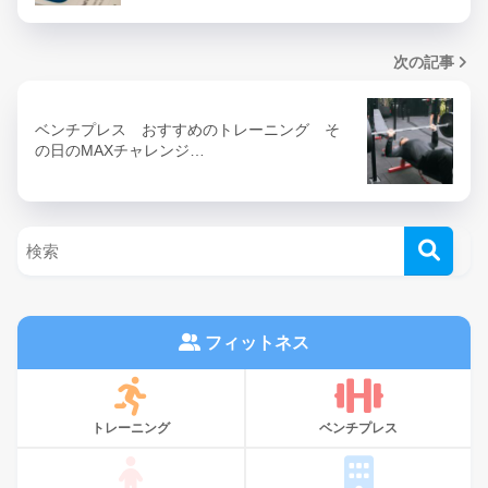
次の記事
ベンチプレス おすすめのトレーニング そ
の日のMAXチャレンジ…
フィットネス
トレーニング
ベンチプレス