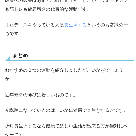
健康への影響はあまり記載しませんでしたが、ウォーキング
も筋トレも健康増進の代表的な運動です。
またテニスをやっている人は
長生きする
というのも常識の一
つです。
まとめ
おすすめの３つの運動を紹介しましたが、いかがでしょう
か。
近年寿命の伸びは著しいものです。
今課題になっているのは、いかに健康で長生きするかです。
折角長生きするなら健康で楽しい生活が出来る方が絶対にベ
ターです。