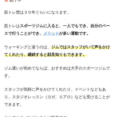
筋トレ歴は３０年ぐらいになります。
筋トレは
スポーツジムに入ると、一人でもでき、自分のペー
スで行うことができ、
メリット
が多い運動です。
ウォーキングと違うのは、
ジムではスタッフがいて声をかけ
てくれたり、継続すると顔見知りもできます。
ジム通いが初めてならば、おすすめは大手のスポーツジムで
す。
スタッフが気軽に声をかけてくれたり、イベントなどもあ
り、
スタジオレッスン（ヨガ、エアロ）なども受けることが
できます。