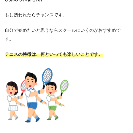
もし誘われたらチャンスです。
自分で始めたいと思うならスクールにいくのがおすすめで
す。
テニスの特徴は、何といっても楽しいことです。