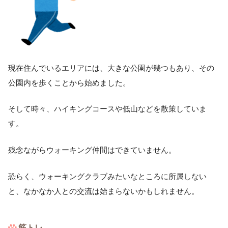
現在住んでいるエリアには、大きな公園が幾つもあり、その
公園内を歩くことから始めました。
そして時々、ハイキングコースや低山などを散策していま
す。
残念ながらウォーキング仲間はできていません。
恐らく、ウォーキングクラブみたいなところに所属しない
と、なかなか人との交流は始まらないかもしれません。
筋トレ