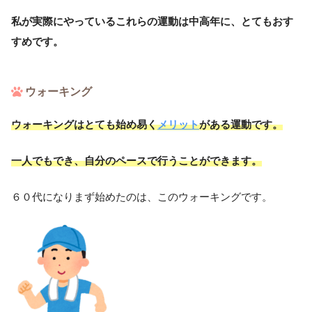
私が実際にやっているこれらの運動は中高年に、とてもおす
すめです。
ウォーキング
ウォーキングはとても始め易く
メリット
がある運動です。
一人でもでき、自分のペースで行うことができます。
６０代になりまず始めたのは、このウォーキングです。