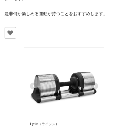
是非何か楽しめる運動が持つことをおすすめします。
Lysin（ライシン）