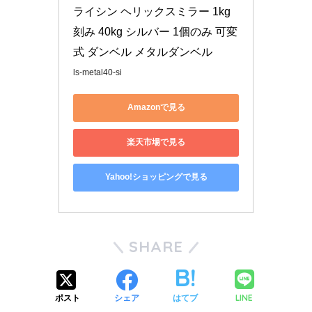
ライシン ヘリックスミラー 1kg
刻み 40kg シルバー 1個のみ 可変
式 ダンベル メタルダンベル
ls-metal40-si
Amazonで見る
楽天市場で見る
Yahoo!ショッピングで見る
SHARE
LINE
ポスト
シェア
はてブ