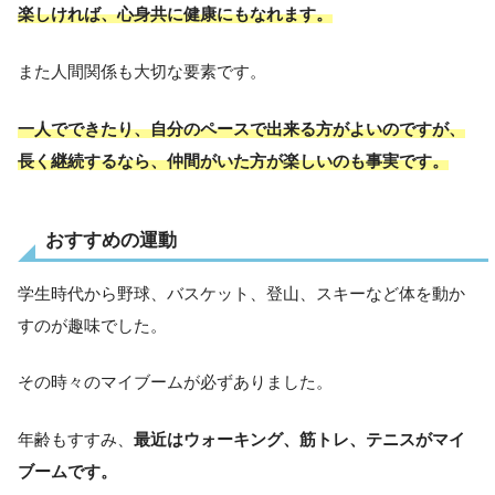
楽しければ、心身共に健康にもなれます。
また人間関係も大切な要素です。
一人でできたり、自分のペースで出来る方がよいのですが、
長く継続するなら、仲間がいた方が楽しいのも事実です。
おすすめの運動
学生時代から野球、バスケット、登山、スキーなど体を動か
すのが趣味でした。
その時々のマイブームが必ずありました。
年齢もすすみ、
最近はウォーキング、筋トレ、テニスがマイ
ブームです。