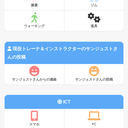
健康
ジム
ウォーキング
道具
現役トレーナ＆インストラクターのサンジュストさ
んの投稿
サンジェストさんからの連絡
サンジェストさんの投稿
ICT
スマホ
PC