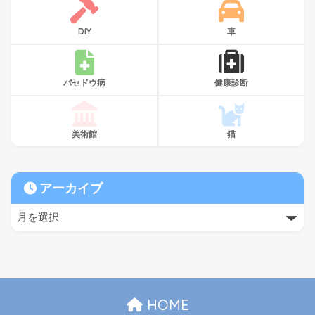
DIY
車
バセドウ病
健康診断
美術館
猫
アーカイブ
HOME