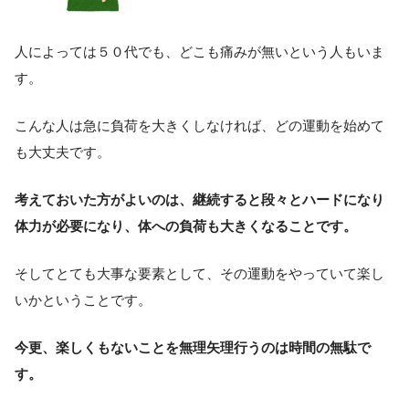
人によっては５０代でも、どこも痛みが無いという人もいま
す。
こんな人は急に負荷を大きくしなければ、どの運動を始めて
も大丈夫です。
考えておいた方がよいのは、継続すると段々とハードになり
体力が必要になり、体への負荷も大きくなることです。
そしてとても大事な要素として、その運動をやっていて楽し
いかということです。
今更、楽しくもないことを無理矢理行うのは時間の無駄で
す。