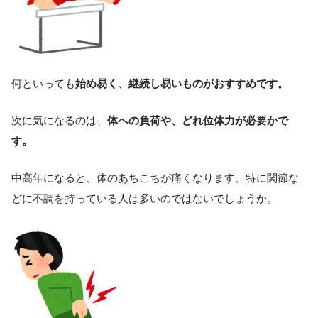
何といっても
始め易く、継続し易いものがおすすめです。
次に気になるのは、
体への負荷や、どれ位体力が必要かで
す。
中高年になると、体のあちこちが痛くなります、特に関節な
どに不調を持っている人は多いのではないでしょうか。