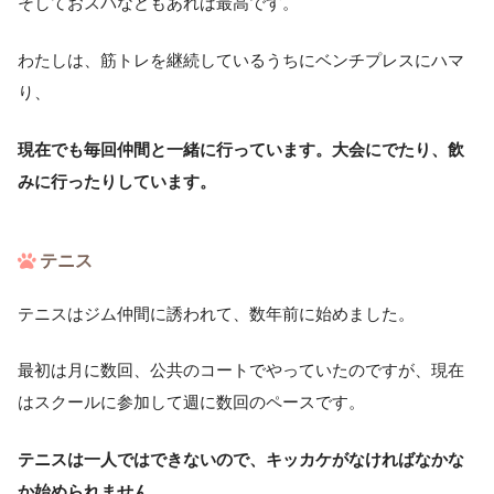
そしておスパなどもあれば最高です。
わたしは、筋トレを継続しているうちにベンチプレスにハマ
り、
現在でも毎回仲間と一緒に行っています。大会にでたり、飲
みに行ったりしています。
テニス
テニスはジム仲間に誘われて、数年前に始めました。
最初は月に数回、公共のコートでやっていたのですが、現在
はスクールに参加して週に数回のペースです。
テニスは一人ではできないので、キッカケがなければなかな
か始められません。