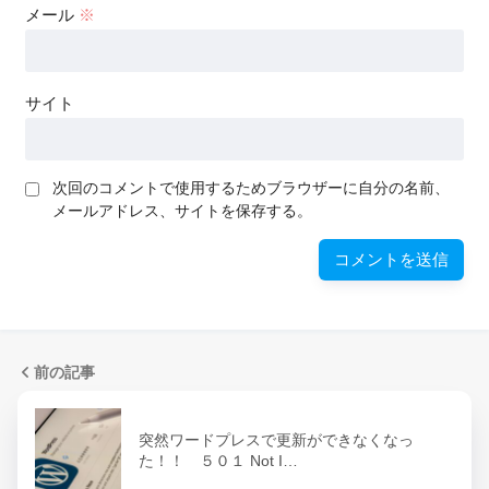
メール
※
サイト
次回のコメントで使用するためブラウザーに自分の名前、
メールアドレス、サイトを保存する。
前の記事
突然ワードプレスで更新ができなくなっ
た！！ ５０１ Not I…