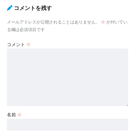
コメントを残す
メールアドレスが公開されることはありません。
※
が付いてい
る欄は必須項目です
コメント
※
名前
※