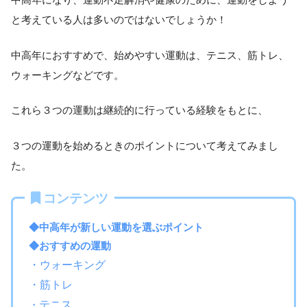
と考えている人は多いのではないでしょうか！
中高年におすすめで、始めやすい運動は、テニス、筋トレ、
ウォーキングなどです。
これら３つの運動は継続的に行っている経験をもとに、
３つの運動を始めるときのポイントについて考えてみまし
た。
コンテンツ
◆中高年が新しい運動を選ぶポイント
◆おすすめの運動
・ウォーキング
・筋トレ
・
テニス