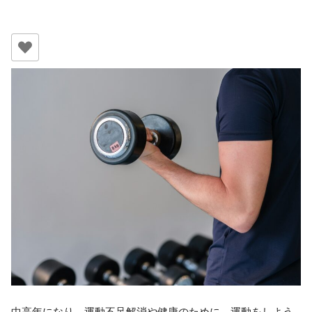
中高年になり、運動不足解消や健康のために、運動をしよう