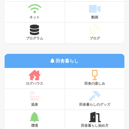
ネット
動画
プログラム
ブログ
田舎暮らし
ログハウス
田舎の楽しみ
温泉
田舎暮らしのグッズ
環境
田舎暮らし始め方