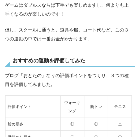
ゲームはダブルスならば下手でも楽しめますし、何よりも上
手くなるのが楽しいのです！
但し、スクールに通うと、道具や服、コート代など、この３
つの運動の中では一番お金がかかります。
おすすめの運動を評価してみた
ブログ「おとたの」なりの評価ポイントをつくり、３つの種
目を評価してみました。
ウォーキ
評価ポイント
筋トレ
テニス
ング
始め易さ
◎
◎
△