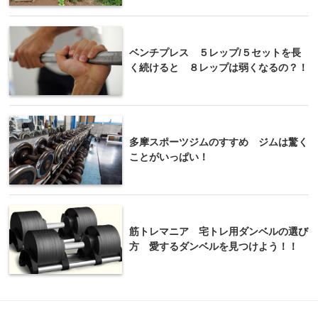
ベンチプレス ５レップ/５セットを長
く続けると ８レップは弱くなるの？！
多摩スポーツジムのすすめ ジムは驚く
ことがいっぱい！
筋トレマニア 宅トレ用ダンベルの選び
方 愛するダンベルを見つけよう！！