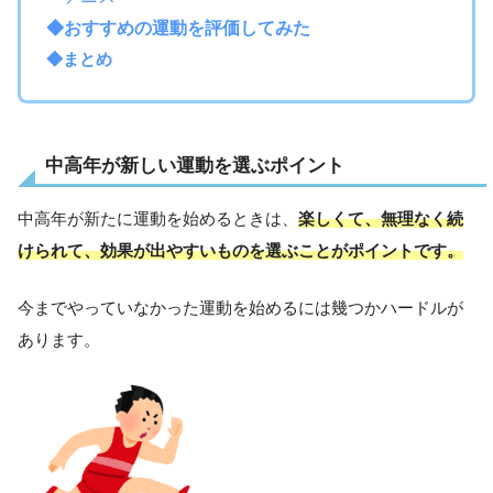
◆おすすめの運動を評価してみた
◆まとめ
中高年が新しい運動を選ぶポイント
中高年が新たに運動を始めるときは、
楽しくて、無理なく続
けられて、効果が出やすいものを選ぶことがポイントです。
今までやっていなかった運動を始めるには幾つかハードルが
あります。