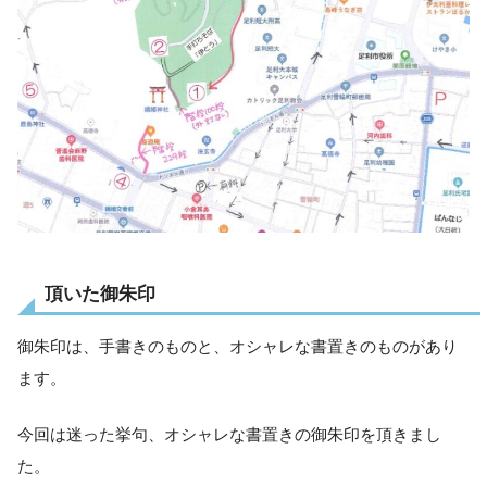
頂いた御朱印
御朱印は、手書きのものと、オシャレな書置きのものがあり
ます。
今回は迷った挙句、オシャレな書置きの御朱印を頂きまし
た。