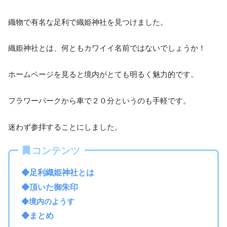
織物で有名な足利で織姫神社を見つけました。
織姫神社とは、何ともカワイイ名前ではないでしょうか！
ホームページを見ると境内がとても明るく魅力的です。
フラワーパークから車で２０分というのも手軽です。
迷わず参拝することにしました。
コンテンツ
◆足利織姫神社とは
◆頂いた御朱印
◆境内のようす
◆まとめ