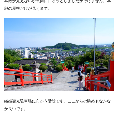
本殿が見えないか裏側に回ろうとしましたが行けません。本
殿の屋根だけが見えます。
織姫観光駐車場に向かう階段です。ここからの眺めもなかな
か良いです。