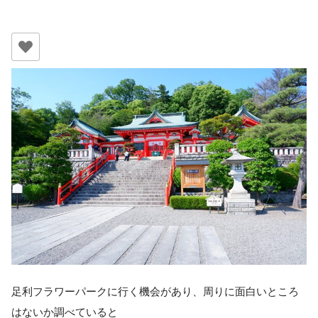
足利フラワーパークに行く機会があり、周りに面白いところ
はないか調べていると