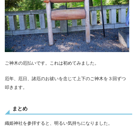
ご神木の厄払いです。これは初めてみました。
厄年、厄日、諸厄のお祓いを念じて上下のご神木を３回ずつ
叩きます。
まとめ
織姫神社を参拝すると、明るい気持ちになりました。