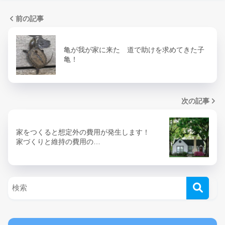
前の記事
亀が我が家に来た 道で助けを求めてきた子
亀！
次の記事
家をつくると想定外の費用が発生します！
家づくりと維持の費用の…