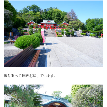
振り返って拝殿を写しています。