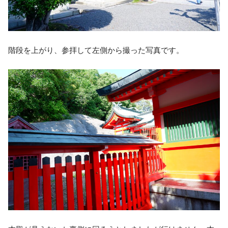
階段を上がり、参拝して左側から撮った写真です。