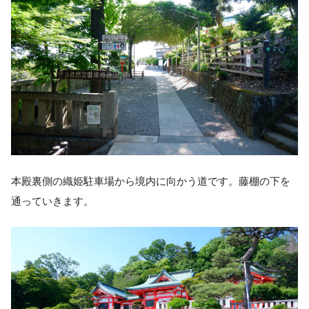
本殿裏側の織姫駐車場から境内に向かう道です。藤棚の下を
通っていきます。