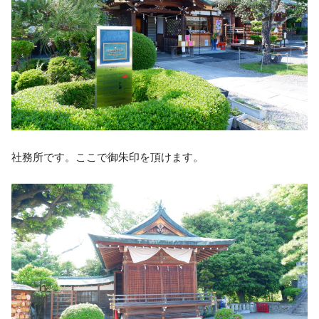
社務所です。ここで御朱印を頂けます。