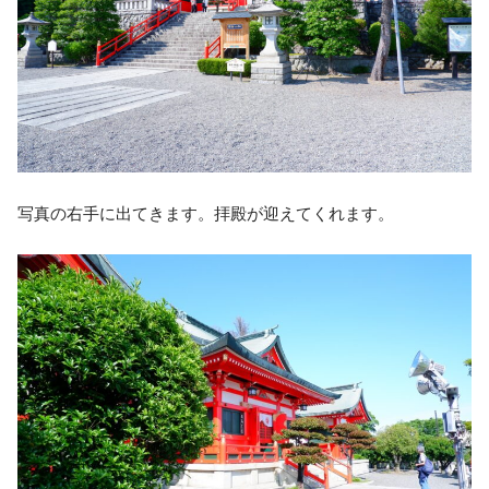
写真の右手に出てきます。拝殿が迎えてくれます。