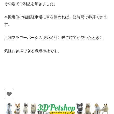
その場でご利益を頂きました。
本殿裏側の織姫駐車場に車を停めれば、短時間で参拝できま
す。
足利フラワーパークの後や足利に来て時間が空いたときに
気軽に参拝できる織姫神社です。