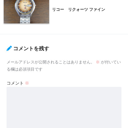
リコー リクォーツ ファイン
コメントを残す
メールアドレスが公開されることはありません。
※
が付いてい
る欄は必須項目です
コメント
※