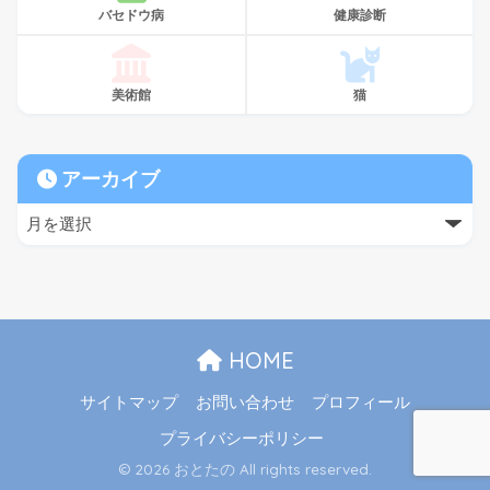
バセドウ病
健康診断
美術館
猫
アーカイブ
HOME
サイトマップ
お問い合わせ
プロフィール
プライバシーポリシー
© 2026 おとたの All rights reserved.