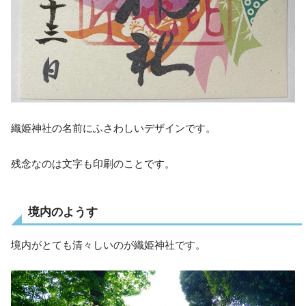
織姫神社の名前にふさわしいデザインです。
残念なのは文字も印刷のことです。
境内のようす
境内がとても清々しいのが織姫神社です。