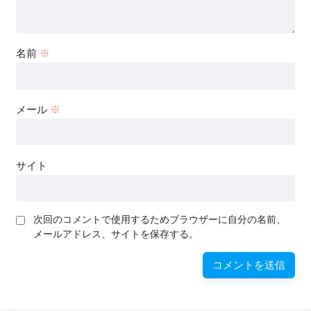
名前
※
メール
※
サイト
次回のコメントで使用するためブラウザーに自分の名前、
メールアドレス、サイトを保存する。