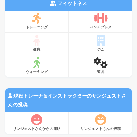
フィットネス
トレーニング
ベンチプレス
健康
ジム
ウォーキング
道具
現役トレーナ＆インストラクターのサンジュストさ
んの投稿
サンジェストさんからの連絡
サンジェストさんの投稿