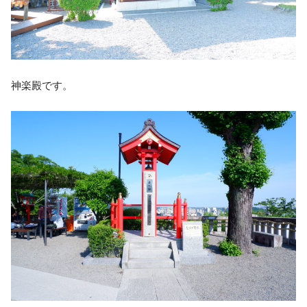
神楽殿です。