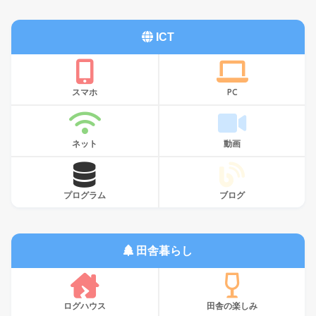
ICT
スマホ
PC
ネット
動画
プログラム
ブログ
田舎暮らし
ログハウス
田舎の楽しみ