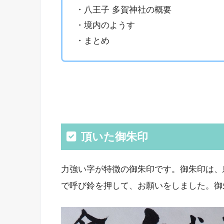
・八王子 多賀神社の概要
・境内のようす
・まとめ
頂いた御朱印
力強い字が特徴の御朱印です。御朱印は、
で呼び鈴を押して、お願いをしました。御