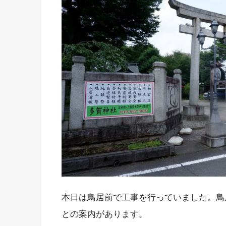
本日は鳥居前で工事を行っていました。鳥
との案内があります。