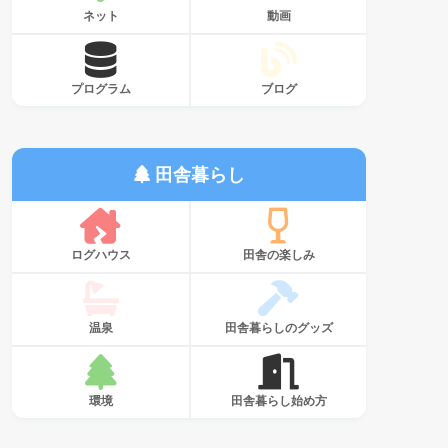
ネット
動画
プログラム
ブログ
田舎暮らし
ログハウス
田舎の楽しみ
温泉
田舎暮らしのグッズ
環境
田舎暮らし始め方