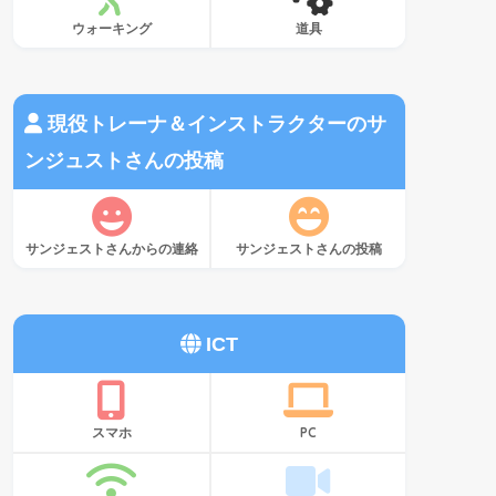
ウォーキング
道具
現役トレーナ＆インストラクターのサ
ンジュストさんの投稿
サンジェストさんからの連絡
サンジェストさんの投稿
ICT
スマホ
PC