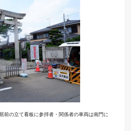
居前の立て看板に参拝者・関係者の車両は南門に