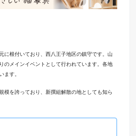
元に根付いており、西八王子地区の鎮守です。山
りのメインイベントとして行われています。各地
います。
規模を誇っており、新撰組解散の地としても知ら