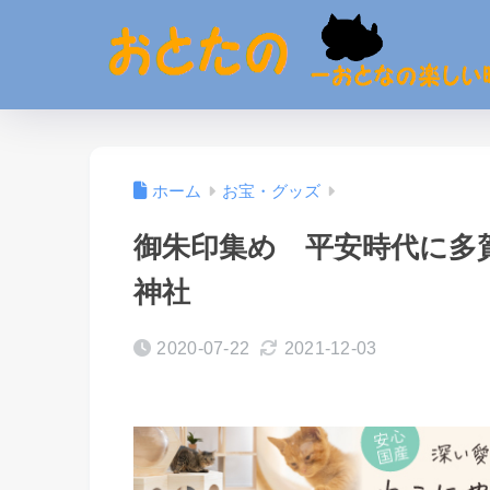
ホーム
お宝・グッズ
御朱印集め 平安時代に多
神社
2020-07-22
2021-12-03