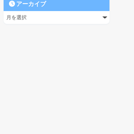
アーカイブ