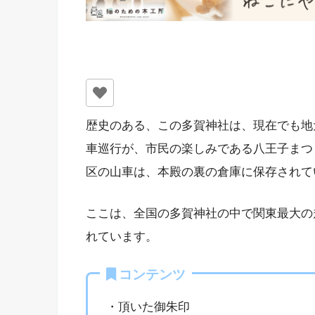
歴史のある、この多賀神社は、現在でも地
車巡行が、市民の楽しみである八王子まつ
区の山車は、本殿の裏の倉庫に保存されて
ここは、全国の多賀神社の中で関東最大の
れています。
コンテンツ
・頂いた御朱印