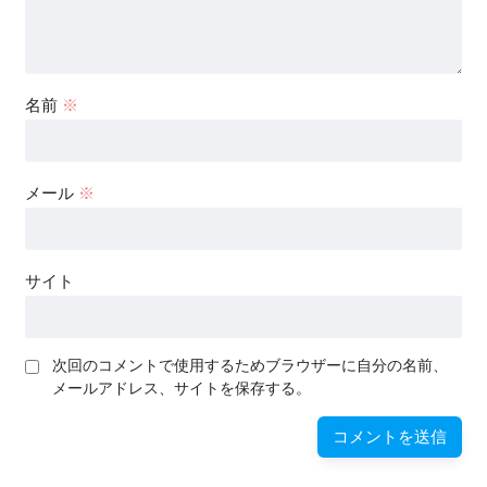
名前
※
メール
※
サイト
次回のコメントで使用するためブラウザーに自分の名前、
メールアドレス、サイトを保存する。