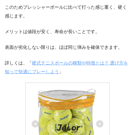
このためプレッシャーボールに比べて打った感じ重く、硬く
感じます。
メリットは値段が安く、寿命が長いことです。
表面が劣化しない限りは、ほぼ同じ弾みを確保できます。
詳しくは、「
硬式テニスボールの種類や特徴とは？ 選び方を
知って快適にプレーしよう
」