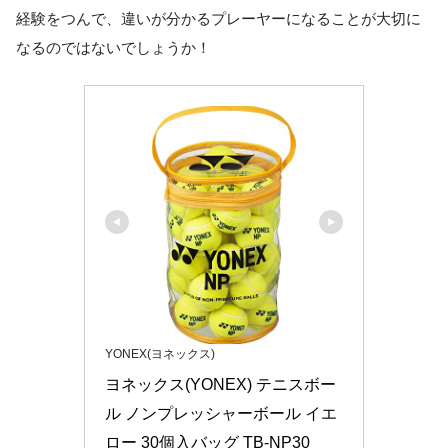
経験をつんで、違いが分かるプレーヤーになることが大切に
なるのではないでしょうか！
YONEX(ヨネックス)
ヨネックス(YONEX) テニスボー
ル ノンプレッシャーボール イエ
ロー 30個入バッグ TB-NP30