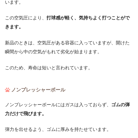
います。
この空気圧により、
打球感が軽く、気持ちよく打つことがで
きます。
新品のときは、空気圧がある容器に入っていますが、開けた
瞬間から中の空気がもれて劣化が始まります。
このため、寿命は短いと言われています。
ノンプレッシャーボール
ノンプレッシャーボールにはガスは入っておらず、
ゴムの弾
力だけで飛びます。
弾力を出せるよう、ゴムに厚みを持たせています。