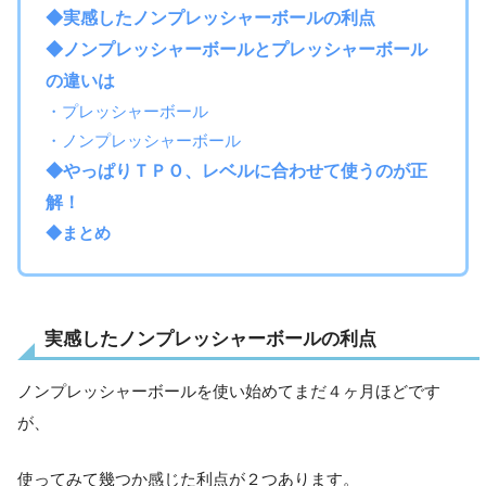
◆実感したノンプレッシャーボールの利点
◆ノンプレッシャーボールとプレッシャーボール
の違いは
・プレッシャーボール
・ノンプレッシャーボール
◆やっぱりＴＰＯ、レベルに合わせて使うのが正
解！
◆まとめ
実感したノンプレッシャーボールの利点
ノンプレッシャーボールを使い始めてまだ４ヶ月ほどです
が、
使ってみて幾つか感じた利点が２つあります。