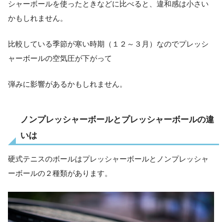
シャーボールを使ったときなどに比べると、違和感は小さい
かもしれません。
比較している季節が寒い時期（１２～３月）なのでプレッシ
ャーボールの空気圧が下がって
弾みに影響があるかもしれません。
ノンプレッシャーボールとプレッシャーボールの違
いは
硬式テニスのボールはプレッシャーボールとノンプレッシャ
ーボールの２種類があります。