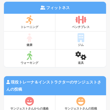
フィットネス
トレーニング
ベンチプレス
健康
ジム
ウォーキング
道具
現役トレーナ＆インストラクターのサンジュストさ
んの投稿
サンジェストさんからの連絡
サンジェストさんの投稿