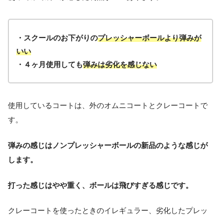
・スクールのお下がりの
プレッシャーボールより弾みが
いい
・４ヶ月使用しても
弾みは劣化を感じない
使用しているコートは、外のオムニコートとクレーコートで
す。
弾みの感じはノンプレッシャーボールの新品のような感じが
します。
打った感じはやや重く、ボールは飛びすぎる感じです。
クレーコートを使ったときのイレギュラー、劣化したプレッ