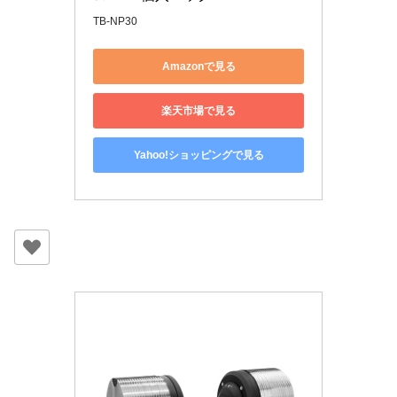
TB-NP30
Amazonで見る
楽天市場で見る
Yahoo!ショッピングで見る