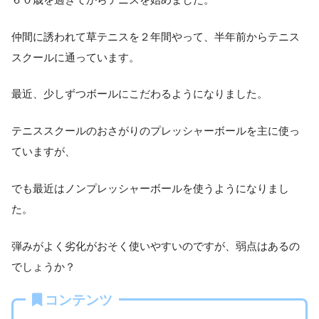
仲間に誘われて草テニスを２年間やって、半年前からテニス
スクールに通っています。
最近、少しずつボールにこだわるようになりました。
テニススクールのおさがりのプレッシャーボールを主に使っ
ていますが、
でも最近はノンプレッシャーボールを使うようになりまし
た。
弾みがよく劣化がおそく使いやすいのですが、弱点はあるの
でしょうか？
コンテンツ