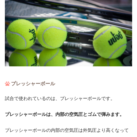
プレッシャーボール
試合で使われているのは、プレッシャーボールです。
プレッシャーボールは、内部の空気圧とゴムで弾みます。
プレッシャーボールの内部の空気圧は外気圧より高くなって