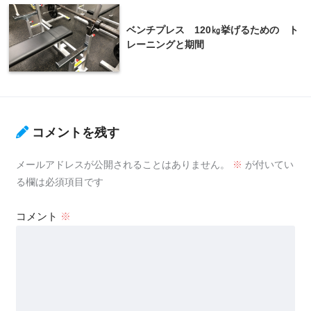
ベンチプレス 120㎏挙げるための ト
レーニングと期間
コメントを残す
メールアドレスが公開されることはありません。
※
が付いてい
る欄は必須項目です
コメント
※