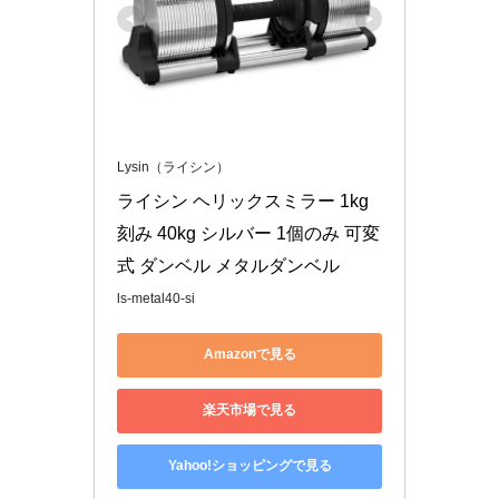
Lysin（ライシン）
ライシン ヘリックスミラー 1kg
刻み 40kg シルバー 1個のみ 可変
式 ダンベル メタルダンベル
ls-metal40-si
Amazonで見る
楽天市場で見る
Yahoo!ショッピングで見る