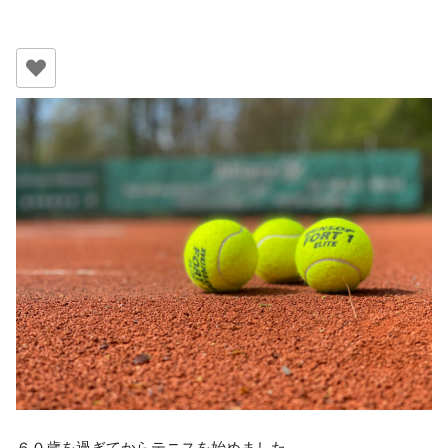
６０歳を過ぎてからテニスを始めました。