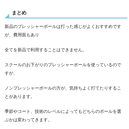
まとめ
新品のプレッシャーボールは打った感じがよくおすすめです
が、費用面もあり
全てを新品で利用することはできません。
スクールのお下がりのプレッシャーボールを使っているので
すが、
ノンプレッシャーボールの方が、気持ちよく打てたりするこ
とがあります。
季節やコート、技術のレベルによってもどちらのボールを選
ぶかは変わってきます。