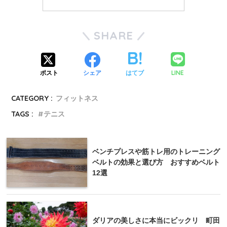
SHARE
LINE
ポスト
シェア
はてブ
CATEGORY :
フィットネス
TAGS :
テニス
ベンチプレスや筋トレ用のトレーニング
ベルトの効果と選び方 おすすめベルト
12選
ダリアの美しさに本当にビックリ 町田