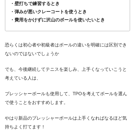
・壁打ちで練習するとき
・弾みが悪いクレーコートを使うとき
・費用をかけずに沢山のボールを使いたいとき
恐らくは初心者や初級者はボールの違いを明確には区別でき
ないのではないでしょうか
でも、今後継続してテニスを楽しみ、上手くなっていこうと
考えている人は、
プレッシャーボールも使用して、TPOを考えてボールを選ん
で使うことをおすすめします。
やはり新品のプレッシャーボールは上手くなればなるほど気
持ちよく打てます！