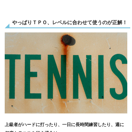
やっぱりＴＰＯ、レベルに合わせて使うのが正解！
上級者がハードに打ったり、一日に長時間練習したり、週に