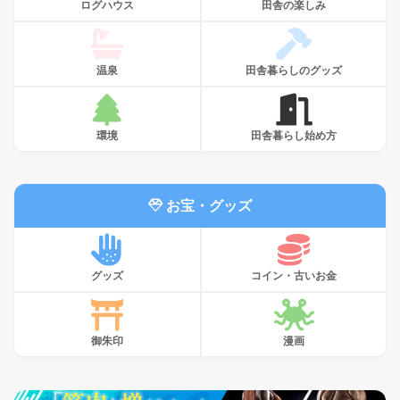
ログハウス
田舎の楽しみ
温泉
田舎暮らしのグッズ
環境
田舎暮らし始め方
お宝・グッズ
グッズ
コイン・古いお金
御朱印
漫画