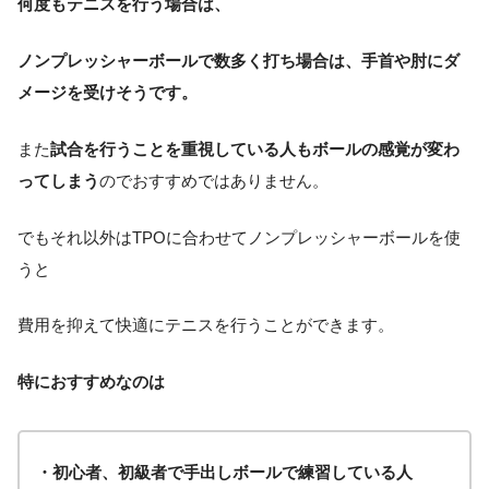
何度もテニスを行う場合は、
ノンプレッシャーボールで数多く打ち場合は、手首や肘にダ
メージを受けそうです。
また
試合を行うことを重視している人もボールの感覚が変わ
ってしまう
のでおすすめではありません。
でもそれ以外はTPOに合わせてノンプレッシャーボールを使
うと
費用を抑えて快適にテニスを行うことができます。
特におすすめなのは
・初心者、初級者で手出しボールで練習している人