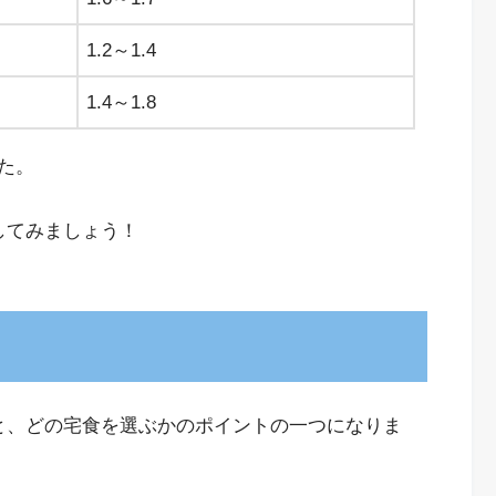
1.2～1.4
1.4～1.8
た。
してみましょう！
と、どの宅食を選ぶかのポイントの一つになりま