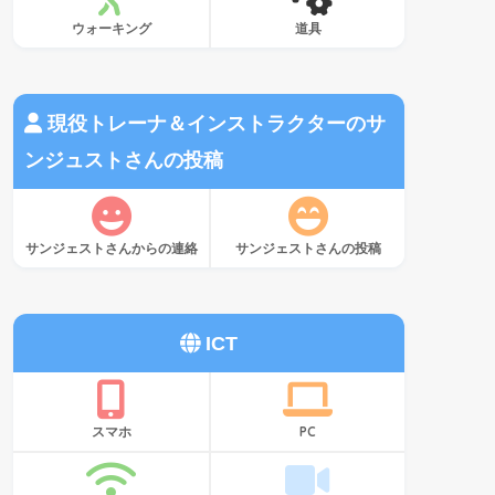
ウォーキング
道具
現役トレーナ＆インストラクターのサ
ンジュストさんの投稿
サンジェストさんからの連絡
サンジェストさんの投稿
ICT
スマホ
PC