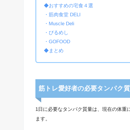
◆おすすめの宅食４選
・筋肉食堂 DELI
・Muscle Deli
・びるめし
・GOFOOD
◆まとめ
筋トレ愛好者の必要タンパク質
1日に必要なタンパク質量は、現在の体重
ます。