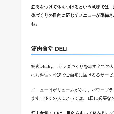
筋肉をつけて体をつけるという意味では、筋肉食
体づくりの目的に応じてメニューが準備さ
ね。
筋肉食堂 DELI
筋肉DELIは、カラダづくりを志す全ての
のお料理を冷凍でご自宅に届けるるサービ
メニューはボリュームがあり、パワープラ
ます。多くの人にとっては、1日に必要な
筋肉食堂DELIは、目的をもって体を作