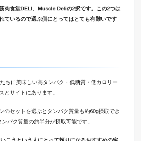
堂DELI、Muscle Deliの2択です。この2つは
れているので選ぶ側にとってはとても有難いです
人たちに美味しい高タンパク・低糖質・低カロリー
スとサイトにあります。
ンのセットを選ぶとタンパク質量も約60g摂取でき
タンパク質量の約半分が摂取可能です。
っていこうという人にとって頼りになるおすすめの宅