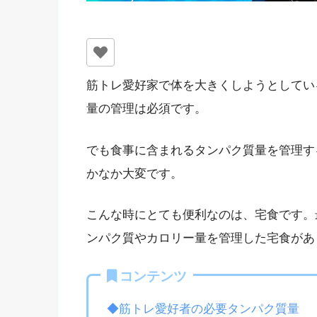
筋トレ愛好家で体を大きくしようとしてい
量の管理は必須です。
でも食事に含まれるタンパク質量を管理す
かなか大変です。
こんな時にとても便利なのは、宅食です。
ンパク質やカロリー量を管理した宅食があ
コンテンツ
◆筋トレ愛好者の必要タンパク質量