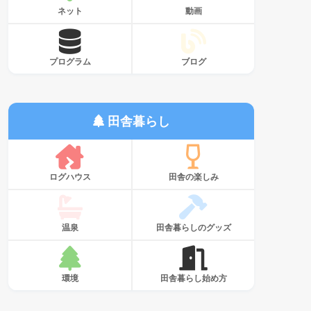
ネット
動画
プログラム
ブログ
田舎暮らし
ログハウス
田舎の楽しみ
温泉
田舎暮らしのグッズ
環境
田舎暮らし始め方