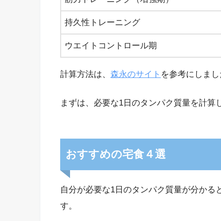
持久性トレーニング
ウエイトコントロール期
計算方法は、
森永のサイト
を参考にしまし
まずは、必要な1日のタンパク質量を計算
おすすめの宅食４選
自分が必要な1日のタンパク質量が分かる
す。