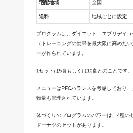
宅配地域
全国
送料
地域ごとに設定
プログラムは、ダイエット、エブリデイ（
（トレーニングの効果を最大限に高めたい
ーが作られています。
1セットは5食もしくは10食とのことです
メニューはPFCバランスを考慮しており
物量も管理されています。
体づくりのプログラムのパワーは、4種のセ
ドーナツのセットがあります。