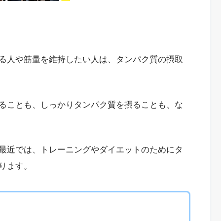
る人や筋量を維持したい人は、タンパク質の摂取
ることも、しっかりタンパク質を摂ることも、な
最近では、トレーニングやダイエットのためにタ
ります。