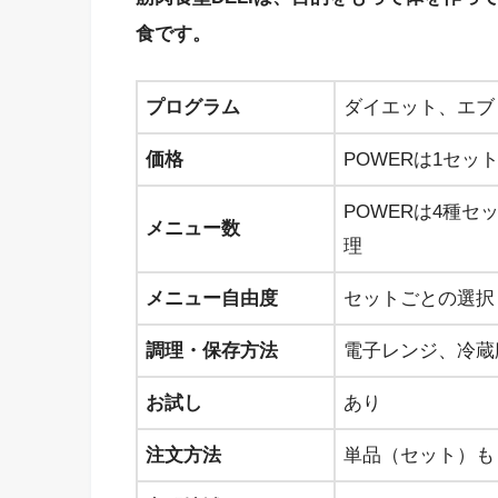
食です。
プログラム
ダイエット、エブ
価格
POWERは1セット
POWERは4種セ
メニュー数
理
メニュー自由度
セットごとの選択
調理・保存方法
電子レンジ、冷蔵
お試し
あり
注文方法
単品（セット）も