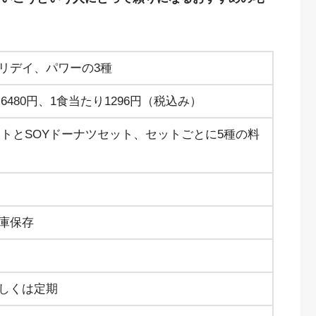
リデイ、パワーの3種
6480円、1食当たり1296円（税込み）
ットとSOYドーナツセット、セットごとに5種の料
庫保存
しくは定期