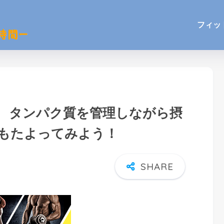
フィッ
 タンパク質を管理しながら摂
もたよってみよう！