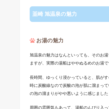
韮崎 旭温泉の魅力
お湯の魅力
旭温泉の魅力はなんといっても、そのお湯
ますが、実際の湯船はややぬるめのお湯で
長時間、ゆっくり浸かっていると、肌がす
時に炭酸線なので炭酸の泡が肌に溜まって
の泡の溜まりがやや悪いように感じました
周囲の雰囲気もあって、湯船のんびり入っ