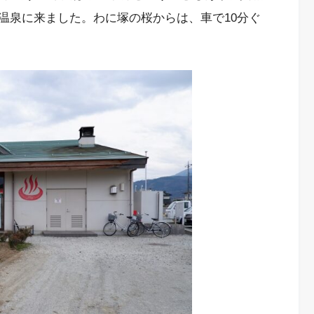
温泉に来ました。わに塚の桜からは、車で10分ぐ