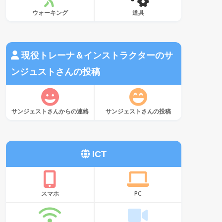
ウォーキング
道具
現役トレーナ＆インストラクターのサ
ンジュストさんの投稿
サンジェストさんからの連絡
サンジェストさんの投稿
ICT
スマホ
PC