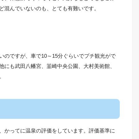
ど混んでいないのも、とても有難いです。
のですが、車で10～15分ぐらいでプチ観光がで
他にも武田八幡宮、韮崎中央公園、大村美術館、
。
、かってに温泉の評価をしています。評価基準に