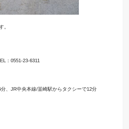
す。
0551-23-6311
6分、JR中央本線/韮崎駅からタクシーで12分