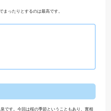
でまったりとするのは最高です。
温泉です。今回は桜の季節ということもあり、實相