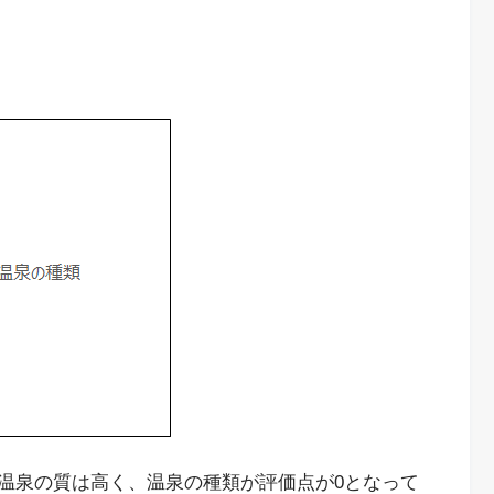
温泉の質は高く、温泉の種類が評価点が0となって