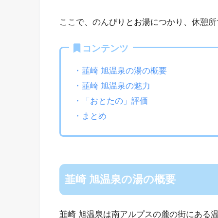
ここで、のんびりとお湯につかり、休憩所
コンテンツ
・韮崎 旭温泉の湯の概要
・韮崎 旭温泉の魅力
・「おとたの」評価
・まとめ
韮崎 旭温泉の湯の概要
韮崎 旭温泉は南アルプスの麓の街にある