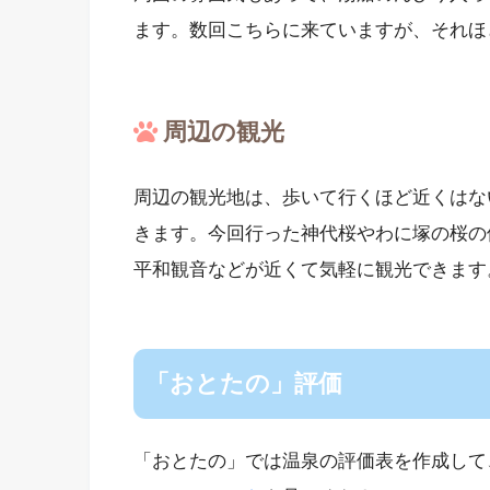
ます。数回こちらに来ていますが、それほ
周辺の観光
周辺の観光地は、歩いて行くほど近くはない
きます。今回行った神代桜やわに塚の桜の
平和観音などが近くて気軽に観光できます
「おとたの」評価
「おとたの」では温泉の評価表を作成して