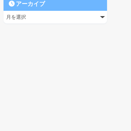
アーカイブ