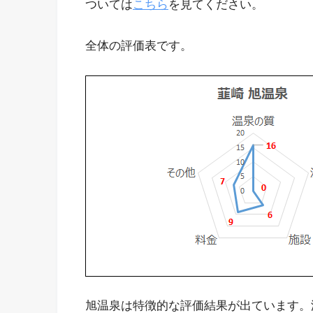
ついては
こちら
を見てください。
全体の評価表です。
旭温泉は特徴的な評価結果が出ています。