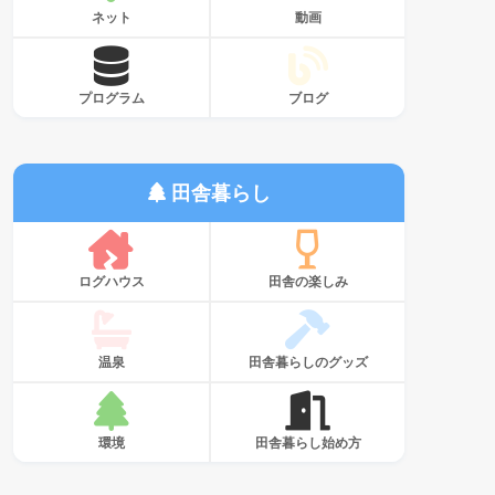
ネット
動画
プログラム
ブログ
田舎暮らし
ログハウス
田舎の楽しみ
温泉
田舎暮らしのグッズ
環境
田舎暮らし始め方