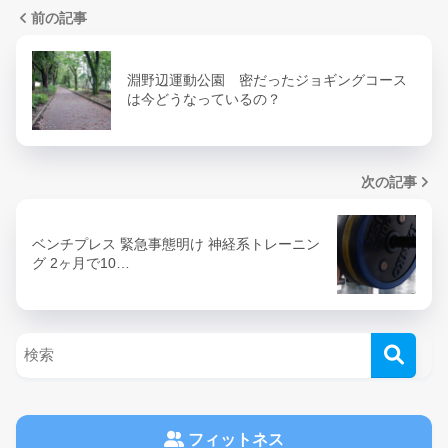
前の記事
淵野辺運動公園 密だったジョギングコース
は今どうなっているの？
次の記事
ベンチプレス 緊急事態明け 神経系トレーニン
グ 2ヶ月で10…
フィットネス