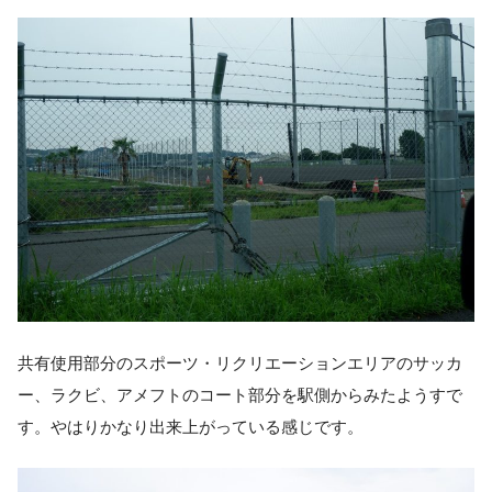
共有使用部分のスポーツ・リクリエーションエリアのサッカ
ー、ラクビ、アメフトのコート部分を駅側からみたようすで
す。やはりかなり出来上がっている感じです。