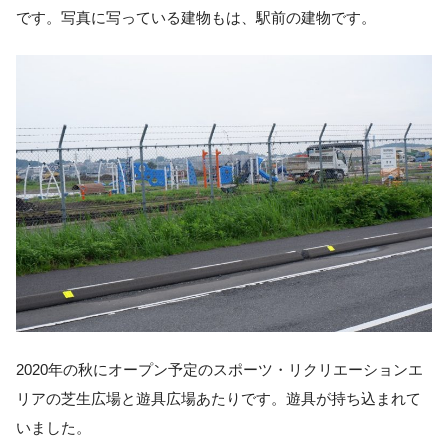
です。写真に写っている建物もは、駅前の建物です。
2020年の秋にオープン予定のスポーツ・リクリエーションエ
リアの芝生広場と遊具広場あたりです。遊具が持ち込まれて
いました。