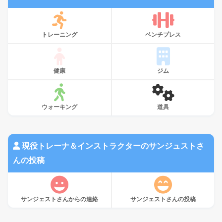
トレーニング
ベンチプレス
健康
ジム
ウォーキング
道具
現役トレーナ＆インストラクターのサンジュストさ
んの投稿
サンジェストさんからの連絡
サンジェストさんの投稿