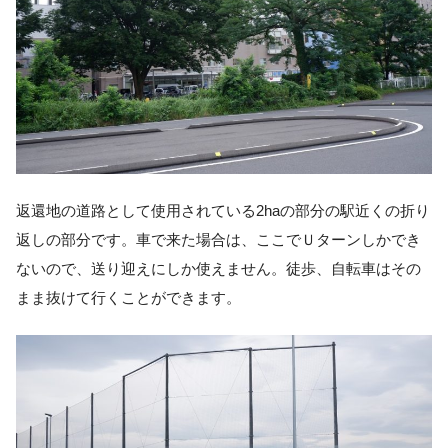
返還地の道路として使用されている2haの部分の駅近くの折り
返しの部分です。車で来た場合は、ここでＵターンしかでき
ないので、送り迎えにしか使えません。徒歩、自転車はその
まま抜けて行くことができます。