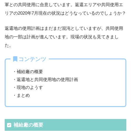
軍との共同使用に合意しています。返還エリアや共同使用エ
リアの2020年7月現在の状況はどうなっているのでしょうか？
返還地の使用計画はまだまだ混沌としていますが、共同使用
地の一部は計画が進んでいます。現場の状況も見てきまし
た。
コンテンツ
・補給廠の概要
・返還地と共同使用地の使用計画
・現地のようす
・まとめ
補給廠の概要