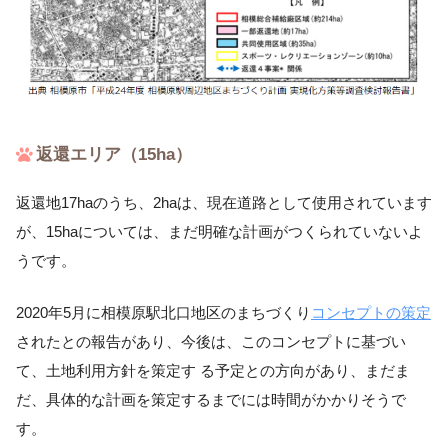
返還エリア（15ha）
返還地17haのうち、2haは、現在道路として使用されています
が、15haについては、まだ明確な計画がつくられていないよ
うです。
2020年5月に相模原駅北口地区のまちづくり
コンセプトの策定
されたとの報告があり、今後は、このコンセプトに基づい
て、土地利用方針を策定す る予定との方向があり、まだま
だ、具体的な計画を策定するまでには時間がかかりそうで
す。