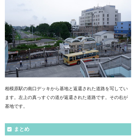
相模原駅の南口デッキから基地と返還された道路を写してい
ます。左上の真っすぐの道が返還された道路です。その右が
基地です。
まとめ