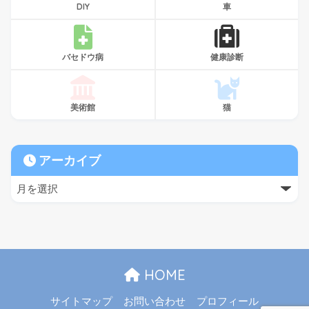
DIY
車
バセドウ病
健康診断
美術館
猫
アーカイブ
HOME
サイトマップ
お問い合わせ
プロフィール