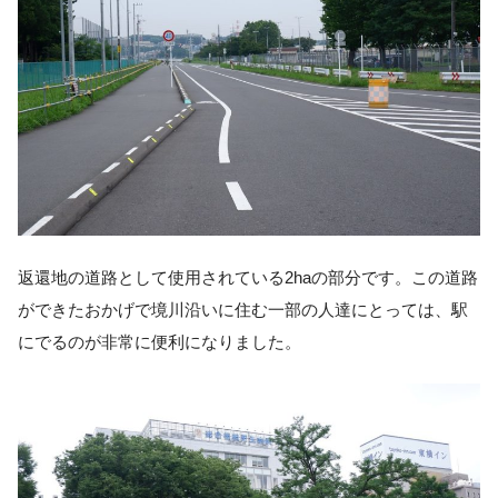
返還地の道路として使用されている2haの部分です。この道路
ができたおかげで境川沿いに住む一部の人達にとっては、駅
にでるのが非常に便利になりました。