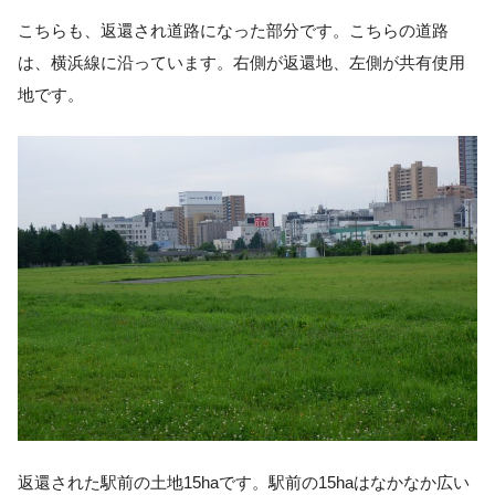
こちらも、返還され道路になった部分です。こちらの道路
は、横浜線に沿っています。右側が返還地、左側が共有使用
地です。
返還された駅前の土地15haです。駅前の15haはなかなか広い