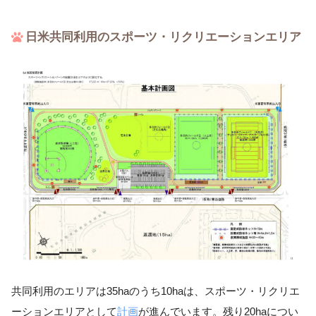
日米共同利用のスポーツ・リクリエーションエリア
共同利用のエリアは35haのうち10haは、スポーツ・リクリエ
ーションエリアとして
計画
が進んでいます。残り20haについ