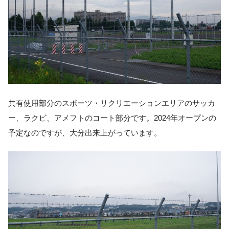
共有使用部分のスポーツ・リクリエーションエリアのサッカ
ー、ラクビ、アメフトのコート部分です。2024年オープンの
予定なのですが、大分出来上がっています。