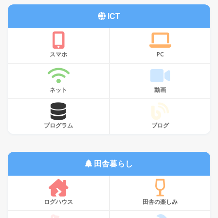
ICT
スマホ
PC
ネット
動画
プログラム
ブログ
田舎暮らし
ログハウス
田舎の楽しみ