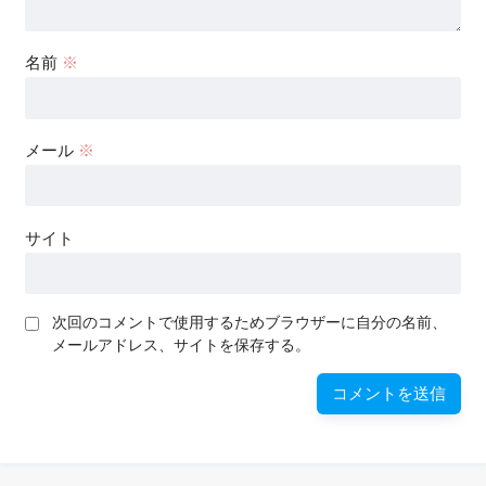
名前
※
メール
※
サイト
次回のコメントで使用するためブラウザーに自分の名前、
メールアドレス、サイトを保存する。