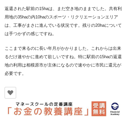
返還された駅前の15haは、まだ空き地のままでした。共有利
用地の35haの内10haのスポーツ・リクリエーションエリア
は、工事がまさに進んでいる状況です。残りの20haについて
は手つかずの感じですね。
ここまで来るのに長い年月がかかりました。これからは出来
るだけ速やかに進めて欲しいですね。特に駅前の15haの返還
地の利用は相模原市が主体になるので速やかに市民に還元が
必要です。