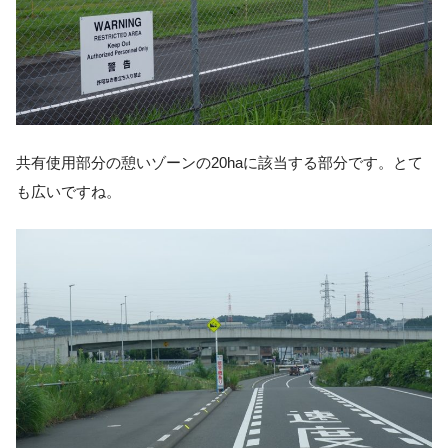
共有使用部分の憩いゾーンの20haに該当する部分です。とて
も広いですね。