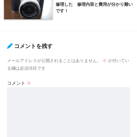
修理した 修理内容と費用が分かり難い
です！
コメントを残す
メールアドレスが公開されることはありません。
※
が付いてい
る欄は必須項目です
コメント
※