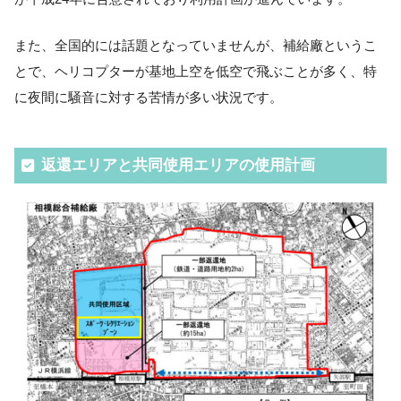
また、全国的には話題となっていませんが、補給廠というこ
とで、ヘリコプターが基地上空を低空で飛ぶことが多く、特
に夜間に騒音に対する苦情が多い状況です。
返還エリアと共同使用エリアの使用計画