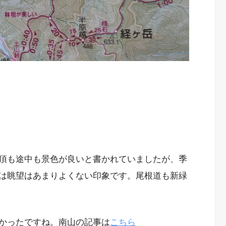
頂も途中も景色が良いと書かれていましたが、季
は眺望はあまりよくない印象です。尾根道も新緑
かったですね。南山の記事は
こちら