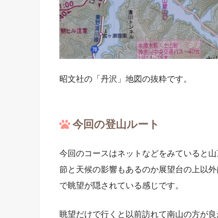
昭文社の「丹沢」地図の抜粋です。
今回の登山ルート
今回のコースはネットなどをみていると山
節と天候の影響もあるのか展望台の上以外
で眺望が隠されている感じです。
眺望だけで行くと以前訪れて南山の方が良