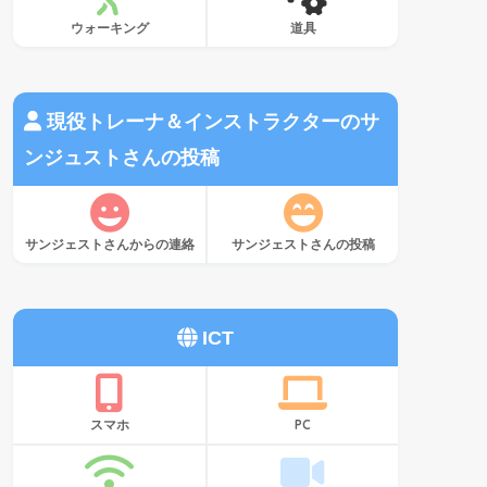
ウォーキング
道具
現役トレーナ＆インストラクターのサ
ンジュストさんの投稿
サンジェストさんからの連絡
サンジェストさんの投稿
ICT
スマホ
PC