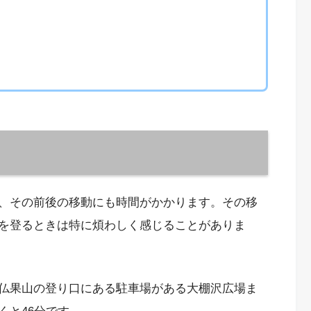
、その前後の移動にも時間がかかります。その移
を登るときは特に煩わしく感じることがありま
仏果山の登り口にある駐車場がある大棚沢広場ま