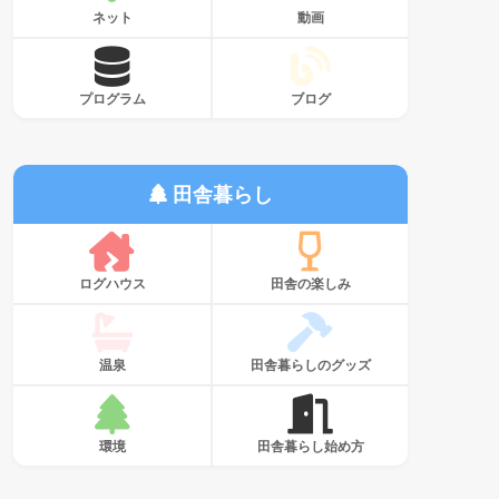
ネット
動画
プログラム
ブログ
田舎暮らし
ログハウス
田舎の楽しみ
温泉
田舎暮らしのグッズ
環境
田舎暮らし始め方