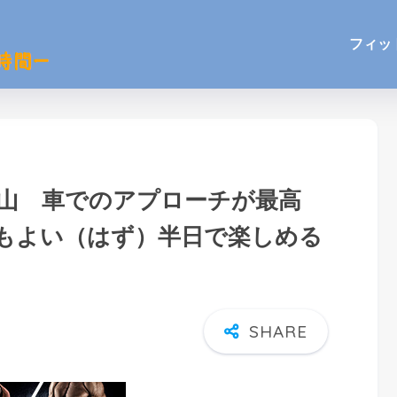
フィッ
果山 車でのアプローチが最高
もよい（はず）半日で楽しめる