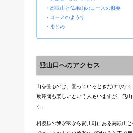
・高取山と仏果山のコースの概要
・コースのようす
・まとめ
登山口へのアクセス
山を登るのは、登っているときだけでなく
動時間も楽しいという人もいますが、低山
す。
相模原の我が家から愛川町にある高取山と