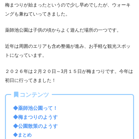
梅まつりが始まったというので少し早めでしたが、ウォーキ
ングも兼ねていってきました。
薬師池公園は子供の頃からよく遊んだ場所の一つです。
近年は周囲のエリアも含め整備が進み、お手軽な観光スポッ
トになっています。
２０２６年は２月２０日～3月１５日が梅まつりです。今年は
初日に行ってきました！
コンテンツ
◆薬師池公園って！
◆梅まつりのようす
◆公園散策のようす
◆まとめ