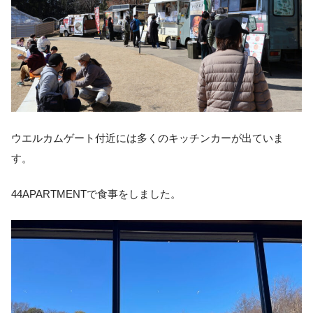
ウエルカムゲート付近には多くのキッチンカーが出ていま
す。
44APARTMENTで食事をしました。