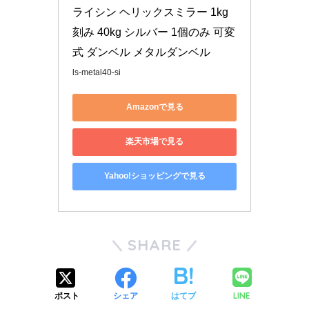
ライシン ヘリックスミラー 1kg
刻み 40kg シルバー 1個のみ 可変
式 ダンベル メタルダンベル
ls-metal40-si
Amazonで見る
楽天市場で見る
Yahoo!ショッピングで見る
SHARE
LINE
ポスト
シェア
はてブ