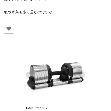
亀や水鳥も多く居たのですが・・
Lysin（ライシン）