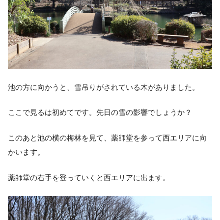
池の方に向かうと、雪吊りがされている木がありました。
ここで見るは初めてです。先日の雪の影響でしょうか？
このあと池の横の梅林を見て、薬師堂を参って西エリアに向
かいます。
薬師堂の右手を登っていくと西エリアに出ます。