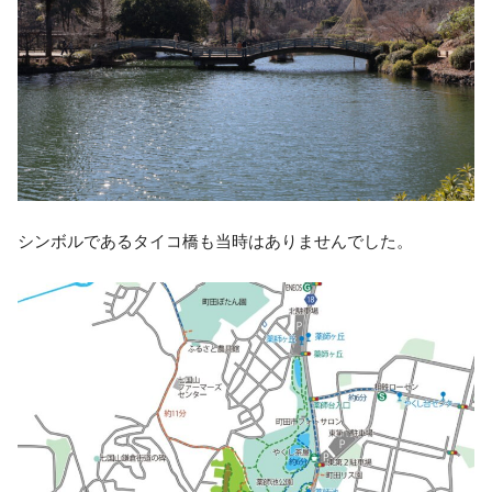
シンボルであるタイコ橋も当時はありませんでした。