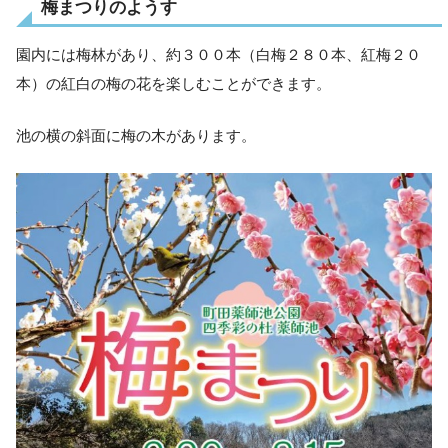
梅まつりのようす
園内には梅林があり、約３００本（白梅２８０本、紅梅２０
本）の紅白の梅の花を楽しむことができます。
池の横の斜面に梅の木があります。