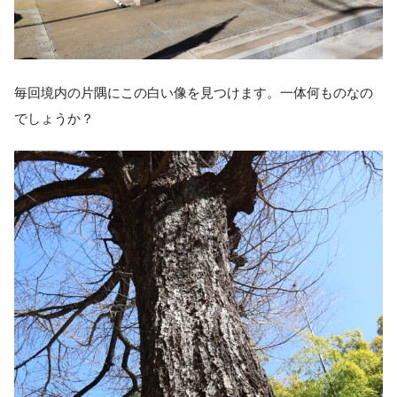
毎回境内の片隅にこの白い像を見つけます。一体何ものなの
でしょうか？