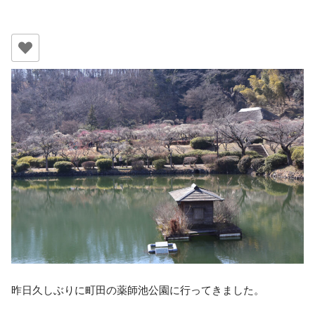
昨日久しぶりに町田の薬師池公園に行ってきました。