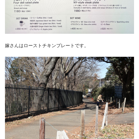
嫁さんはローストチキンプレートです。