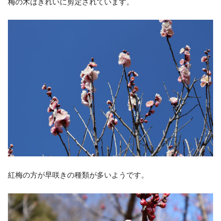
梅の木はきれいに剪定されています。
紅梅の方が早咲きの種類が多いようです。