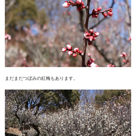
まだまだつぼみの紅梅もあります。