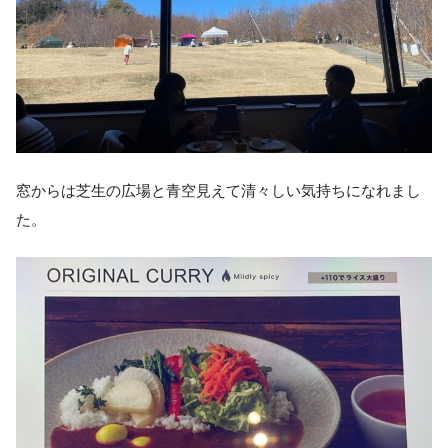
窓からは芝生の広場と青空見えて清々しい気持ちになれまし
た。