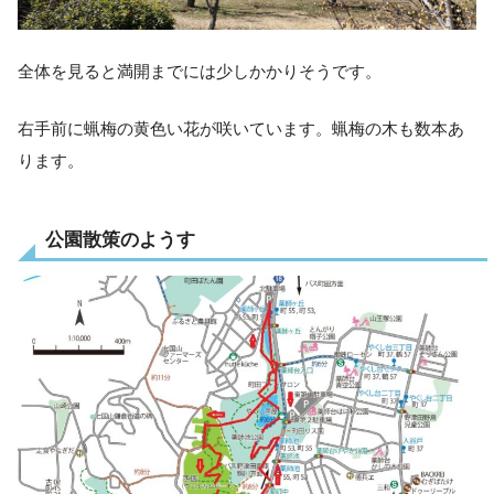
全体を見ると満開までには少しかかりそうです。
右手前に蝋梅の黄色い花が咲いています。蝋梅の木も数本あ
ります。
公園散策のようす