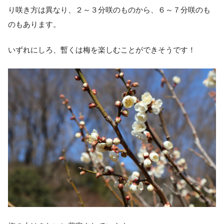
り咲き方は異なり、２～３分咲のものから、６～７分咲のも
のもあります。
いずれにしろ、暫くは梅を楽しむことができそうです！