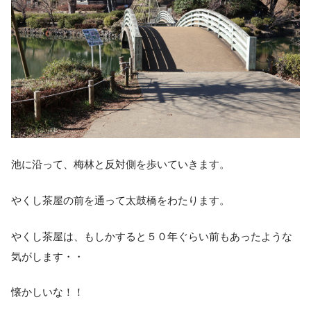
池に沿って、梅林と反対側を歩いていきます。
やくし茶屋の前を通って太鼓橋をわたります。
やくし茶屋は、もしかすると５０年ぐらい前もあったような
気がします・・
懐かしいな！！