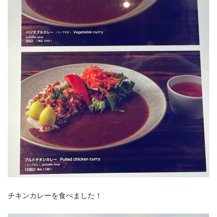
チキンカレーを食べました！