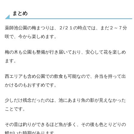
まとめ
薬師池公園の梅まつりは、２/２１の時点では、まだ２～７分
咲で、今から楽しめます。
梅の木も公園も整備が行き届いており、安心して花を楽しめ
ます。
西エリアも含め公園での飲食も可能なので、弁当を持って出
かけるのもおすすめです。
少しだけ残念だったのは、池にあまり魚の影が見えなかった
ことです。
その昔は釣りができるほど魚が多く、その後も色とりどりの
鯉がいた時期があります。