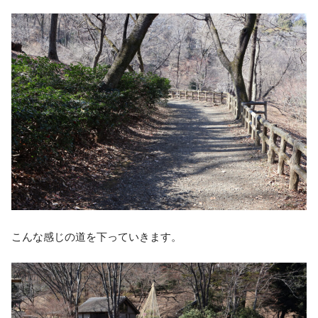
こんな感じの道を下っていきます。