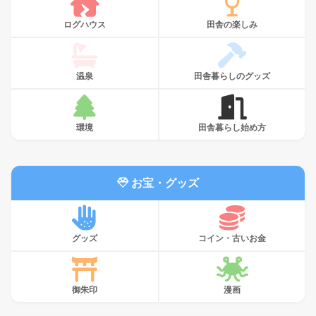
ログハウス
田舎の楽しみ
温泉
田舎暮らしのグッズ
環境
田舎暮らし始め方
お宝・グッズ
グッズ
コイン・古いお金
御朱印
漫画