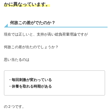
かに異なっています。
何故この差がでたのか？
現在では正しいと、支持が高い総負荷量理論ですが
何故この差が出たのでしょうか？
思い当たるのは
・毎回刺激が変わっている
・休養を取れる時期がある
の２つです。