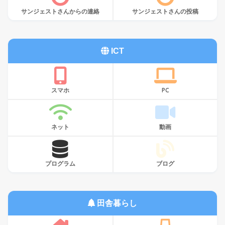
サンジェストさんからの連絡
サンジェストさんの投稿
ICT
スマホ
PC
ネット
動画
プログラム
ブログ
田舎暮らし