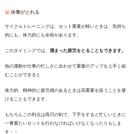
休養がとれる
サイクルトレーニングは、セット重量が軽いときは、気持ち
的にも、体力的にも余裕があります。
このタイミングでは、
溜まった疲労をとることもできます。
他の運動や仕事の忙しさに合わせて重量のアップを上手く組
むことができると
体力的、精神的に疲労感のあるときは高重量を扱うことを避
けることもできます。
もちろんこの利点は両刃の剣で、下手をすると忙しいときに
一番重たいセットを行わなければいけなくなったりもしま
す・・