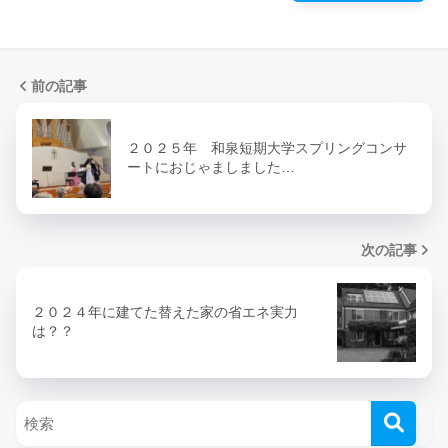
前の記事
２０２５年 和泉短期大学スプリングコンサ
ートにおじゃましました…
次の記事
２０２４年に建てた替えた家の省エネ実力
は？？