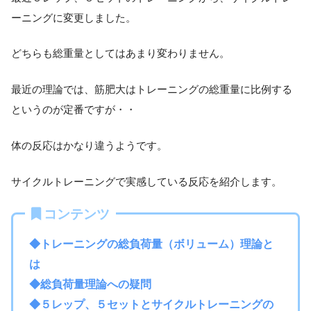
ーニングに変更しました。
どちらも総重量としてはあまり変わりません。
最近の理論では、筋肥大はトレーニングの総重量に比例する
というのが定番ですが・・
体の反応はかなり違うようです。
サイクルトレーニングで実感している反応を紹介します。
コンテンツ
◆トレーニングの総負荷量（ボリューム）理論と
は
◆総負荷量理論への疑問
◆５レップ、５セットとサイクルトレーニングの