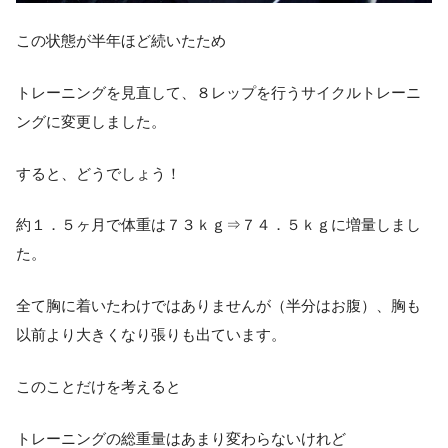
この状態が半年ほど続いたため
トレーニングを見直して、８レップを行うサイクルトレーニ
ングに変更しました。
すると、どうでしょう！
約１．５ヶ月で体重は７３ｋｇ⇒７４．５ｋｇに増量しまし
た。
全て胸に着いたわけではありませんが（半分はお腹）、胸も
以前より大きくなり張りも出ています。
このことだけを考えると
トレーニングの総重量はあまり変わらないけれど