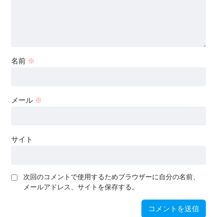
名前
※
メール
※
サイト
次回のコメントで使用するためブラウザーに自分の名前、
メールアドレス、サイトを保存する。