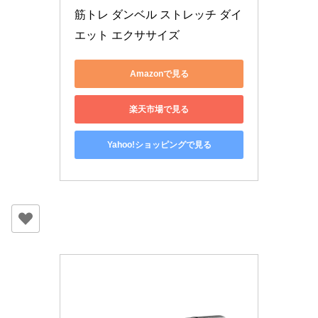
筋トレ ダンベル ストレッチ ダイ
エット エクササイズ
Amazonで見る
楽天市場で見る
Yahoo!ショッピングで見る