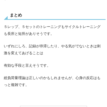
まとめ
５レップ、５セットのトレーニングもサイクルトレーニング
も長所と短所がありそうです。
いずれにしろ、記録が停滞したり、やる気がでないときは刺
激を変えてあげることは
有効な手段と言えそうです。
総負荷量理論は正しいのかもしれませんが、心身の反応はも
っと複雑です。