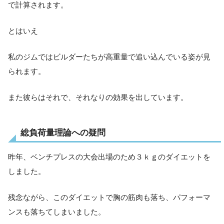
で計算されます。
とはいえ
私のジムではビルダーたちが高重量で追い込んでいる姿が見
られます。
また彼らはそれで、それなりの効果を出しています。
総負荷量理論への疑問
昨年、ベンチプレスの大会出場のため３ｋｇのダイエットを
しました。
残念ながら、このダイエットで胸の筋肉も落ち、パフォーマ
ンスも落ちてしまいました。