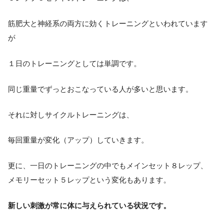
筋肥大と神経系の両方に効くトレーニングといわれています
が
１日のトレーニングとしては単調です。
同じ重量でずっとおこなっている人が多いと思います。
それに対しサイクルトレーニングは、
毎回重量が変化（アップ）していきます。
更に、一日のトレーニングの中でもメインセット８レップ、
メモリーセット５レップという変化もあります。
新しい刺激が常に体に与えられている状況です。