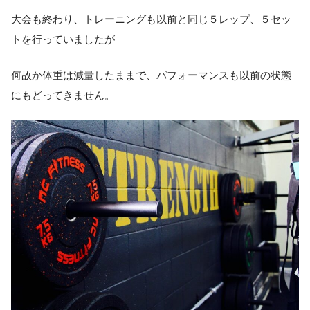
大会も終わり、トレーニングも以前と同じ５レップ、５セッ
トを行っていましたが
何故か体重は減量したままで、パフォーマンスも以前の状態
にもどってきません。