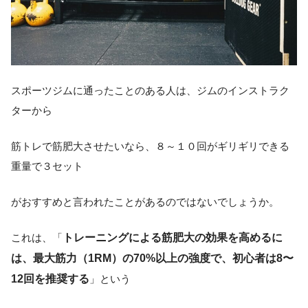
スポーツジムに通ったことのある人は、ジムのインストラク
ターから
筋トレで筋肥大させたいなら、８～１０回がギリギリできる
重量で３セット
がおすすめと言われたことがあるのではないでしょうか。
これは、「
トレーニングによる筋肥大の効果を高めるに
は、最大筋力（1RM）の70%以上の強度で、初心者は8〜
12回を推奨する
」という