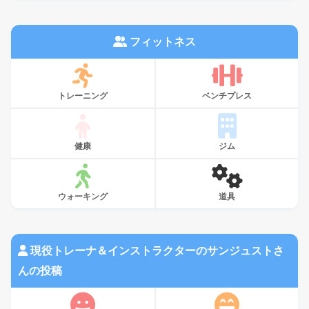
フィットネス
トレーニング
ベンチプレス
健康
ジム
ウォーキング
道具
現役トレーナ＆インストラクターのサンジュストさ
んの投稿