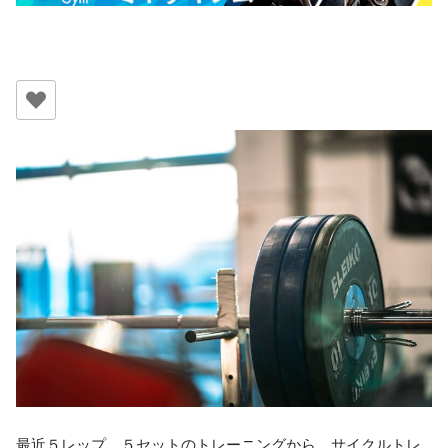
最近５レップ、５セットのトレーニングから、サイクルトレ