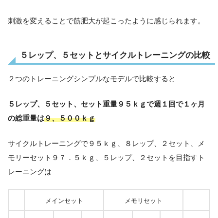
刺激を変えることで筋肥大が起こったように感じられます。
５レップ、５セットとサイクルトレーニングの比較
２つのトレーニングシンプルなモデルで比較すると
５レップ、５セット、セット重量９５ｋｇで週１回で１ヶ月
の総重量は
９、５００ｋｇ
サイクルトレーニングで９５ｋｇ、８レップ、２セット、メ
モリーセット９７．５ｋｇ、５レップ、２セットを目指すト
レーニングは
メインセット
メモリセット