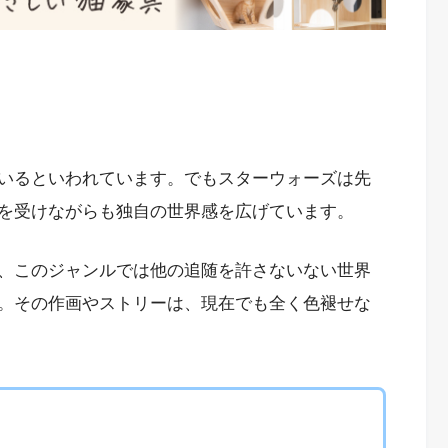
いるといわれています。でもスターウォーズは先
を受けながらも独自の世界感を広げています。
、このジャンルでは他の追随を許さないない世界
。その作画やストリーは、現在でも全く色褪せな