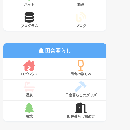
ネット
動画
プログラム
ブログ
田舎暮らし
ログハウス
田舎の楽しみ
温泉
田舎暮らしのグッズ
環境
田舎暮らし始め方