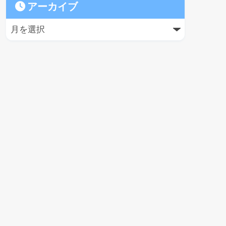
アーカイブ