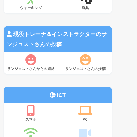
ウォーキング
道具
現役トレーナ＆インストラクターのサ
ンジュストさんの投稿
サンジェストさんからの連絡
サンジェストさんの投稿
ICT
スマホ
PC