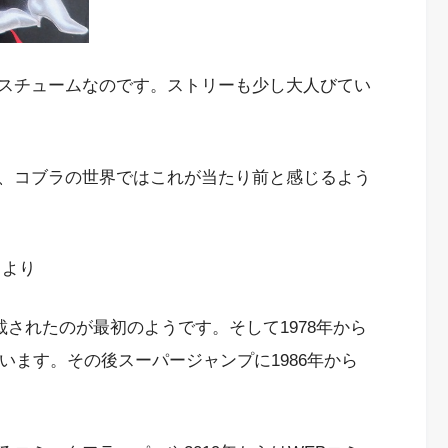
スチュームなのです。ストリーも少し大人びてい
、コブラの世界ではこれが当たり前と感じるよう
」より
載されたのが最初のようです。そして1978年から
ています。その後スーパージャンプに1986年から