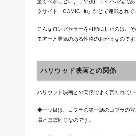
驚くべきことに、この後にライバル誌である
クサイト「COMIC Hu」などで連載さ
こんなロングセラーを可能にしたのは、そ
モアーと男気のある性格のおかげなのです
ハリウッド映画との関係
ハリウッド映画との関係でよく言われてい
◆一つ目は、コブラの第一話のコブラの登
場とほぼ同じなのです。