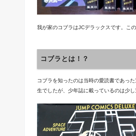
我が家のコブラはJCデラックスです。この
コブラとは！？
コブラを知ったのは当時の愛読書であった
生でしたが、少年誌に載っているのは少し