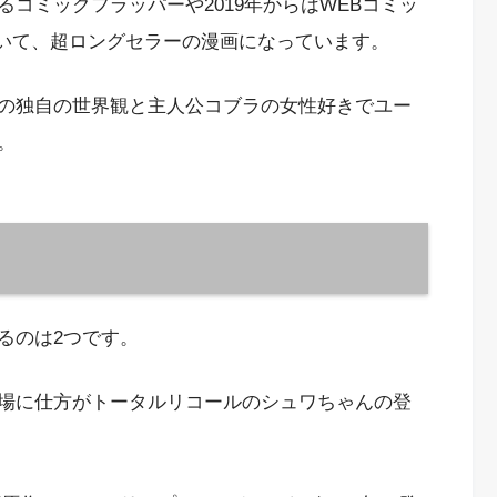
コミックフラッパーや2019年からはWEBコミッ
れていて、超ロングセラーの漫画になっています。
の独自の世界観と主人公コブラの女性好きでユー
。
るのは2つです。
場に仕方がトータルリコールのシュワちゃんの登