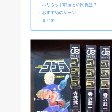
・ハリウッド映画との関係は？
・おすすめのシーン
・まとめ