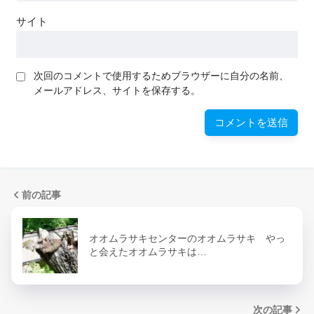
サイト
次回のコメントで使用するためブラウザーに自分の名前、
メールアドレス、サイトを保存する。
前の記事
オオムラサキセンターのオオムラサキ やっ
と会えたオオムラサキは…
次の記事