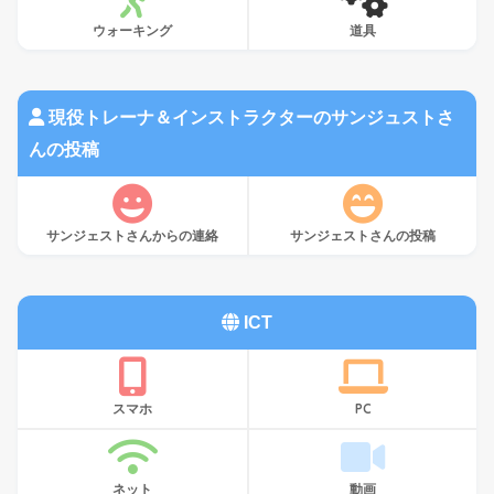
ウォーキング
道具
現役トレーナ＆インストラクターのサンジュストさ
んの投稿
サンジェストさんからの連絡
サンジェストさんの投稿
ICT
スマホ
PC
ネット
動画