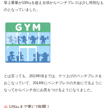
挙上重量が100㎏を超える頃からベンチプレスは少し特別なも
のとなっていました。
とは言っても、2013年頃までは、ケツ上げのベンチプレスを
おこなっていて、2014年にベンチプレスの大会にでるように
なってからベンチ台にお尻をつけるようになりました。
125㎏まで更に7年間！