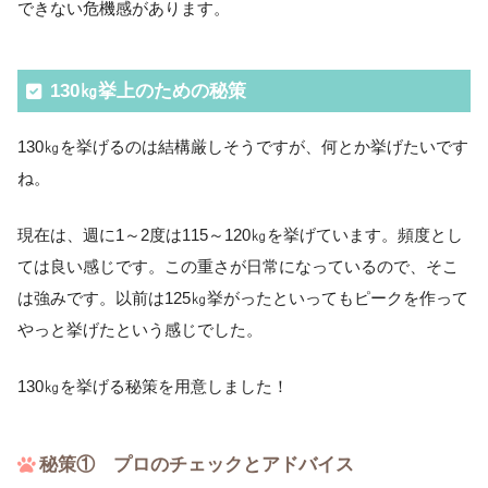
できない危機感があります。
130㎏挙上のための秘策
130㎏を挙げるのは結構厳しそうですが、何とか挙げたいです
ね。
現在は、週に1～2度は115～120㎏を挙げています。頻度とし
ては良い感じです。この重さが日常になっているので、そこ
は強みです。以前は125㎏挙がったといってもピークを作って
やっと挙げたという感じでした。
130㎏を挙げる秘策を用意しました！
秘策① プロのチェックとアドバイス