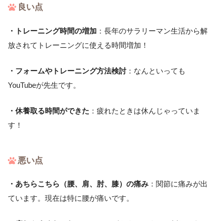
良い点
・トレーニング時間の増加
：長年のサラリーマン生活から解
放されてトレーニングに使える時間増加！
・フォームやトレーニング方法検討
：なんといっても
YouTubeが先生です。
・休養取る時間ができた
：疲れたときは休んじゃっていま
す！
悪い点
・あちらこちら（腰、肩、肘、膝）の痛み
：関節に痛みが出
ています。現在は特に腰が痛いです。