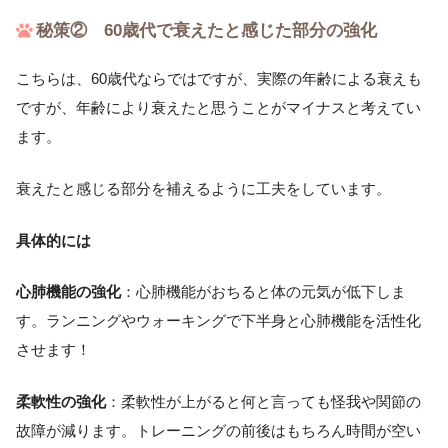
秘策② 60歳代で衰えたと感じた部分の強化
こちらは、60歳代ならではですが、実際の年齢による衰えも
ですが、年齢により衰えたと思うことがマイナスと考えてい
ます。
衰えたと感じる部分を補えるように工夫をしています。
具体的には
心肺機能の強化
：心肺機能がおちると体の元気が低下しま
す。ランニングやウォーキングで下半身と心肺機能を活性化
させます！
柔軟性の強化
：柔軟性が上がると何と言っても怪我や関節の
故障が減ります。トレーニングの前後はもちろん時間が空い