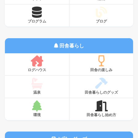
プログラム
ブログ
田舎暮らし
ログハウス
田舎の楽しみ
温泉
田舎暮らしのグッズ
環境
田舎暮らし始め方