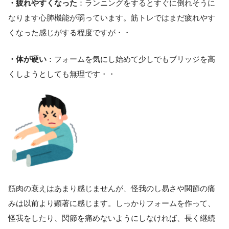
・疲れやすくなった
：ランニングをするとすぐに倒れそうに
なります心肺機能が弱っています。筋トレではまだ疲れやす
くなった感じがする程度ですが・・
・体が硬い
：フォームを気にし始めて少しでもブリッジを高
くしようとしても無理です・・
筋肉の衰えはあまり感じませんが、怪我のし易さや関節の痛
みは以前より顕著に感じます。しっかりフォームを作って、
怪我をしたり、関節を痛めないようにしなければ、長く継続