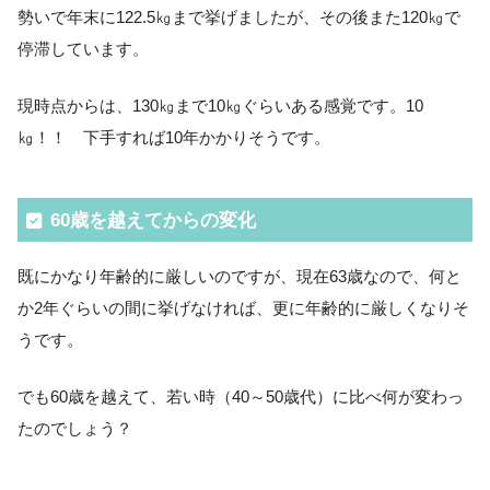
勢いで年末に122.5㎏まで挙げましたが、その後また120㎏で
停滞しています。
現時点からは、130㎏まで10㎏ぐらいある感覚です。10
㎏！！ 下手すれば10年かかりそうです。
60歳を越えてからの変化
既にかなり年齢的に厳しいのですが、現在63歳なので、何と
か2年ぐらいの間に挙げなければ、更に年齢的に厳しくなりそ
うです。
でも60歳を越えて、若い時（40～50歳代）に比べ何が変わっ
たのでしょう？