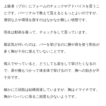
上級者（プロ）にフォームのチェックやアドバイスを貰うこ
とです。パーソナルで教えて貰えるともっとよいのですが、
適切な人や環境を探すのはなかなか難しい状態です。
現在は動画を撮って、チェックをして貰っています。
最近気が付いたのは、バーを挙げるのに腕や肩を使う割合が
多く胸が十分に使えていないことです。
個人でやっていると、どうしても楽をして挙げたくなるの
で、肩や腕もつかって体全体で挙げるので、胸への効きが不
十分です。
確かに三頭筋は結構発達していますが、胸はイマイチです。
胸がパンパンに張るこ頻度も少ないようです。