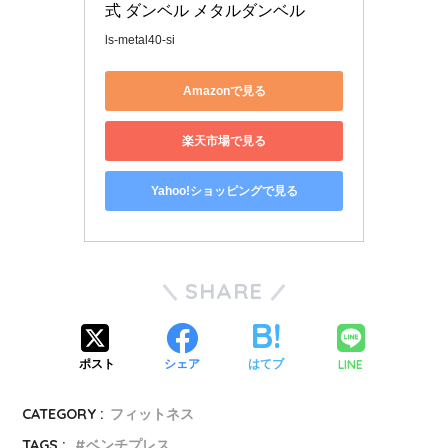
式 ダンベル メタルダンベル
ls-metal40-si
Amazonで見る
楽天市場で見る
Yahoo!ショッピングで見る
SHARE
LINE
ポスト
シェア
はてブ
CATEGORY :
フィットネス
TAGS :
ベンチプレス