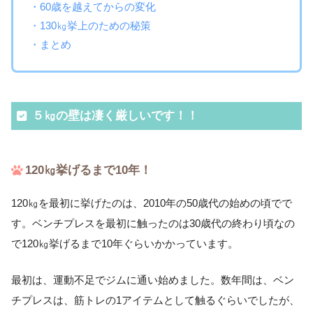
・60歳を越えてからの変化
・130㎏挙上のための秘策
・まとめ
５㎏の壁は凄く厳しいです！！
120㎏挙げるまで10年！
120㎏を最初に挙げたのは、2010年の50歳代の始めの頃でで
す。ベンチプレスを最初に触ったのは30歳代の終わり頃なの
で120㎏挙げるまで10年ぐらいかかっています。
最初は、運動不足でジムに通い始めました。数年間は、ベン
チプレスは、筋トレの1アイテムとして触るぐらいでしたが、