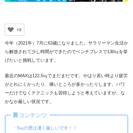
+3
今年（2021年）7月に63歳になりました。サラリーマン生活か
ら解放されて少し時間ができたのでベンチプレスで130㎏を挙
げたいと挑戦しています。
最近のMAXは122.5㎏でまだまだです。やはり若い時より疲労
がとれにくかったり、痛いところが多かったりします。パワ
ーだけでなくテクニックも習得しようと考えていますが、な
かなか厳しい状況です。
コンテンツ
・5㎏の壁は凄く厳しいです！！