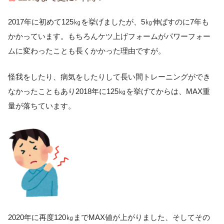
2017年に初めて125㎏を挙げましたが、5㎏伸ばすのに7年も
かかっています。もちろんケツ上げフォームがパワーフォー
ムに変わったことも長くかかった理由ですが。
怪我をしたり、病気をしたりして長い間トレーニングができ
なかったこともあり2018年に125㎏を挙げてからは、MAX重
量が落ちています。
2020年に再度120㎏までMAX値が上がりました、そしてその