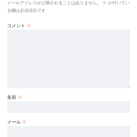
メールアドレスが公開されることはありません。
※
が付いてい
る欄は必須項目です
コメント
※
名前
※
メール
※