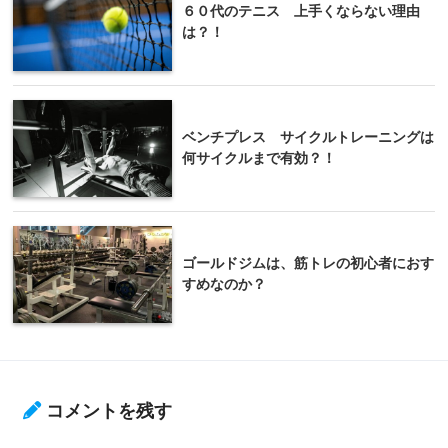
６０代のテニス 上手くならない理由
は？！
ベンチプレス サイクルトレーニングは
何サイクルまで有効？！
ゴールドジムは、筋トレの初心者におす
すめなのか？
コメントを残す