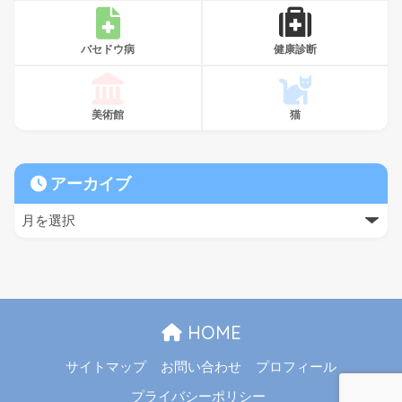
バセドウ病
健康診断
美術館
猫
アーカイブ
HOME
サイトマップ
お問い合わせ
プロフィール
プライバシーポリシー