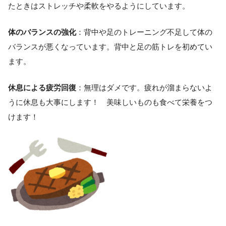
たときはストレッチや柔軟をやるようにしています。
体のバランスの強化
：背中や足のトレーニング不足して体の
バランスが悪くなっています。背中と足の筋トレを初めてい
ます。
休息による疲労回復
：無理はダメです。疲れが溜まらないよ
うに休息も大事にします！ 美味しいものも食べて栄養をつ
けます！