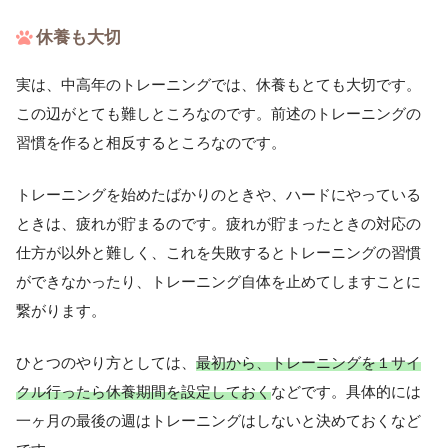
休養も大切
実は、中高年のトレーニングでは、休養もとても大切です。
この辺がとても難しところなのです。前述のトレーニングの
習慣を作ると相反するところなのです。
トレーニングを始めたばかりのときや、ハードにやっている
ときは、疲れが貯まるのです。疲れが貯まったときの対応の
仕方が以外と難しく、これを失敗するとトレーニングの習慣
ができなかったり、トレーニング自体を止めてしますことに
繋がります。
ひとつのやり方としては、
最初から、トレーニングを１サイ
クル行ったら休養期間を設定しておく
などです。具体的には
一ヶ月の最後の週はトレーニングはしないと決めておくなど