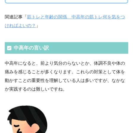
関連記事「
筋トレと年齢の関係 中高年の筋トレ何を気をつ
ければよいの？
」
中高年の言い訳
中高年になると、前より気分のらないとか、体調不良や体の
痛みを感じることが多くなります。これらの対策として体を
動かすことの重要性を理解している人は多いですが、なかな
か実践するのは難しいですね。