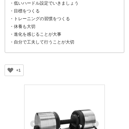
・低いハードル設定でいきましょう
・目標をつくる
・トレーニングの習慣をつくる
・休養も大切
・進化を感じることが大事
・自分で工夫して行うことが大切
+1