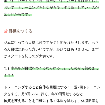
番です。ハードルを上げてはだめです。ハードルは低くして
おいて、トレーニングをしながら少しずつ高くしていくのが
楽しいからです。
目標をつくる
ジムに行っても目標は何ですか？と聞かれたりします。もち
ろん目標はあった方いいですが、必須ではありません。まず
はスタートを切るのが大切です。
でも
中高年が目標をつくるならゆるっとしたのから初めまし
ょう！
トレーニングすること自体を目標にする
： 週2回トレーニン
グをする、月8回ジムに行く、年80回運動するなど
体質を変えることを目標にする
：体重を減らす、体脂肪率を