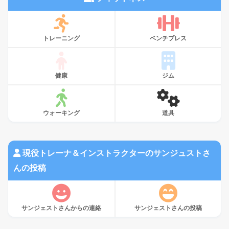
トレーニング
ベンチプレス
健康
ジム
ウォーキング
道具
現役トレーナ＆インストラクターのサンジュストさ
んの投稿
サンジェストさんからの連絡
サンジェストさんの投稿