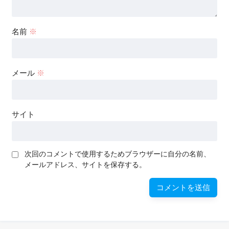
名前
※
メール
※
サイト
次回のコメントで使用するためブラウザーに自分の名前、
メールアドレス、サイトを保存する。