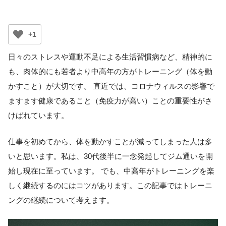
+1
日々のストレスや運動不足による生活習慣病など、精神的に
も、肉体的にも若者より中高年の方がトレーニング（体を動
かすこと）が大切です。 直近では、コロナウィルスの影響で
ますます健康であること（免疫力が高い）ことの重要性がさ
けばれています。
仕事を初めてから、体を動かすことが減ってしまった人は多
いと思います。私は、30代後半に一念発起してジム通いを開
始し現在に至っています。 でも、中高年がトレーニングを楽
しく継続するのにはコツがあります。この記事ではトレーニ
ングの継続について考えます。