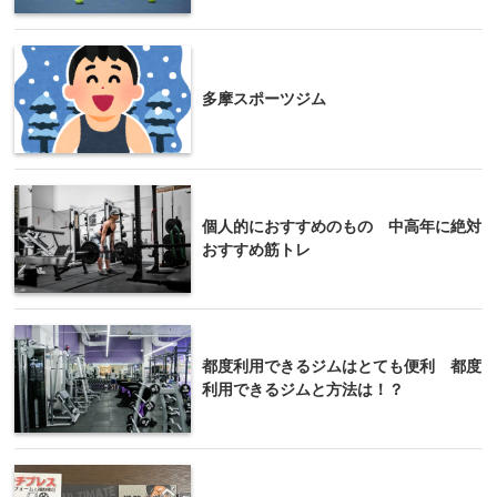
多摩スポーツジム
個人的におすすめのもの 中高年に絶対
おすすめ筋トレ
都度利用できるジムはとても便利 都度
利用できるジムと方法は！？