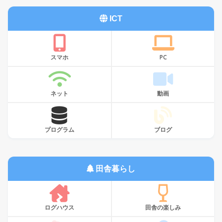
ICT
スマホ
PC
ネット
動画
プログラム
ブログ
田舎暮らし
ログハウス
田舎の楽しみ