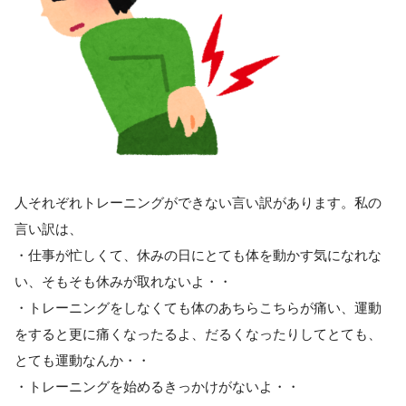
人それぞれトレーニングができない言い訳があります。私の
言い訳は、
・仕事が忙しくて、休みの日にとても体を動かす気になれな
い、そもそも休みが取れないよ・・
・トレーニングをしなくても体のあちらこちらが痛い、運動
をすると更に痛くなったるよ、だるくなったりしてとても、
とても運動なんか・・
・トレーニングを始めるきっかけがないよ・・