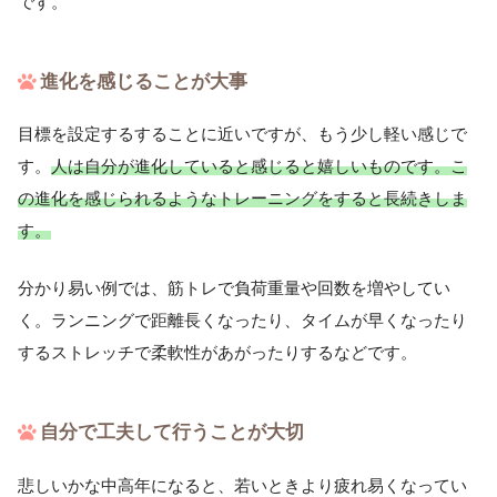
です。
進化を感じることが大事
目標を設定するすることに近いですが、もう少し軽い感じで
す。
人は自分が進化していると感じると嬉しいものです。こ
の進化を感じられるようなトレーニングをすると長続きしま
す。
分かり易い例では、筋トレで負荷重量や回数を増やしてい
く。ランニングで距離長くなったり、タイムが早くなったり
するストレッチで柔軟性があがったりするなどです。
自分で工夫して行うことが大切
悲しいかな中高年になると、若いときより疲れ易くなってい