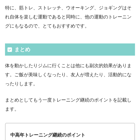
特に、筋トレ、ストレッチ、ウオーキング、ジョギングはそ
れ自体を楽しむ運動であると同時に、他の運動のトレーニン
グにもなるので、とてもおすすめです。
まとめ
体を動かしたりジムに行くことは他にも副次的効果がありま
す。ご飯が美味しくなったり、友人が増えたり、活動的にな
ったりします。
まとめとしてもう一度トレーニング継続のポイントを記載し
ます。
中高年トレーニング継続のポイント