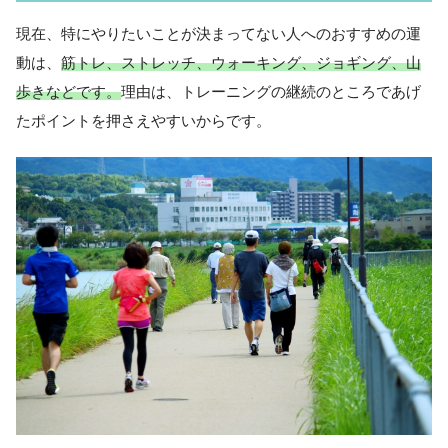
現在、特にやりたいことが決まってない人へのおすすめの運
動は、
筋トレ、ストレッチ、ウォーキング、ジョギング、山
歩きなどです。
理由は、トレーニングの継続のところであげ
たポイントを押さえやすいからです。