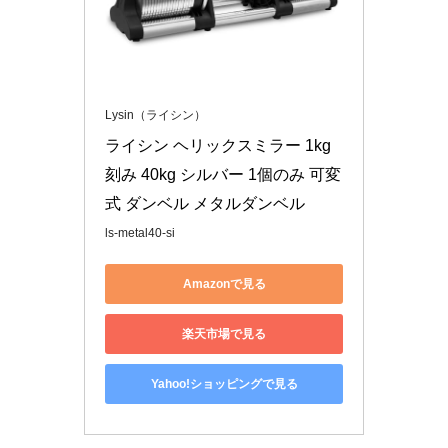
Lysin（ライシン）
ライシン ヘリックスミラー 1kg
刻み 40kg シルバー 1個のみ 可変
式 ダンベル メタルダンベル
ls-metal40-si
Amazonで見る
楽天市場で見る
Yahoo!ショッピングで見る