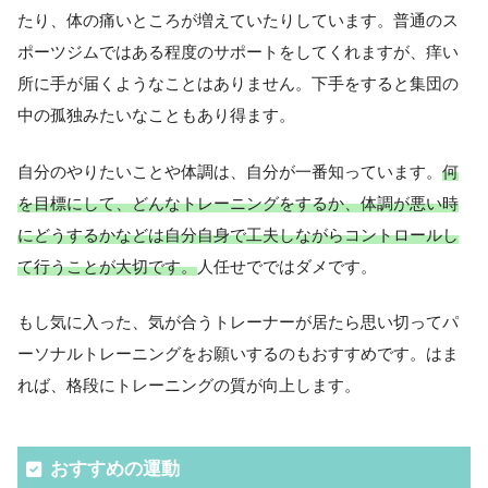
たり、体の痛いところが増えていたりしています。普通のス
ポーツジムではある程度のサポートをしてくれますが、痒い
所に手が届くようなことはありません。下手をすると集団の
中の孤独みたいなこともあり得ます。
自分のやりたいことや体調は、自分が一番知っています。
何
を目標にして、どんなトレーニングをするか、体調が悪い時
にどうするかなどは自分自身で工夫しながらコントロールし
て行うことが大切です。
人任せでではダメです。
もし気に入った、気が合うトレーナーが居たら思い切ってパ
ーソナルトレーニングをお願いするのもおすすめです。はま
れば、格段にトレーニングの質が向上します。
おすすめの運動