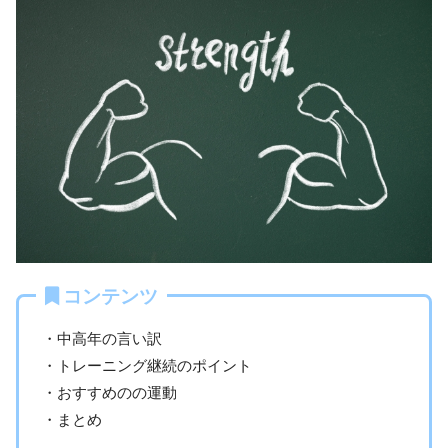
コンテンツ
・中高年の言い訳
・トレーニング継続のポイント
・おすすめのの運動
・まとめ