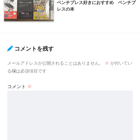
ベンチプレス好きにおすすめ ベンチプ
レスの本
コメントを残す
メールアドレスが公開されることはありません。
※
が付いてい
る欄は必須項目です
コメント
※