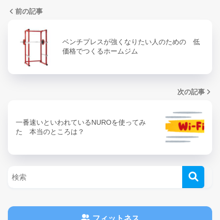
前の記事
ベンチプレスが強くなりたい人のための 低
価格でつくるホームジム
次の記事
一番速いといわれているNUROを使ってみ
た 本当のところは？
フィットネス