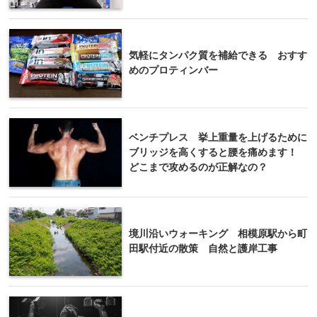
気軽にタンパク質を補給できる おすす
めのプロティンバー
ベンチプレス 挙上重量を上げるために
ブリッジを高くすると腰を痛めます！
どこまで攻めるのが正解なの？
境川沿いウォーキング 相模原駅から町
田駅付近の散策 自然と護岸工事