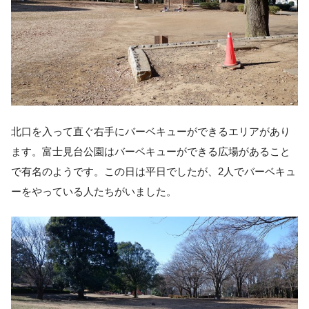
北口を入って直ぐ右手にバーベキューができるエリアがあり
ます。富士見台公園はバーベキューができる広場があること
で有名のようです。この日は平日でしたが、2人でバーベキュ
ーをやっている人たちがいました。