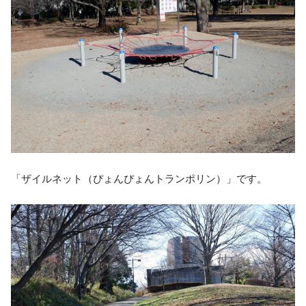
「ザイルネット（ぴょんぴょんトランポリン）」です。