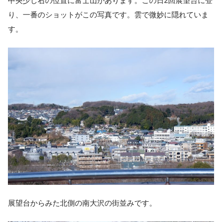
中央少し右の位置に富士山があります。この日2回展望台に登
り、一番のショットがこの写真です。雲で微妙に隠れていま
す。
展望台からみた北側の南大沢の街並みです。