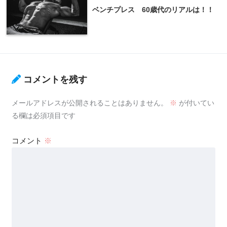
ベンチプレス 60歳代のリアルは！！
コメントを残す
メールアドレスが公開されることはありません。
※
が付いてい
る欄は必須項目です
コメント
※