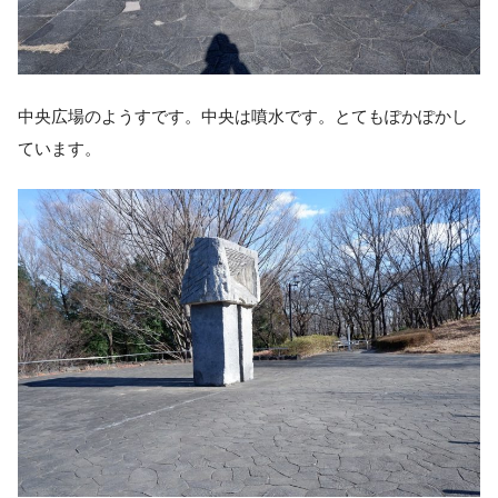
中央広場のようすです。中央は噴水です。とてもぽかぽかし
ています。