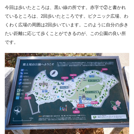
今回は歩いたところは、黒い線の所です。赤字で②と書かれ
ているところは、2回歩いたところです。ピクニック広場、わ
くわく広場の周囲は2回歩いています。このように自分の歩き
たい距離に応じて歩くことができるのが、この公園の良い所
です。