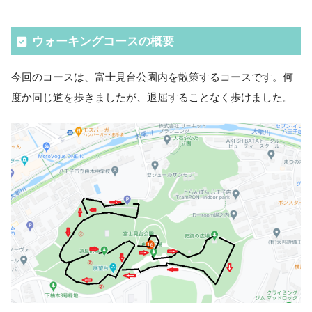
ウォーキングコースの概要
今回のコースは、富士見台公園内を散策するコースです。何
度か同じ道を歩きましたが、退屈することなく歩けました。