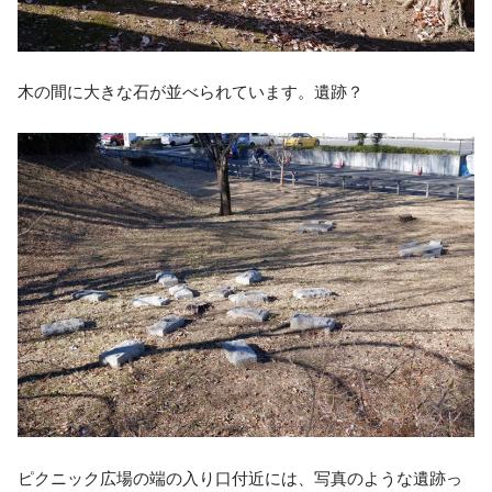
木の間に大きな石が並べられています。遺跡？
ピクニック広場の端の入り口付近には、写真のような遺跡っ