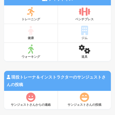
トレーニング
ベンチプレス
健康
ジム
ウォーキング
道具
現役トレーナ＆インストラクターのサンジュストさ
んの投稿
サンジェストさんからの連絡
サンジェストさんの投稿