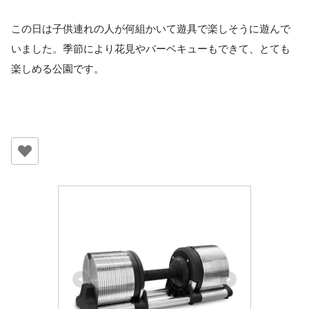
この日は子供連れの人が何組かいて遊具で楽しそうに遊んで
いました。季節により花見やバーベキューもできて、とても
楽しめる公園です。