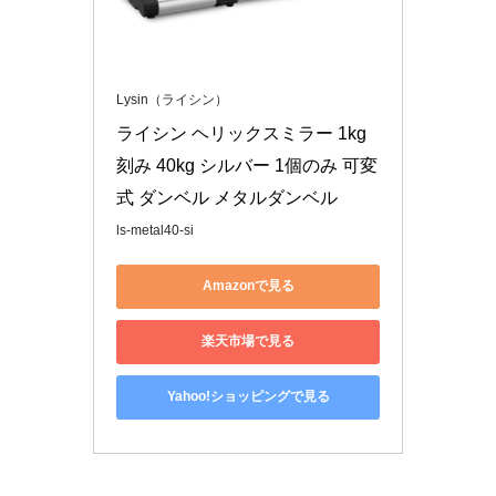
Lysin（ライシン）
ライシン ヘリックスミラー 1kg
刻み 40kg シルバー 1個のみ 可変
式 ダンベル メタルダンベル
ls-metal40-si
Amazonで見る
楽天市場で見る
Yahoo!ショッピングで見る