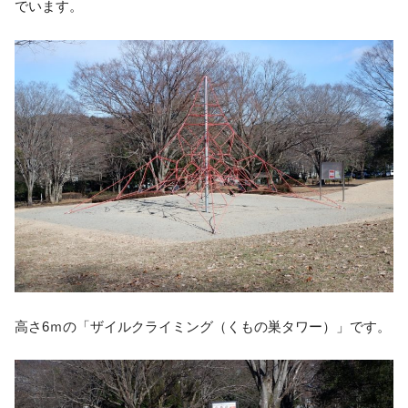
でいます。
高さ6ｍの「ザイルクライミング（くもの巣タワー）」です。