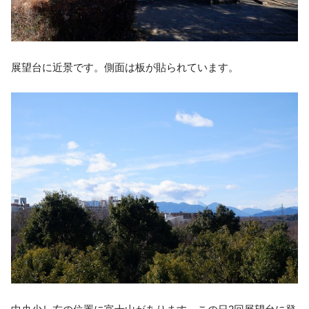
展望台に近景です。側面は板が貼られています。