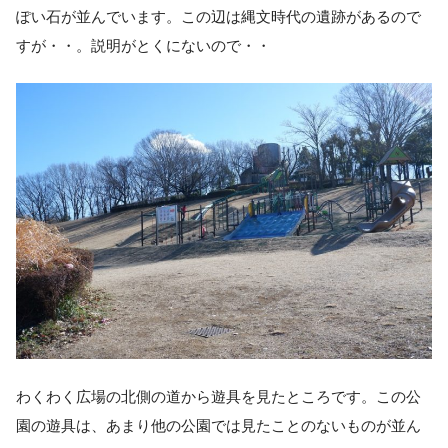
ぽい石が並んでいます。この辺は縄文時代の遺跡があるので
すが・・。説明がとくにないので・・
わくわく広場の北側の道から遊具を見たところです。この公
園の遊具は、あまり他の公園では見たことのないものが並ん