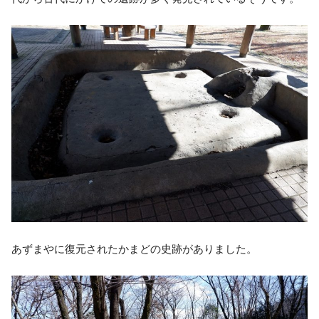
あずまやに復元されたかまどの史跡がありました。