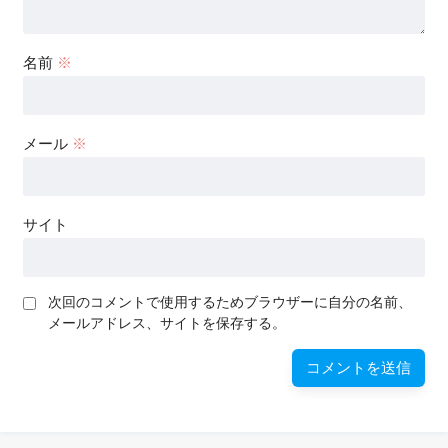
名前
※
メール
※
サイト
次回のコメントで使用するためブラウザーに自分の名前、
メールアドレス、サイトを保存する。