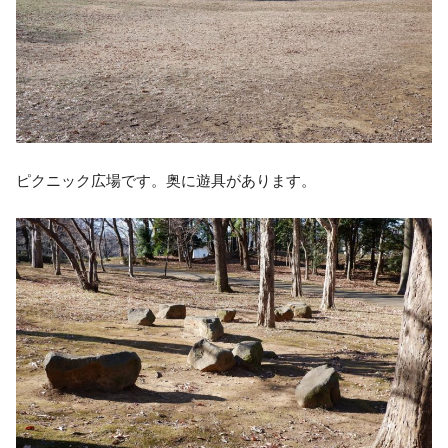
ピクニック広場です。奥に遊具があります。