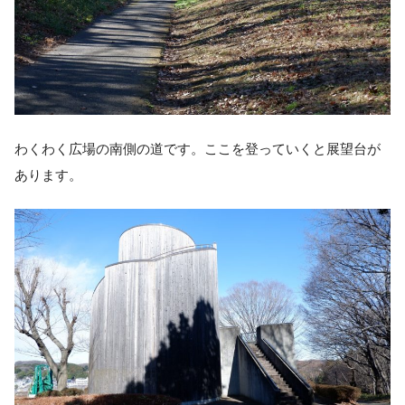
わくわく広場の南側の道です。ここを登っていくと展望台が
あります。