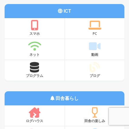
ICT
スマホ
PC
ネット
動画
プログラム
ブログ
田舎暮らし
ログハウス
田舎の楽しみ