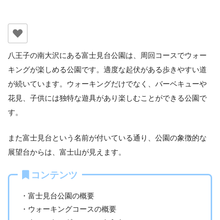
八王子の南大沢にある富士見台公園は、周回コースでウォー
キングが楽しめる公園です。適度な起伏がある歩きやすい道
が続いています。ウォーキングだけでなく、バーベキューや
花見、子供には独特な遊具があり楽しむことができる公園で
す。
また富士見台という名前が付いている通り、公園の象徴的な
展望台からは、富士山が見えます。
コンテンツ
・富士見台公園の概要
・ウォーキングコースの概要