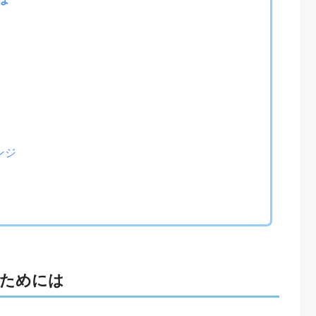
ンジ
るためには