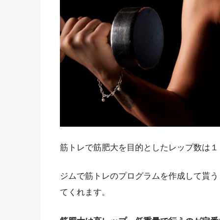
筋トレで筋肥大を目的としたレップ数は１
ジムで筋トレのプログラムを作成して貰う
てくれます。