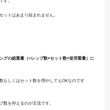
です。
セットはあまり組まれません。
ングの総重量（=レップ数×セット数×使用重量）に
数もしくはセット数を増やしてもOKなのです
プ数を抑えるのが主流です。