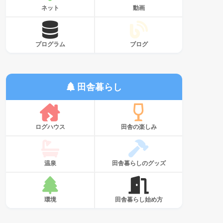
ネット
動画
プログラム
ブログ
田舎暮らし
ログハウス
田舎の楽しみ
温泉
田舎暮らしのグッズ
環境
田舎暮らし始め方