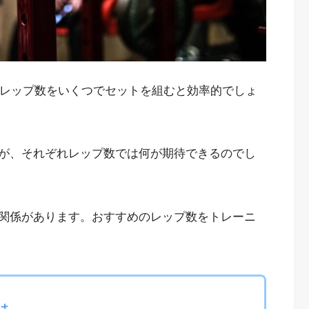
、レップ数をいくつでセットを組むと効率的でしょ
が、それぞれレップ数では何が期待できるのでし
関係があります。おすすめのレップ数をトレーニ
は