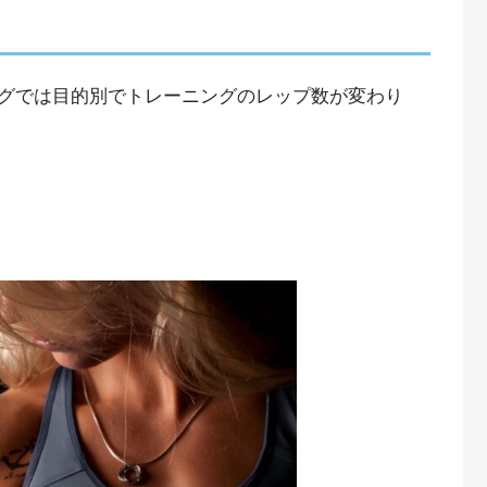
グでは目的別でトレーニングのレップ数が変わり