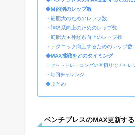
◆目的別のレップ数
・筋肥大のためのレップ数
・神経系向上のためのレップ数
・筋肥大＋神経系向上のレップ数
・テクニック向上するためのレップ数
◆MAX挑戦をどのタイミング
・セットトレーニングの区切りでチャレ
・
毎回チャレンジ
◆まとめ
ベンチプレスのMAX更新す