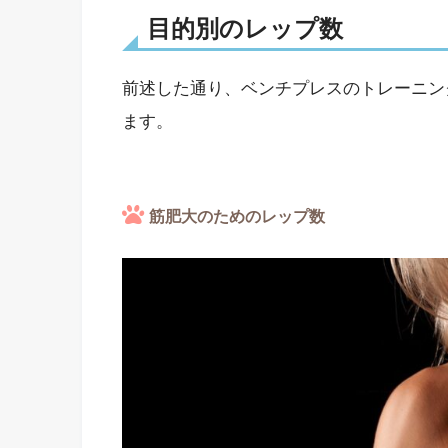
目的別のレップ数
前述した通り、ベンチプレスのトレーニン
ます。
筋肥大のためのレップ数