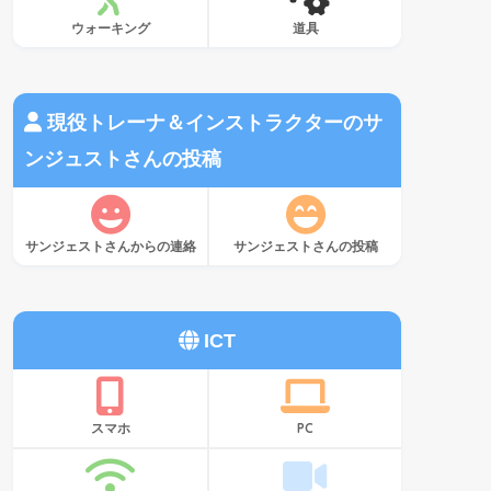
ウォーキング
道具
現役トレーナ＆インストラクターのサ
ンジュストさんの投稿
サンジェストさんからの連絡
サンジェストさんの投稿
ICT
スマホ
PC