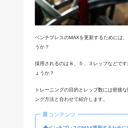
ベンチプレスのMAXを更新するためには
うか？
採用されるのは８、５、３レップなどです
ょうか？
トレーニングの目的とレップ数には密接な
ング方法と合わせて紹介します。
コンテンツ
◆ベンチプレスのMAX更新するために