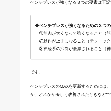
ベンチプレスが強くなる３つの要素は下記
◆ベンチプレスが強くなるための３つの
①筋肉が太くなって強くなること（筋
②動作が上手になること（テクニック
③神経系の抑制が低減されること（神
です。
ベンチプレスのMAXを更新するためには
か、どれかが著しく改善されたときなどで