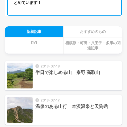
とめています！
新着記事
おすすめのもの
DYI
相模原・町田・八王子・多摩の関
連記事
2019-07-18
半日で楽しめる山 秦野 高取山
2019-07-17
温泉のある山行 本沢温泉と天狗岳