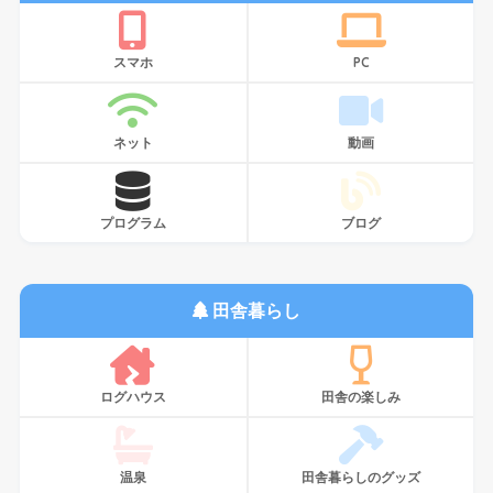
スマホ
PC
ネット
動画
プログラム
ブログ
田舎暮らし
ログハウス
田舎の楽しみ
温泉
田舎暮らしのグッズ