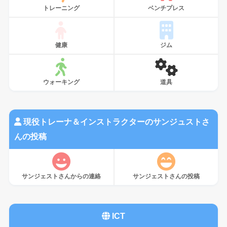
トレーニング
ベンチプレス
健康
ジム
ウォーキング
道具
現役トレーナ＆インストラクターのサンジュストさ
んの投稿
サンジェストさんからの連絡
サンジェストさんの投稿
ICT