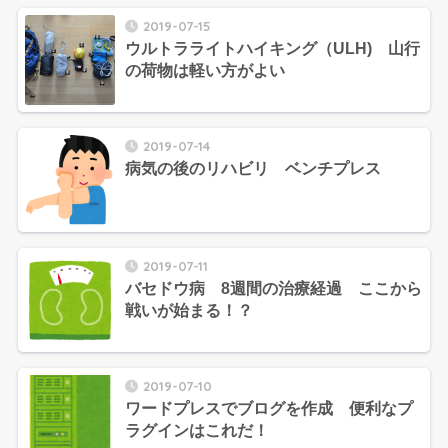
2019-07-15
ウルトラライトハイキング（ULH) 山行
の荷物は軽い方がよい
2019-07-14
病気の後のリハビリ ベンチプレス
2019-07-11
バセドウ病 8週間の治療経過 ここから
戦いが始まる！？
2019-07-10
ワードプレスでブログを作成 便利なプ
ラグインはこれだ！