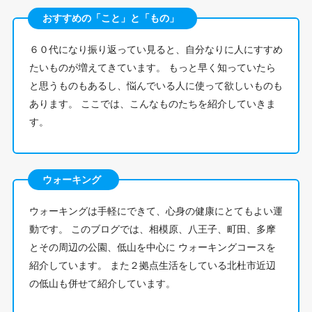
おすすめの「こと」と「もの」
６０代になり振り返ってい見ると、自分なりに人にすすめ
たいものが増えてきています。 もっと早く知っていたら
と思うものもあるし、悩んでいる人に使って欲しいものも
あります。 ここでは、こんなものたちを紹介していきま
す。
ウォーキング
ウォーキングは手軽にできて、心身の健康にとてもよい運
動です。 このブログでは、相模原、八王子、町田、多摩
とその周辺の公園、低山を中心に ウォーキングコースを
紹介しています。 また２拠点生活をしている北杜市近辺
の低山も併せて紹介しています。