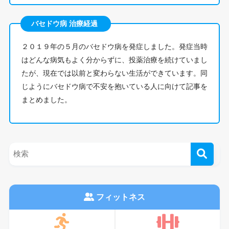
バセドウ病 治療経過
２０１９年の５月のバセドウ病を発症しました。発症当時
はどんな病気もよく分からずに、投薬治療を続けていまし
たが、現在では以前と変わらない生活ができています。同
じようにバセドウ病で不安を抱いている人に向けて記事を
まとめました。
フィットネス