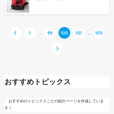
1
…
99
100
101
…
103
おすすめトピックス
おすすめのトピックスごとの紹介ページを作成していま
す！